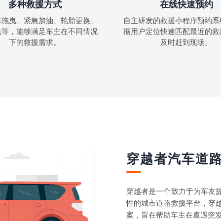
多种救援方式
在线快速预约
车拖曳、紧急加油、轮胎更换、
自主研发的救援小程序预约系
电等，能够满足车主在不同情况
据用户定位快速匹配最近的救
下的救援需求。
及时赶到现场。
穿越者汽车道
穿越者是一个致力于为车友
性的城市道路救援平台，穿
案，旨在帮助车主在遭遇突