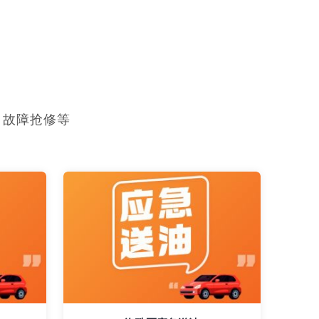
，故障抢修等