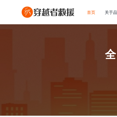
首页
关于
全