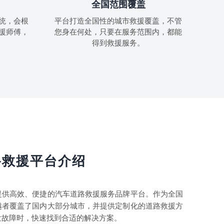
全国范围覆盖
统，会根
平台打造全国性的城市救援覆盖，不管
援师傅，
您身在何处，只要在服务范围内，都能
得到救援服务。
路救援平台介绍
提供高效、便捷的汽车道路救援服务品牌平台。作为全国
越者覆盖了国内大部分城市，并提供定制化的道路救援方
发故障时，快速找到合适的解决方案。