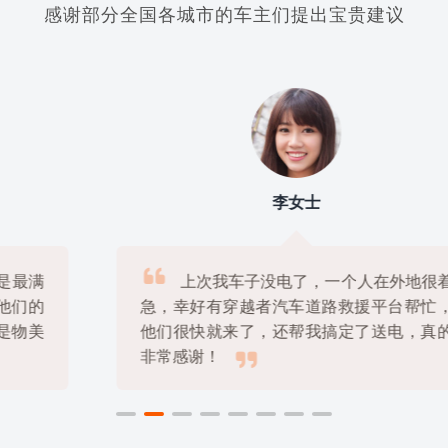
感谢部分全国各城市的车主们提出宝贵建议
李女士

上次我车子没电了，一个人在外地很着
急，幸好有穿越者汽车道路救援平台帮忙，
他们很快就来了，还帮我搞定了送电，真的

非常感谢！