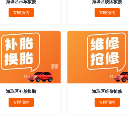
海珠区吊车救援
海珠区脱困救援
立即预约
立即预约
海珠区补胎换胎
海珠区维修抢修
立即预约
立即预约