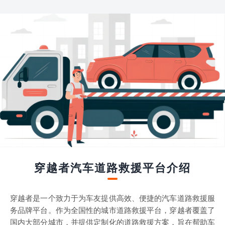
穿越者汽车道路救援平台介绍
穿越者是一个致力于为车友提供高效、便捷的汽车道路救援服
务品牌平台。作为全国性的城市道路救援平台，穿越者覆盖了
国内大部分城市，并提供定制化的道路救援方案，旨在帮助车