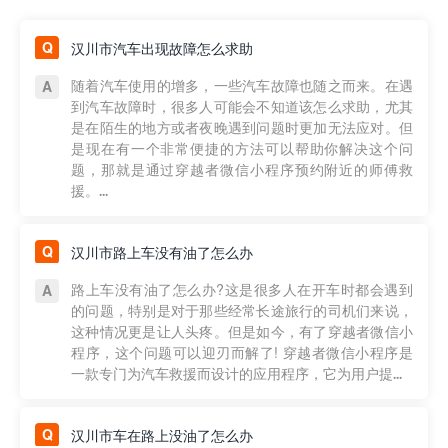
汉川市汽车出现故障怎么求助
随着汽车使用的增多，一些汽车故障也随之而来。在遇
到汽车故障时，很多人可能会不知道该怎么求助，尤其
是在陌生的地方或者夜晚遇到问题时更加无法应对。但
是现在有一个非常便捷的方法可以帮助你解决这个问
题，那就是通过穿越者微信小程序预约附近的师傅救
援。...
汉川市路上车没有油了怎么办
路上车没有油了怎么办?这是很多人在开车时都会遇到
的问题，特别是对于那些经常长途旅行的司机们来说，
这种情况更是让人头疼。但是如今，有了穿越者微信小
程序，这个问题可以迎刃而解了! 穿越者微信小程序是
一款专门为汽车救援而设计的应用程序，它为用户提...
汉川市车在路上没油了怎么办