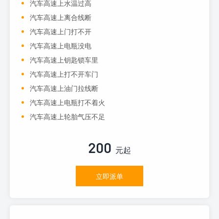
汽车高速上水温过高
汽车高速上离合线断
汽车高速上门打不开
汽车高速上电瓶没电
汽车高速上钥匙锁车里
汽车高速上打不开车门
汽车高速上油门拉线断
汽车高速上电瓶打不着火
汽车高速上轮胎气压不足
200
元起
立即派单