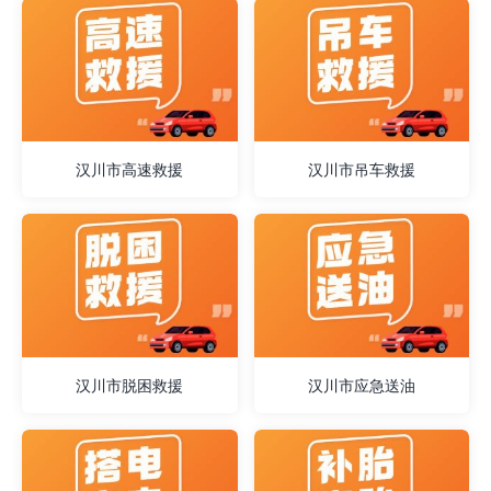
汉川市高速救援
汉川市吊车救援
汉川市脱困救援
汉川市应急送油