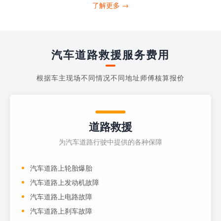
打4006363122请求送油人员来帮助你。
了解更多 →
当你的车子...
汽车道路救援服务费用
根据车主现场不同情况不同地址师傅核算报价
道路救援
为汽车道路行驶中提供的各种保障
汽车道路上轮胎爆胎
汽车道路上发动机故障
汽车道路上电路故障
汽车道路上刹车故障