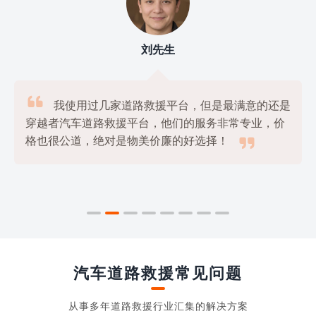
刘先生

我使用过几家道路救援平台，但是最满意的还是
穿越者汽车道路救援平台，他们的服务非常专业，价

格也很公道，绝对是物美价廉的好选择！
汽车道路救援常见问题
从事多年道路救援行业汇集的解决方案