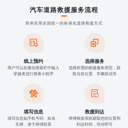
汽车道路救援服务流程
简单应用全国统一的标准化道路救援方式


线上预约
选择服务
用户可以在微信搜索栏中输入
选择所需的救援服务类型，获
穿越者进行搜索小程序
取当前位置、车辆状况等


填写信息
救援到达
填写信息如手机号码、姓名、
师傅根据系统获取您的位置和
车牌，便于师傅联系
到达时间，等待即可