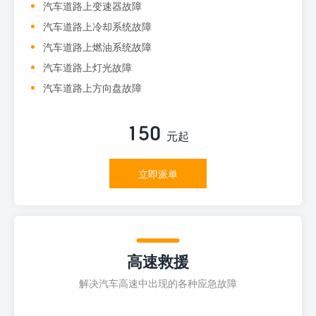
汽车道路上变速器故障
汽车道路上冷却系统故障
汽车道路上燃油系统故障
汽车道路上灯光故障
汽车道路上方向盘故障
150
元起
立即派单
高速救援
解决汽车高速中出现的各种应急故障