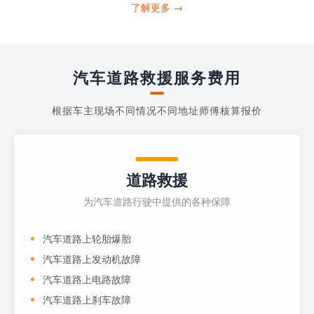
打4006363122请求送油人员来帮助你。
了解更多 →
当你的车子...
汽车道路救援服务费用
根据车主现场不同情况不同地址师傅核算报价
道路救援
为汽车道路行驶中提供的各种保障
汽车道路上轮胎爆胎
汽车道路上发动机故障
汽车道路上电路故障
汽车道路上刹车故障