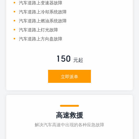
汽车道路上变速器故障
汽车道路上冷却系统故障
汽车道路上燃油系统故障
汽车道路上灯光故障
汽车道路上方向盘故障
150
元起
立即派单
高速救援
解决汽车高速中出现的各种应急故障