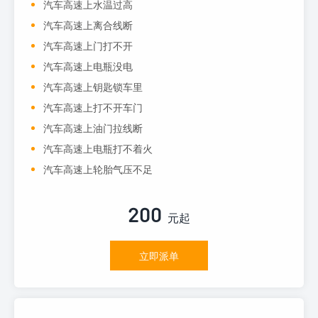
汽车高速上水温过高
汽车高速上离合线断
汽车高速上门打不开
汽车高速上电瓶没电
汽车高速上钥匙锁车里
汽车高速上打不开车门
汽车高速上油门拉线断
汽车高速上电瓶打不着火
汽车高速上轮胎气压不足
200
元起
立即派单