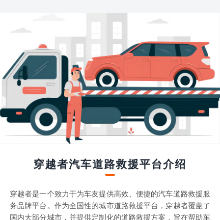
穿越者汽车道路救援平台介绍
穿越者是一个致力于为车友提供高效、便捷的汽车道路救援服
务品牌平台。作为全国性的城市道路救援平台，穿越者覆盖了
国内大部分城市，并提供定制化的道路救援方案，旨在帮助车