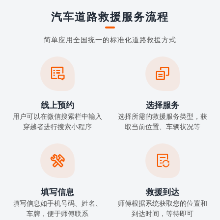
汽车道路救援服务流程
简单应用全国统一的标准化道路救援方式


线上预约
选择服务
用户可以在微信搜索栏中输入
选择所需的救援服务类型，获
穿越者进行搜索小程序
取当前位置、车辆状况等


填写信息
救援到达
填写信息如手机号码、姓名、
师傅根据系统获取您的位置和
车牌，便于师傅联系
到达时间，等待即可