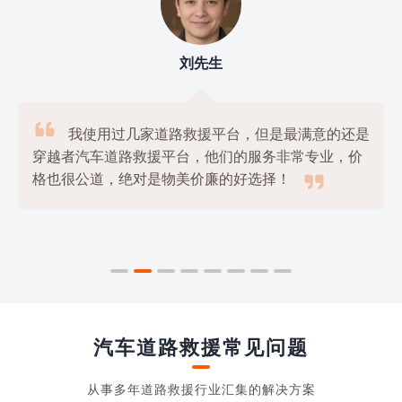
刘先生

我使用过几家道路救援平台，但是最满意的还是
穿越者汽车道路救援平台，他们的服务非常专业，价

格也很公道，绝对是物美价廉的好选择！
汽车道路救援常见问题
从事多年道路救援行业汇集的解决方案