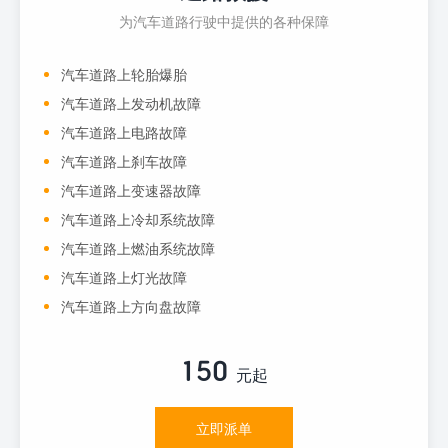
为汽车道路行驶中提供的各种保障
汽车道路上轮胎爆胎
汽车道路上发动机故障
汽车道路上电路故障
汽车道路上刹车故障
汽车道路上变速器故障
汽车道路上冷却系统故障
汽车道路上燃油系统故障
汽车道路上灯光故障
汽车道路上方向盘故障
150
元起
立即派单