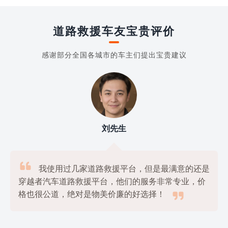
道路救援车友宝贵评价
感谢部分全国各城市的车主们提出宝贵建议
刘先生

我使用过几家道路救援平台，但是最满意的还是
穿越者汽车道路救援平台，他们的服务非常专业，价

格也很公道，绝对是物美价廉的好选择！