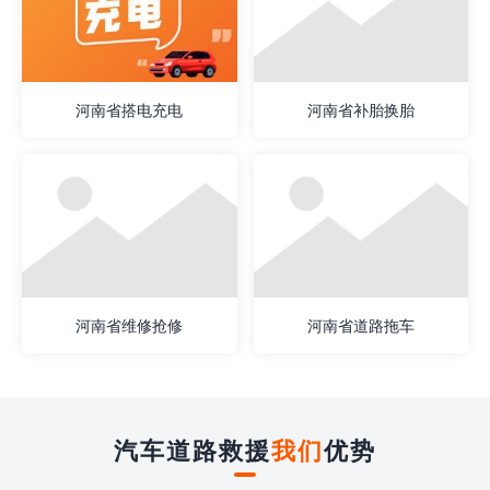
河南省搭电充电
河南省补胎换胎
河南省维修抢修
河南省道路拖车
汽车道路救援
我们
优势