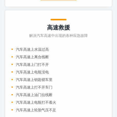
高速救援
解决汽车高速中出现的各种应急故障
汽车高速上水温过高
汽车高速上离合线断
汽车高速上门打不开
汽车高速上电瓶没电
汽车高速上钥匙锁车里
汽车高速上打不开车门
汽车高速上油门拉线断
汽车高速上电瓶打不着火
汽车高速上轮胎气压不足