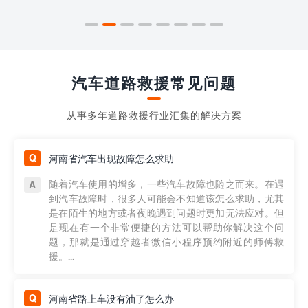
汽车道路救援常见问题
从事多年道路救援行业汇集的解决方案
河南省汽车出现故障怎么求助
随着汽车使用的增多，一些汽车故障也随之而来。在遇
到汽车故障时，很多人可能会不知道该怎么求助，尤其
是在陌生的地方或者夜晚遇到问题时更加无法应对。但
是现在有一个非常便捷的方法可以帮助你解决这个问
题，那就是通过穿越者微信小程序预约附近的师傅救
援。...
河南省路上车没有油了怎么办