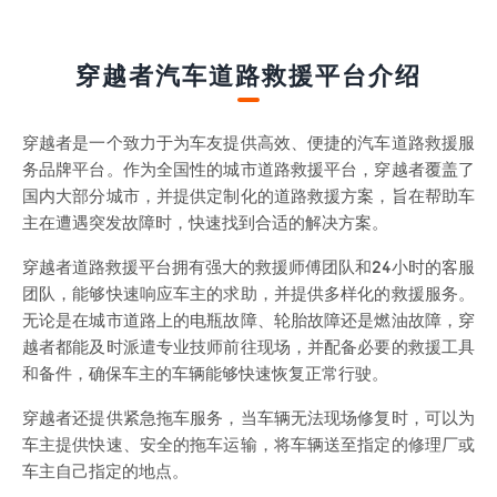
穿越者汽车道路救援平台介绍
穿越者是一个致力于为车友提供高效、便捷的汽车道路救援服
务品牌平台。作为全国性的城市道路救援平台，穿越者覆盖了
国内大部分城市，并提供定制化的道路救援方案，旨在帮助车
主在遭遇突发故障时，快速找到合适的解决方案。
穿越者道路救援平台拥有强大的救援师傅团队和24小时的客服
团队，能够快速响应车主的求助，并提供多样化的救援服务。
无论是在城市道路上的电瓶故障、轮胎故障还是燃油故障，穿
越者都能及时派遣专业技师前往现场，并配备必要的救援工具
和备件，确保车主的车辆能够快速恢复正常行驶。
穿越者还提供紧急拖车服务，当车辆无法现场修复时，可以为
车主提供快速、安全的拖车运输，将车辆送至指定的修理厂或
车主自己指定的地点。