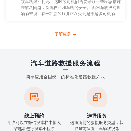
致车辆燃油耗尽。这时候司机们需要采取一些应急措施
来解决问题，保障自己和车辆的安全。 面对车辆没有燃
油的窘境，有一项新的服务正在受到越来越多司机的...
了解更多 →
汽车道路救援服务流程
简单应用全国统一的标准化道路救援方式


线上预约
选择服务
用户可以在微信搜索栏中输入
选择所需的救援服务类型，获
穿越者进行搜索小程序
取当前位置、车辆状况等