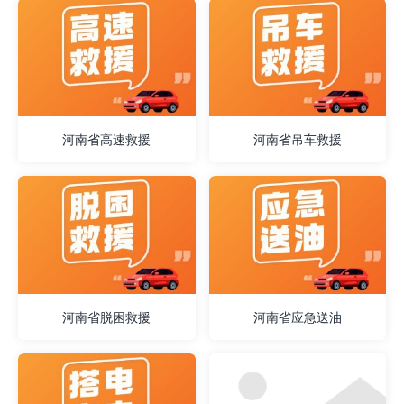
河南省高速救援
河南省吊车救援
河南省脱困救援
河南省应急送油