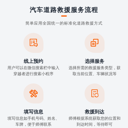
汽车道路救援服务流程
简单应用全国统一的标准化道路救援方式


线上预约
选择服务
用户可以在微信搜索栏中输入
选择所需的救援服务类型，获
穿越者进行搜索小程序
取当前位置、车辆状况等


填写信息
救援到达
填写信息如手机号码、姓名、
师傅根据系统获取您的位置和
车牌，便于师傅联系
到达时间，等待即可