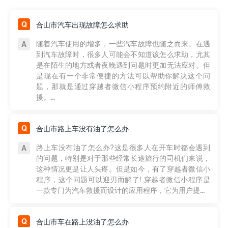
合山市汽车出现故障怎么求助
随着汽车使用的增多，一些汽车故障也随之而来。在遇
到汽车故障时，很多人可能会不知道该怎么求助，尤其
是在陌生的地方或者夜晚遇到问题时更加无法应对。但
是现在有一个非常便捷的方法可以帮助你解决这个问
题，那就是通过穿越者微信小程序预约附近的师傅救
援。...
合山市路上车没有油了怎么办
路上车没有油了怎么办?这是很多人在开车时都会遇到
的问题，特别是对于那些经常长途旅行的司机们来说，
这种情况更是让人头疼。但是如今，有了穿越者微信小
程序，这个问题可以迎刃而解了! 穿越者微信小程序是
一款专门为汽车救援而设计的应用程序，它为用户提...
合山市车在路上没油了怎么办