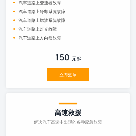
汽车道路上变速器故障
汽车道路上冷却系统故障
汽车道路上燃油系统故障
汽车道路上灯光故障
汽车道路上方向盘故障
150
元起
立即派单
高速救援
解决汽车高速中出现的各种应急故障