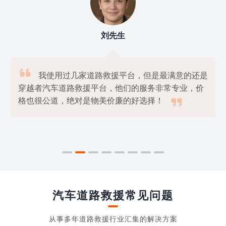
刘先生

我使用过几家道路救援平台，但是最满意的还是
穿越者汽车道路救援平台，他们的服务非常专业，价

格也很公道，绝对是物美价廉的好选择！
汽车道路救援常见问题
从事多年道路救援行业汇集的解决方案