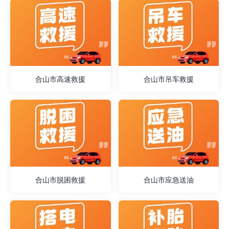
合山市高速救援
合山市吊车救援
合山市脱困救援
合山市应急送油