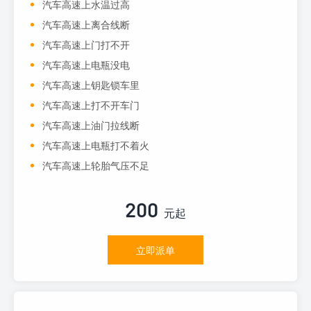
汽车高速上水温过高
汽车高速上离合线断
汽车高速上门打不开
汽车高速上电瓶没电
汽车高速上钥匙锁车里
汽车高速上打不开车门
汽车高速上油门拉线断
汽车高速上电瓶打不着火
汽车高速上轮胎气压不足
200
元起
立即派单