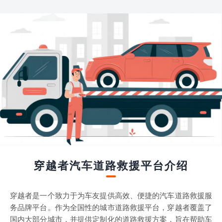
穿越者汽车道路救援平台介绍
穿越者是一个致力于为车友提供高效、便捷的汽车道路救援服
务品牌平台。作为全国性的城市道路救援平台，穿越者覆盖了
国内大部分城市，并提供定制化的道路救援方案，旨在帮助车