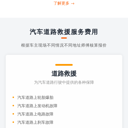
打4006363122请求送油人员来帮助你。
了解更多 →
当你的车子...
汽车道路救援服务费用
根据车主现场不同情况不同地址师傅核算报价
道路救援
为汽车道路行驶中提供的各种保障
汽车道路上轮胎爆胎
汽车道路上发动机故障
汽车道路上电路故障
汽车道路上刹车故障