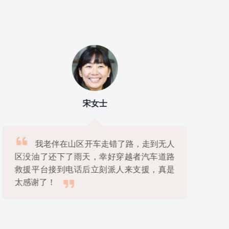
宋女士

我老伴在山区开车走错了路，走到无人
区没油了还下了雨天，幸好穿越者汽车道路
救援平台接到电话后立刻派人来支援，真是

太感谢了！