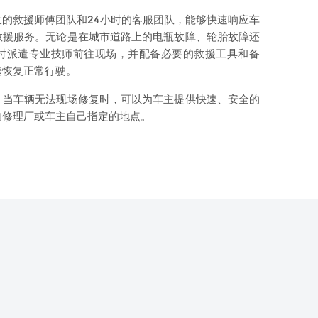
的救援师傅团队和24小时的客服团队，能够快速响应车
救援服务。无论是在城市道路上的电瓶故障、轮胎故障还
时派遣专业技师前往现场，并配备必要的救援工具和备
速恢复正常行驶。
，当车辆无法现场修复时，可以为车主提供快速、安全的
的修理厂或车主自己指定的地点。