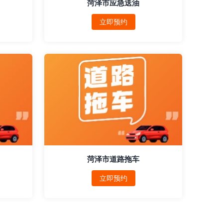
菏泽市应急送油
立即预约
菏泽市道路拖车
立即预约