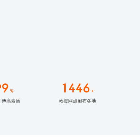
99
1446
%
+
师傅高素质
救援网点遍布各地