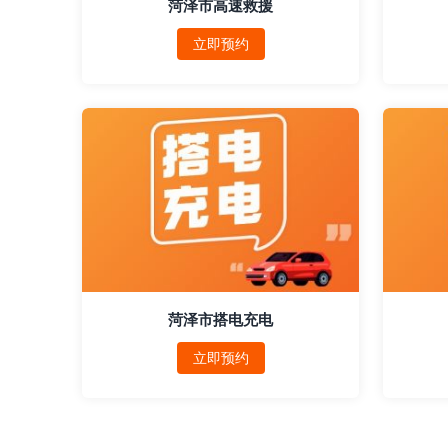
菏泽市高速救援
立即预约
菏泽市搭电充电
立即预约