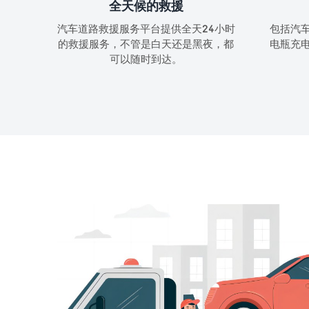
全天候的救援
汽车道路救援服务平台提供全天24小时
包括汽
的救援服务，不管是白天还是黑夜，都
电瓶充
可以随时到达。