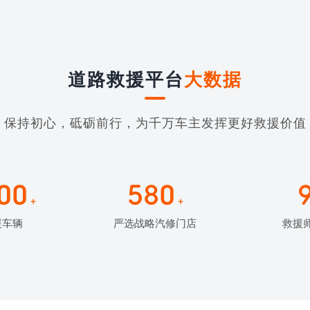
道路救援平台
大数据
保持初心，砥砺前行，为千万车主发挥更好救援价值
00
580
+
+
援车辆
严选战略汽修门店
救援