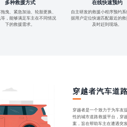
多种救援方式
在线快速预约
车拖曳、紧急加油、轮胎更换、
自主研发的救援小程序预约系
电等，能够满足车主在不同情况
据用户定位快速匹配最近的救
下的救援需求。
及时赶到现场。
穿越者汽车道
穿越者是一个致力于为车友
性的城市道路救援平台，穿
案，旨在帮助车主在遭遇突