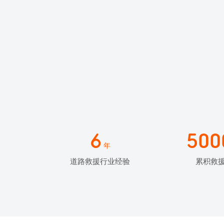
6
500
年
道路救援行业经验
累积救