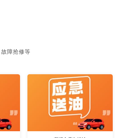
，故障抢修等