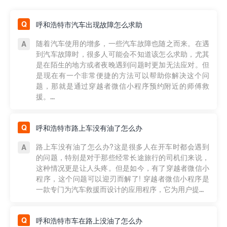
呼和浩特市汽车出现故障怎么求助
随着汽车使用的增多，一些汽车故障也随之而来。在遇
到汽车故障时，很多人可能会不知道该怎么求助，尤其
是在陌生的地方或者夜晚遇到问题时更加无法应对。但
是现在有一个非常便捷的方法可以帮助你解决这个问
题，那就是通过穿越者微信小程序预约附近的师傅救
援。...
呼和浩特市路上车没有油了怎么办
路上车没有油了怎么办?这是很多人在开车时都会遇到
的问题，特别是对于那些经常长途旅行的司机们来说，
这种情况更是让人头疼。但是如今，有了穿越者微信小
程序，这个问题可以迎刃而解了! 穿越者微信小程序是
一款专门为汽车救援而设计的应用程序，它为用户提...
呼和浩特市车在路上没油了怎么办