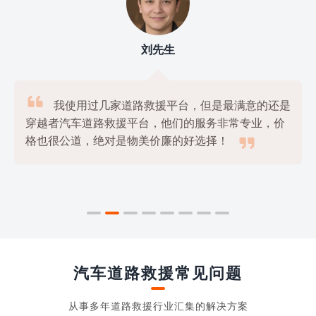
刘先生

我使用过几家道路救援平台，但是最满意的还是
穿越者汽车道路救援平台，他们的服务非常专业，价

格也很公道，绝对是物美价廉的好选择！
汽车道路救援常见问题
从事多年道路救援行业汇集的解决方案