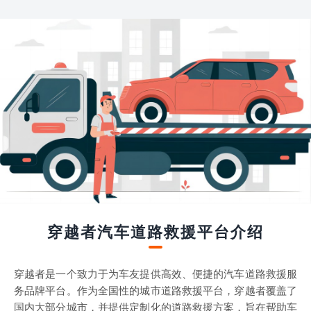
穿越者汽车道路救援平台介绍
穿越者是一个致力于为车友提供高效、便捷的汽车道路救援服
务品牌平台。作为全国性的城市道路救援平台，穿越者覆盖了
国内大部分城市，并提供定制化的道路救援方案，旨在帮助车