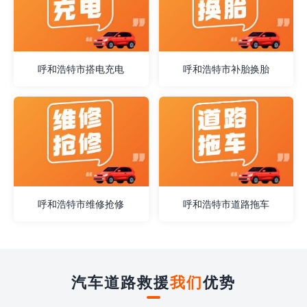
呼和浩特市搭电充电
呼和浩特市补胎换胎
呼和浩特市维修抢修
呼和浩特市道路拖车
汽车道路救援
我们
优势