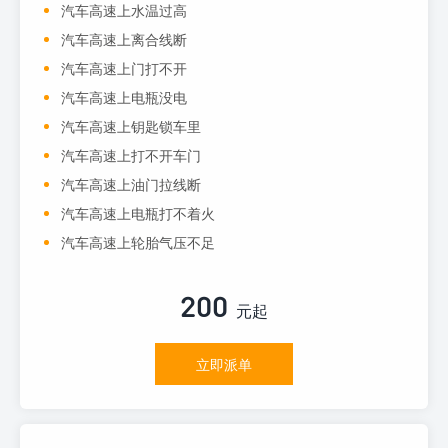
汽车高速上水温过高
汽车高速上离合线断
汽车高速上门打不开
汽车高速上电瓶没电
汽车高速上钥匙锁车里
汽车高速上打不开车门
汽车高速上油门拉线断
汽车高速上电瓶打不着火
汽车高速上轮胎气压不足
200
元起
立即派单