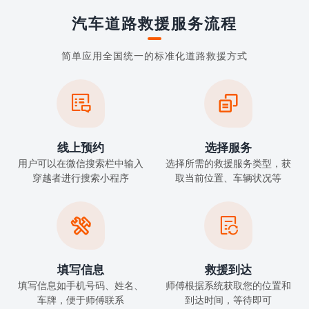
汽车道路救援服务流程
简单应用全国统一的标准化道路救援方式


线上预约
选择服务
用户可以在微信搜索栏中输入
选择所需的救援服务类型，获
穿越者进行搜索小程序
取当前位置、车辆状况等


填写信息
救援到达
填写信息如手机号码、姓名、
师傅根据系统获取您的位置和
车牌，便于师傅联系
到达时间，等待即可