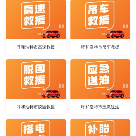
呼和浩特市高速救援
呼和浩特市吊车救援
呼和浩特市脱困救援
呼和浩特市应急送油