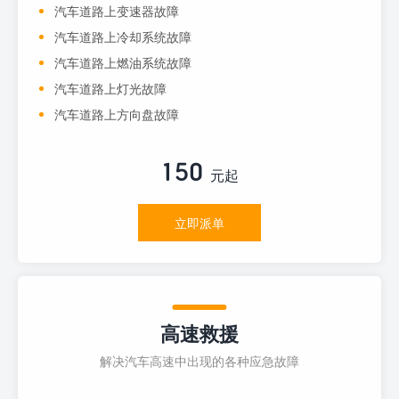
汽车道路上变速器故障
汽车道路上冷却系统故障
汽车道路上燃油系统故障
汽车道路上灯光故障
汽车道路上方向盘故障
150
元起
立即派单
高速救援
解决汽车高速中出现的各种应急故障