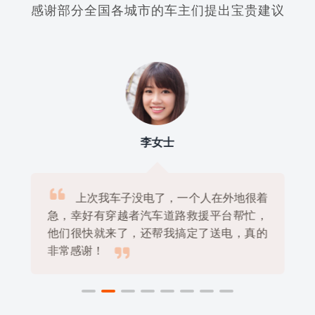
感谢部分全国各城市的车主们提出宝贵建议
李女士

上次我车子没电了，一个人在外地很着
急，幸好有穿越者汽车道路救援平台帮忙，
他们很快就来了，还帮我搞定了送电，真的

非常感谢！