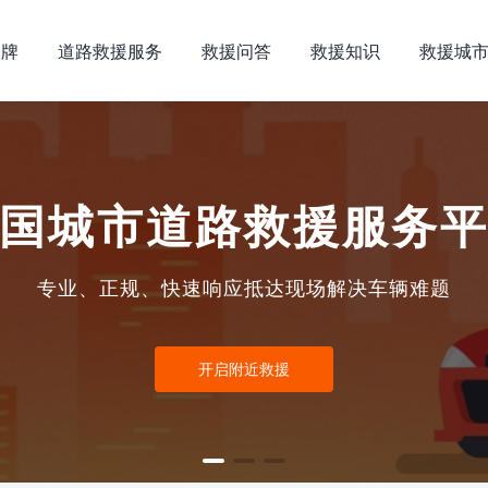
品牌
道路救援服务
救援问答
救援知识
救援城
国城市道路救援服务
专业、正规、快速响应抵达现场解决车辆难题
开启附近救援