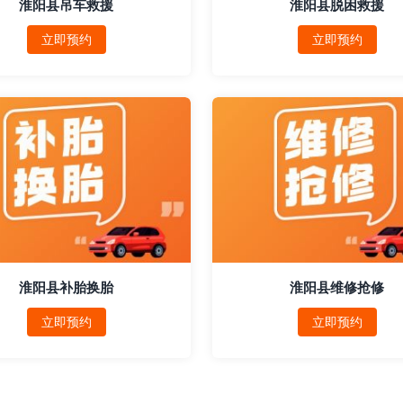
淮阳县吊车救援
淮阳县脱困救援
立即预约
立即预约
淮阳县补胎换胎
淮阳县维修抢修
立即预约
立即预约