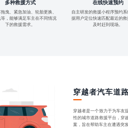
多种救援方式
在线快速预约
车拖曳、紧急加油、轮胎更换、
自主研发的救援小程序预约系
电等，能够满足车主在不同情况
据用户定位快速匹配最近的救
下的救援需求。
及时赶到现场。
穿越者汽车道
穿越者是一个致力于为车友
性的城市道路救援平台，穿
案，旨在帮助车主在遭遇突