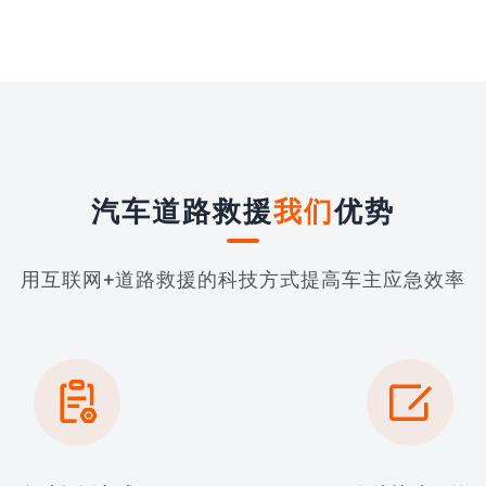
汽车道路救援
我们
优势
用互联网+道路救援的科技方式提高车主应急效率

