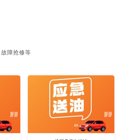
，故障抢修等