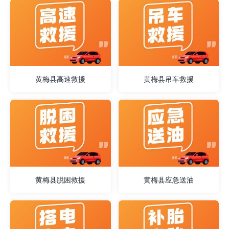
黄梅县高速救援
黄梅县吊车救援
黄梅县脱困救援
黄梅县应急送油