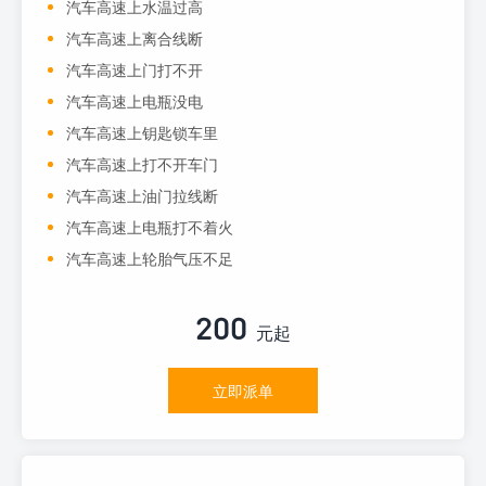
汽车高速上水温过高
汽车高速上离合线断
汽车高速上门打不开
汽车高速上电瓶没电
汽车高速上钥匙锁车里
汽车高速上打不开车门
汽车高速上油门拉线断
汽车高速上电瓶打不着火
汽车高速上轮胎气压不足
200
元起
立即派单