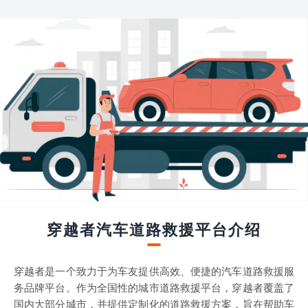
穿越者汽车道路救援平台介绍
穿越者是一个致力于为车友提供高效、便捷的汽车道路救援服
务品牌平台。作为全国性的城市道路救援平台，穿越者覆盖了
国内大部分城市，并提供定制化的道路救援方案，旨在帮助车