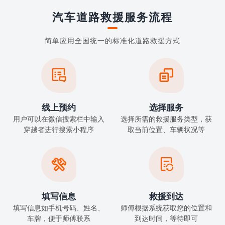
汽车道路救援服务流程
简单应用全国统一的标准化道路救援方式


线上预约
选择服务
用户可以在微信搜索栏中输入
选择所需的救援服务类型，获
穿越者进行搜索小程序
取当前位置、车辆状况等


填写信息
救援到达
填写信息如手机号码、姓名、
师傅根据系统获取您的位置和
车牌，便于师傅联系
到达时间，等待即可