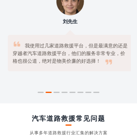
刘先生

我使用过几家道路救援平台，但是最满意的还是
穿越者汽车道路救援平台，他们的服务非常专业，价

格也很公道，绝对是物美价廉的好选择！
汽车道路救援常见问题
从事多年道路救援行业汇集的解决方案