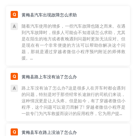
黄梅县汽车出现故障怎么求助
随着汽车使用的增多，一些汽车故障也随之而来。在遇
到汽车故障时，很多人可能会不知道该怎么求助，尤其
是在陌生的地方或者夜晚遇到问题时更加无法应对。但
是现在有一个非常便捷的方法可以帮助你解决这个问
题，那就是通过穿越者微信小程序预约附近的师傅救
援。...
黄梅县路上车没有油了怎么办
路上车没有油了怎么办?这是很多人在开车时都会遇到
的问题，特别是对于那些经常长途旅行的司机们来说，
这种情况更是让人头疼。但是如今，有了穿越者微信小
程序，这个问题可以迎刃而解了! 穿越者微信小程序是
一款专门为汽车救援而设计的应用程序，它为用户提...
黄梅县车在路上没油了怎么办