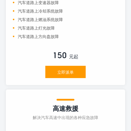
汽车道路上变速器故障
汽车道路上冷却系统故障
汽车道路上燃油系统故障
汽车道路上灯光故障
汽车道路上方向盘故障
150
元起
立即派单
高速救援
解决汽车高速中出现的各种应急故障