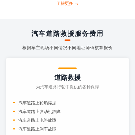
打4006363122请求送油人员来帮助你。
了解更多 →
当你的车子...
汽车道路救援服务费用
根据车主现场不同情况不同地址师傅核算报价
道路救援
为汽车道路行驶中提供的各种保障
汽车道路上轮胎爆胎
汽车道路上发动机故障
汽车道路上电路故障
汽车道路上刹车故障