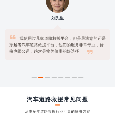
刘先生

我使用过几家道路救援平台，但是最满意的还是
穿越者汽车道路救援平台，他们的服务非常专业，价

格也很公道，绝对是物美价廉的好选择！
汽车道路救援常见问题
从事多年道路救援行业汇集的解决方案