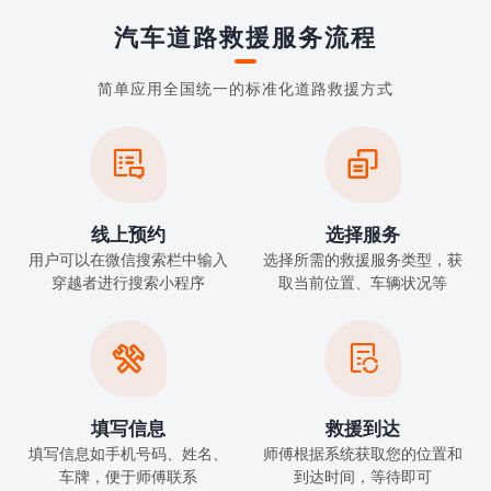
汽车道路救援服务流程
简单应用全国统一的标准化道路救援方式


线上预约
选择服务
用户可以在微信搜索栏中输入
选择所需的救援服务类型，获
穿越者进行搜索小程序
取当前位置、车辆状况等


填写信息
救援到达
填写信息如手机号码、姓名、
师傅根据系统获取您的位置和
车牌，便于师傅联系
到达时间，等待即可