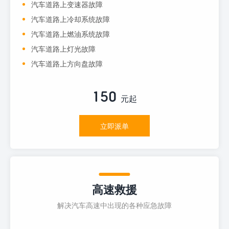
汽车道路上变速器故障
汽车道路上冷却系统故障
汽车道路上燃油系统故障
汽车道路上灯光故障
汽车道路上方向盘故障
150
元起
立即派单
高速救援
解决汽车高速中出现的各种应急故障