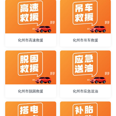
化州市高速救援
化州市吊车救援
化州市脱困救援
化州市应急送油