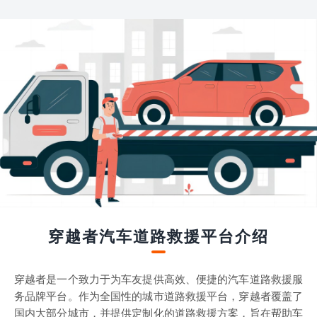
穿越者汽车道路救援平台介绍
穿越者是一个致力于为车友提供高效、便捷的汽车道路救援服
务品牌平台。作为全国性的城市道路救援平台，穿越者覆盖了
国内大部分城市，并提供定制化的道路救援方案，旨在帮助车