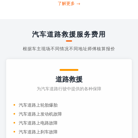
打4006363122请求送油人员来帮助你。
了解更多 →
当你的车子...
汽车道路救援服务费用
根据车主现场不同情况不同地址师傅核算报价
道路救援
为汽车道路行驶中提供的各种保障
汽车道路上轮胎爆胎
汽车道路上发动机故障
汽车道路上电路故障
汽车道路上刹车故障