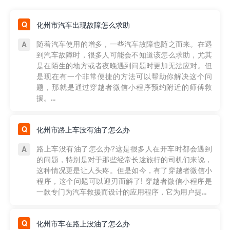
化州市汽车出现故障怎么求助
随着汽车使用的增多，一些汽车故障也随之而来。在遇
到汽车故障时，很多人可能会不知道该怎么求助，尤其
是在陌生的地方或者夜晚遇到问题时更加无法应对。但
是现在有一个非常便捷的方法可以帮助你解决这个问
题，那就是通过穿越者微信小程序预约附近的师傅救
援。...
化州市路上车没有油了怎么办
路上车没有油了怎么办?这是很多人在开车时都会遇到
的问题，特别是对于那些经常长途旅行的司机们来说，
这种情况更是让人头疼。但是如今，有了穿越者微信小
程序，这个问题可以迎刃而解了! 穿越者微信小程序是
一款专门为汽车救援而设计的应用程序，它为用户提...
化州市车在路上没油了怎么办