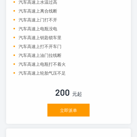
汽车高速上水温过高
汽车高速上离合线断
汽车高速上门打不开
汽车高速上电瓶没电
汽车高速上钥匙锁车里
汽车高速上打不开车门
汽车高速上油门拉线断
汽车高速上电瓶打不着火
汽车高速上轮胎气压不足
200
元起
立即派单