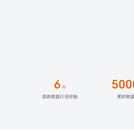
6
500
年
道路救援行业经验
累积救