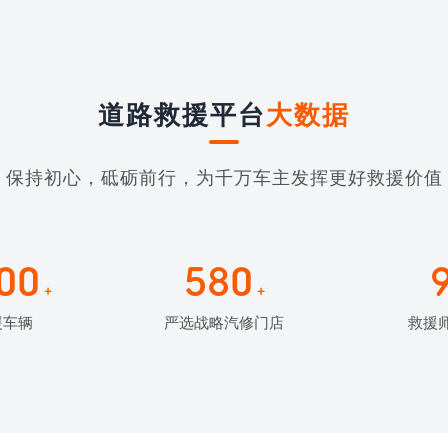
道路救援平台
大数据
保持初心，砥砺前行，为千万车主发挥更好救援价值
00
580
+
+
援车辆
严选战略汽修门店
救援