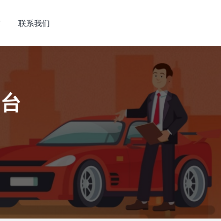
市
联系我们
平台