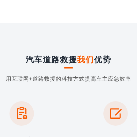
汽车道路救援
我们
优势
用互联网+道路救援的科技方式提高车主应急效率

