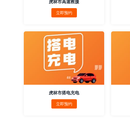
虎林市高速救援
立即预约
虎林市搭电充电
立即预约