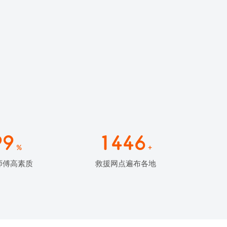
99
1446
%
+
师傅高素质
救援网点遍布各地