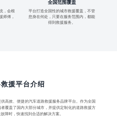
全国范围覆盖
统，会根
平台打造全国性的城市救援覆盖，不管
援师傅，
您身在何处，只要在服务范围内，都能
得到救援服务。
路救援平台介绍
提供高效、便捷的汽车道路救援服务品牌平台。作为全国
越者覆盖了国内大部分城市，并提供定制化的道路救援方
发故障时，快速找到合适的解决方案。