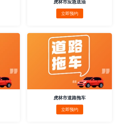
虎林市应急送油
立即预约
虎林市道路拖车
立即预约