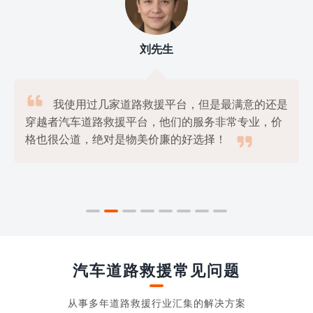
刘先生

我使用过几家道路救援平台，但是最满意的还是
穿越者汽车道路救援平台，他们的服务非常专业，价

格也很公道，绝对是物美价廉的好选择！
汽车道路救援常见问题
从事多年道路救援行业汇集的解决方案