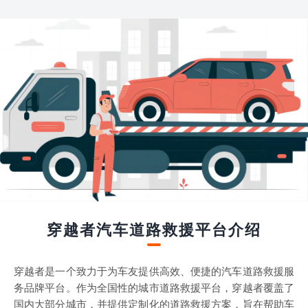
穿越者汽车道路救援平台介绍
穿越者是一个致力于为车友提供高效、便捷的汽车道路救援服
务品牌平台。作为全国性的城市道路救援平台，穿越者覆盖了
国内大部分城市，并提供定制化的道路救援方案，旨在帮助车