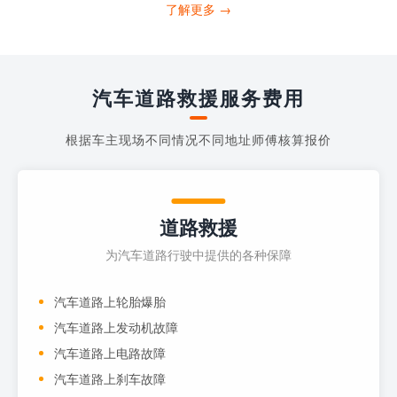
打4006363122请求送油人员来帮助你。
了解更多 →
当你的车子...
汽车道路救援服务费用
根据车主现场不同情况不同地址师傅核算报价
道路救援
为汽车道路行驶中提供的各种保障
汽车道路上轮胎爆胎
汽车道路上发动机故障
汽车道路上电路故障
汽车道路上刹车故障