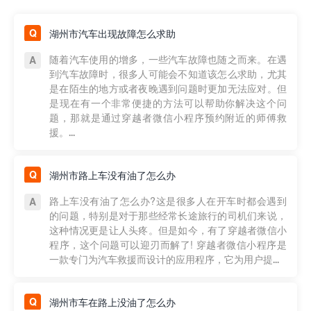
湖州市汽车出现故障怎么求助
随着汽车使用的增多，一些汽车故障也随之而来。在遇
到汽车故障时，很多人可能会不知道该怎么求助，尤其
是在陌生的地方或者夜晚遇到问题时更加无法应对。但
是现在有一个非常便捷的方法可以帮助你解决这个问
题，那就是通过穿越者微信小程序预约附近的师傅救
援。...
湖州市路上车没有油了怎么办
路上车没有油了怎么办?这是很多人在开车时都会遇到
的问题，特别是对于那些经常长途旅行的司机们来说，
这种情况更是让人头疼。但是如今，有了穿越者微信小
程序，这个问题可以迎刃而解了! 穿越者微信小程序是
一款专门为汽车救援而设计的应用程序，它为用户提...
湖州市车在路上没油了怎么办