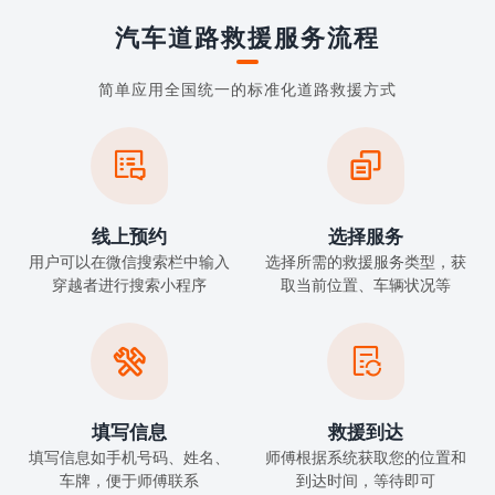
汽车道路救援服务流程
简单应用全国统一的标准化道路救援方式


线上预约
选择服务
用户可以在微信搜索栏中输入
选择所需的救援服务类型，获
穿越者进行搜索小程序
取当前位置、车辆状况等


填写信息
救援到达
填写信息如手机号码、姓名、
师傅根据系统获取您的位置和
车牌，便于师傅联系
到达时间，等待即可