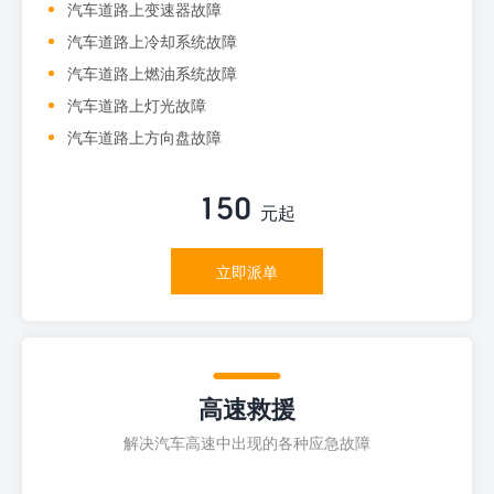
汽车道路上变速器故障
汽车道路上冷却系统故障
汽车道路上燃油系统故障
汽车道路上灯光故障
汽车道路上方向盘故障
150
元起
立即派单
高速救援
解决汽车高速中出现的各种应急故障