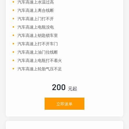
汽车高速上水温过高
汽车高速上离合线断
汽车高速上门打不开
汽车高速上电瓶没电
汽车高速上钥匙锁车里
汽车高速上打不开车门
汽车高速上油门拉线断
汽车高速上电瓶打不着火
汽车高速上轮胎气压不足
200
元起
立即派单