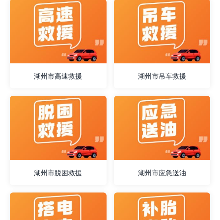
湖州市高速救援
湖州市吊车救援
湖州市脱困救援
湖州市应急送油