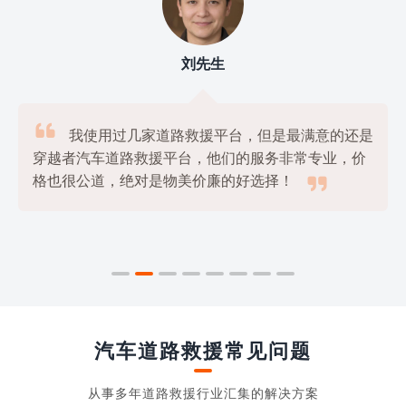
刘先生

我使用过几家道路救援平台，但是最满意的还是
穿越者汽车道路救援平台，他们的服务非常专业，价

格也很公道，绝对是物美价廉的好选择！
汽车道路救援常见问题
从事多年道路救援行业汇集的解决方案