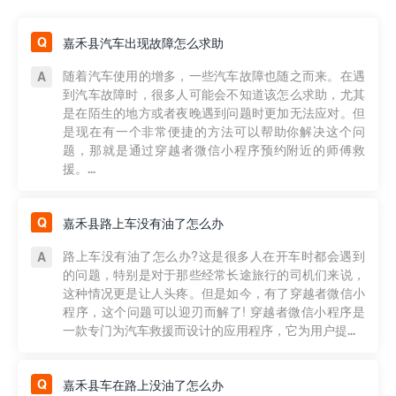
嘉禾县汽车出现故障怎么求助
随着汽车使用的增多，一些汽车故障也随之而来。在遇
到汽车故障时，很多人可能会不知道该怎么求助，尤其
是在陌生的地方或者夜晚遇到问题时更加无法应对。但
是现在有一个非常便捷的方法可以帮助你解决这个问
题，那就是通过穿越者微信小程序预约附近的师傅救
援。...
嘉禾县路上车没有油了怎么办
路上车没有油了怎么办?这是很多人在开车时都会遇到
的问题，特别是对于那些经常长途旅行的司机们来说，
这种情况更是让人头疼。但是如今，有了穿越者微信小
程序，这个问题可以迎刃而解了! 穿越者微信小程序是
一款专门为汽车救援而设计的应用程序，它为用户提...
嘉禾县车在路上没油了怎么办