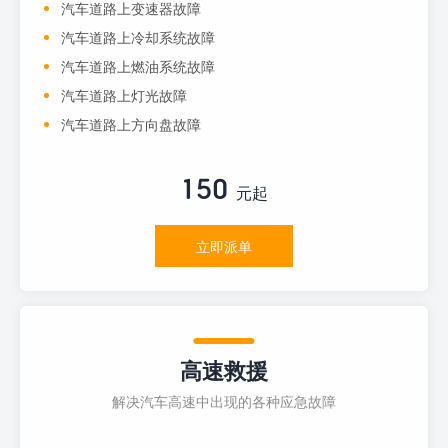
汽车道路上变速器故障
汽车道路上冷却系统故障
汽车道路上燃油系统故障
汽车道路上灯光故障
汽车道路上方向盘故障
150
元起
立即派单
高速救援
解决汽车高速中出现的各种应急故障