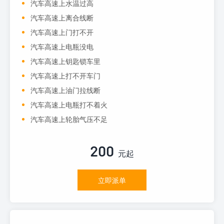
汽车高速上水温过高
汽车高速上离合线断
汽车高速上门打不开
汽车高速上电瓶没电
汽车高速上钥匙锁车里
汽车高速上打不开车门
汽车高速上油门拉线断
汽车高速上电瓶打不着火
汽车高速上轮胎气压不足
200
元起
立即派单