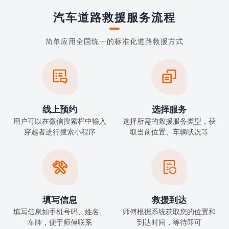
汽车道路救援服务流程
简单应用全国统一的标准化道路救援方式


线上预约
选择服务
用户可以在微信搜索栏中输入
选择所需的救援服务类型，获
穿越者进行搜索小程序
取当前位置、车辆状况等


填写信息
救援到达
填写信息如手机号码、姓名、
师傅根据系统获取您的位置和
车牌，便于师傅联系
到达时间，等待即可