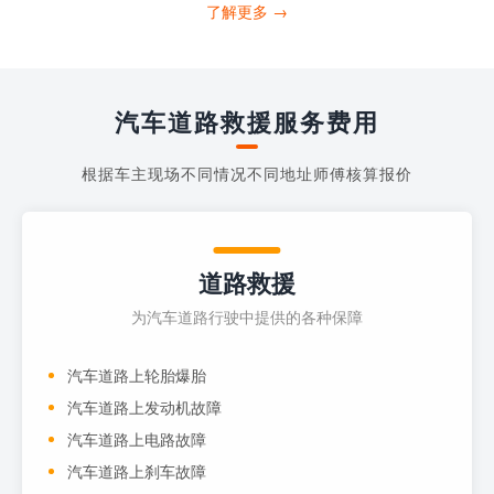
打4006363122请求送油人员来帮助你。
了解更多 →
当你的车子...
汽车道路救援服务费用
根据车主现场不同情况不同地址师傅核算报价
道路救援
为汽车道路行驶中提供的各种保障
汽车道路上轮胎爆胎
汽车道路上发动机故障
汽车道路上电路故障
汽车道路上刹车故障