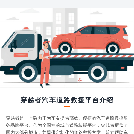
穿越者汽车道路救援平台介绍
穿越者是一个致力于为车友提供高效、便捷的汽车道路救援服
务品牌平台。作为全国性的城市道路救援平台，穿越者覆盖了
国内大部分城市，并提供定制化的道路救援方案，旨在帮助车