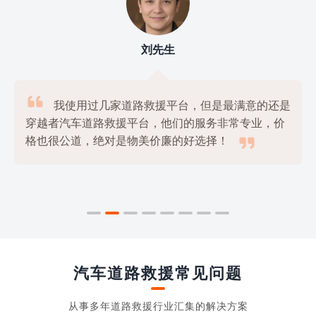
刘先生

我使用过几家道路救援平台，但是最满意的还是
穿越者汽车道路救援平台，他们的服务非常专业，价

格也很公道，绝对是物美价廉的好选择！
汽车道路救援常见问题
从事多年道路救援行业汇集的解决方案