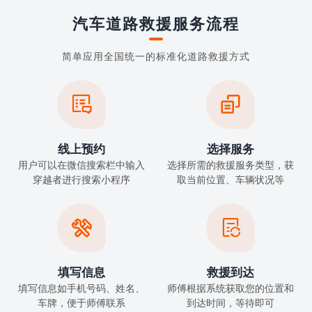
汽车道路救援服务流程
简单应用全国统一的标准化道路救援方式


线上预约
选择服务
用户可以在微信搜索栏中输入
选择所需的救援服务类型，获
穿越者进行搜索小程序
取当前位置、车辆状况等


填写信息
救援到达
填写信息如手机号码、姓名、
师傅根据系统获取您的位置和
车牌，便于师傅联系
到达时间，等待即可