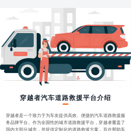
穿越者汽车道路救援平台介绍
穿越者是一个致力于为车友提供高效、便捷的汽车道路救援服
务品牌平台。作为全国性的城市道路救援平台，穿越者覆盖了
国内大部分城市，并提供定制化的道路救援方案，旨在帮助车