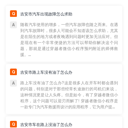
吉安市汽车出现故障怎么求助
随着汽车使用的增多，一些汽车故障也随之而来。在遇
到汽车故障时，很多人可能会不知道该怎么求助，尤其
是在陌生的地方或者夜晚遇到问题时更加无法应对。但
是现在有一个非常便捷的方法可以帮助你解决这个问
题，那就是通过穿越者微信小程序预约附近的师傅救
援。...
吉安市路上车没有油了怎么办
路上车没有油了怎么办?这是很多人在开车时都会遇到
的问题，特别是对于那些经常长途旅行的司机们来说，
这种情况更是让人头疼。但是如今，有了穿越者微信小
程序，这个问题可以迎刃而解了! 穿越者微信小程序是
一款专门为汽车救援而设计的应用程序，它为用户提...
吉安市车在路上没油了怎么办