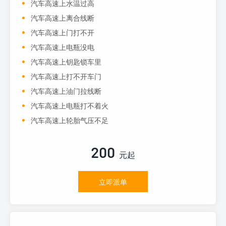
汽车高速上水温过高
汽车高速上离合线断
汽车高速上门打不开
汽车高速上电瓶没电
汽车高速上钥匙锁车里
汽车高速上打不开车门
汽车高速上油门拉线断
汽车高速上电瓶打不着火
汽车高速上轮胎气压不足
200
元起
立即派单