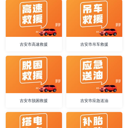
吉安市高速救援
吉安市吊车救援
吉安市脱困救援
吉安市应急送油