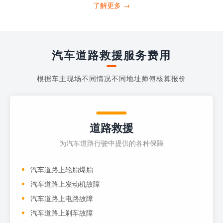
打4006363122请求送油人员来帮助你。
了解更多 →
当你的车子...
汽车道路救援服务费用
根据车主现场不同情况不同地址师傅核算报价
道路救援
为汽车道路行驶中提供的各种保障
汽车道路上轮胎爆胎
汽车道路上发动机故障
汽车道路上电路故障
汽车道路上刹车故障