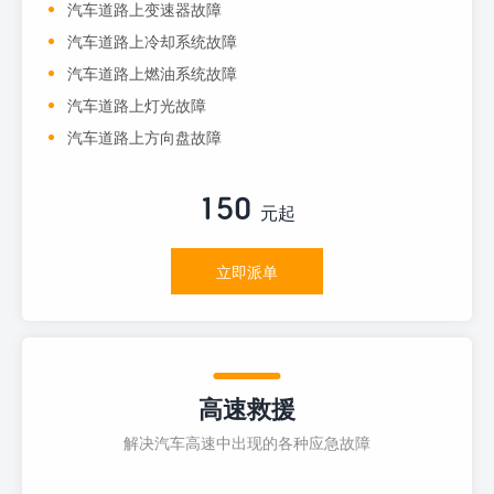
汽车道路上变速器故障
汽车道路上冷却系统故障
汽车道路上燃油系统故障
汽车道路上灯光故障
汽车道路上方向盘故障
150
元起
立即派单
高速救援
解决汽车高速中出现的各种应急故障