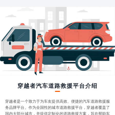
穿越者汽车道路救援平台介绍
穿越者是一个致力于为车友提供高效、便捷的汽车道路救援服
务品牌平台。作为全国性的城市道路救援平台，穿越者覆盖了
国内大部分城市，并提供定制化的道路救援方案，旨在帮助车