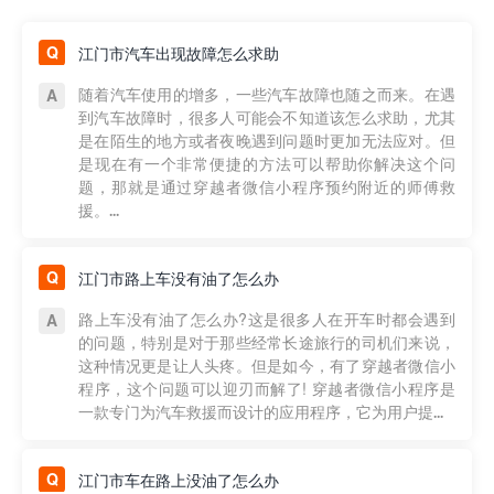
江门市汽车出现故障怎么求助
随着汽车使用的增多，一些汽车故障也随之而来。在遇
到汽车故障时，很多人可能会不知道该怎么求助，尤其
是在陌生的地方或者夜晚遇到问题时更加无法应对。但
是现在有一个非常便捷的方法可以帮助你解决这个问
题，那就是通过穿越者微信小程序预约附近的师傅救
援。...
江门市路上车没有油了怎么办
路上车没有油了怎么办?这是很多人在开车时都会遇到
的问题，特别是对于那些经常长途旅行的司机们来说，
这种情况更是让人头疼。但是如今，有了穿越者微信小
程序，这个问题可以迎刃而解了! 穿越者微信小程序是
一款专门为汽车救援而设计的应用程序，它为用户提...
江门市车在路上没油了怎么办