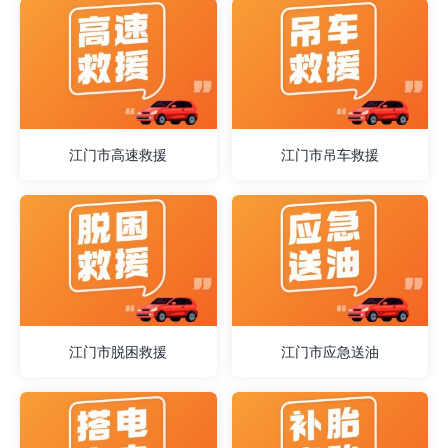
江门市高速救援
江门市吊车救援
江门市脱困救援
江门市应急送油