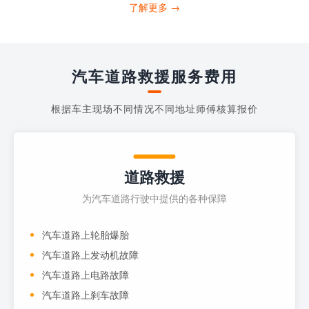
打4006363122请求送油人员来帮助你。
了解更多 →
当你的车子...
汽车道路救援服务费用
根据车主现场不同情况不同地址师傅核算报价
道路救援
为汽车道路行驶中提供的各种保障
汽车道路上轮胎爆胎
汽车道路上发动机故障
汽车道路上电路故障
汽车道路上刹车故障