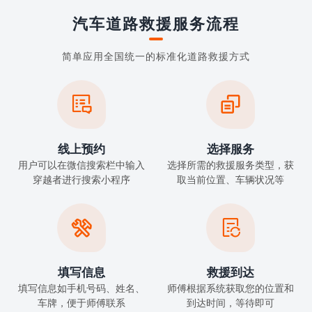
汽车道路救援服务流程
简单应用全国统一的标准化道路救援方式


线上预约
选择服务
用户可以在微信搜索栏中输入
选择所需的救援服务类型，获
穿越者进行搜索小程序
取当前位置、车辆状况等


填写信息
救援到达
填写信息如手机号码、姓名、
师傅根据系统获取您的位置和
车牌，便于师傅联系
到达时间，等待即可