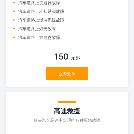
汽车道路上变速器故障
汽车道路上冷却系统故障
汽车道路上燃油系统故障
汽车道路上灯光故障
汽车道路上方向盘故障
150
元起
立即派单
高速救援
解决汽车高速中出现的各种应急故障