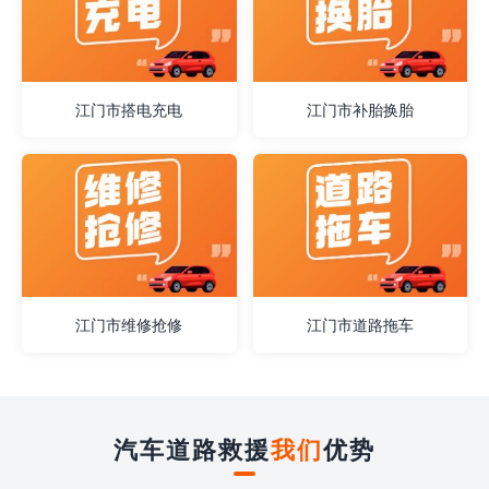
江门市搭电充电
江门市补胎换胎
江门市维修抢修
江门市道路拖车
汽车道路救援
我们
优势