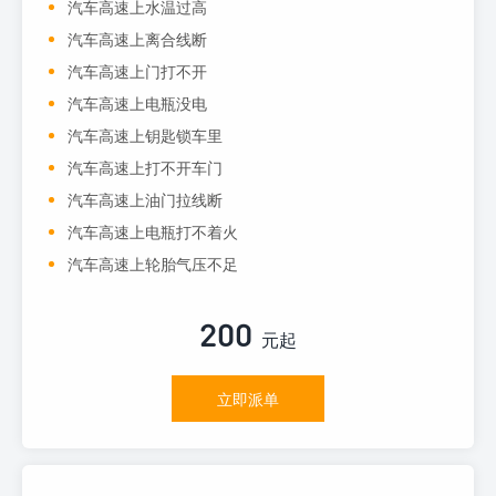
汽车高速上水温过高
汽车高速上离合线断
汽车高速上门打不开
汽车高速上电瓶没电
汽车高速上钥匙锁车里
汽车高速上打不开车门
汽车高速上油门拉线断
汽车高速上电瓶打不着火
汽车高速上轮胎气压不足
200
元起
立即派单