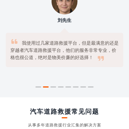
刘先生

我使用过几家道路救援平台，但是最满意的还是
穿越者汽车道路救援平台，他们的服务非常专业，价

格也很公道，绝对是物美价廉的好选择！
汽车道路救援常见问题
从事多年道路救援行业汇集的解决方案