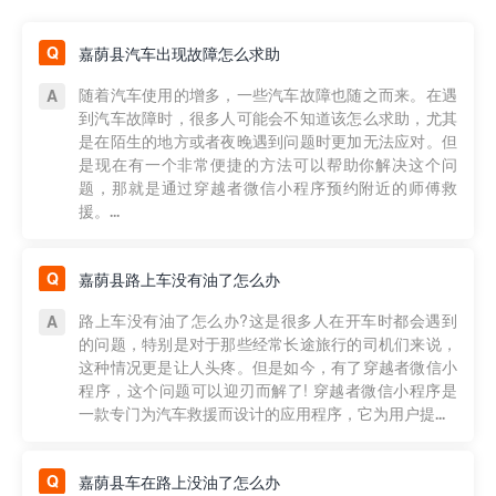
嘉荫县汽车出现故障怎么求助
随着汽车使用的增多，一些汽车故障也随之而来。在遇
到汽车故障时，很多人可能会不知道该怎么求助，尤其
是在陌生的地方或者夜晚遇到问题时更加无法应对。但
是现在有一个非常便捷的方法可以帮助你解决这个问
题，那就是通过穿越者微信小程序预约附近的师傅救
援。...
嘉荫县路上车没有油了怎么办
路上车没有油了怎么办?这是很多人在开车时都会遇到
的问题，特别是对于那些经常长途旅行的司机们来说，
这种情况更是让人头疼。但是如今，有了穿越者微信小
程序，这个问题可以迎刃而解了! 穿越者微信小程序是
一款专门为汽车救援而设计的应用程序，它为用户提...
嘉荫县车在路上没油了怎么办