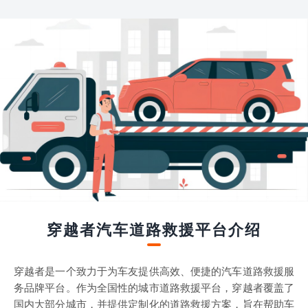
穿越者汽车道路救援平台介绍
穿越者是一个致力于为车友提供高效、便捷的汽车道路救援服
务品牌平台。作为全国性的城市道路救援平台，穿越者覆盖了
国内大部分城市，并提供定制化的道路救援方案，旨在帮助车