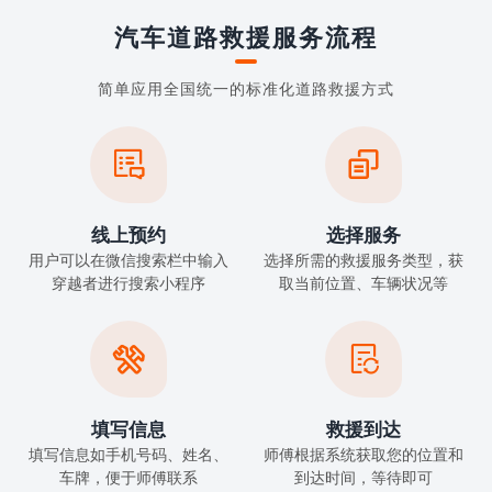
汽车道路救援服务流程
简单应用全国统一的标准化道路救援方式


线上预约
选择服务
用户可以在微信搜索栏中输入
选择所需的救援服务类型，获
穿越者进行搜索小程序
取当前位置、车辆状况等


填写信息
救援到达
填写信息如手机号码、姓名、
师傅根据系统获取您的位置和
车牌，便于师傅联系
到达时间，等待即可