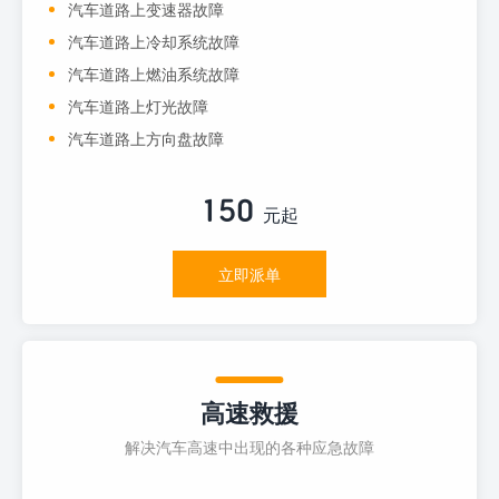
汽车道路上变速器故障
汽车道路上冷却系统故障
汽车道路上燃油系统故障
汽车道路上灯光故障
汽车道路上方向盘故障
150
元起
立即派单
高速救援
解决汽车高速中出现的各种应急故障