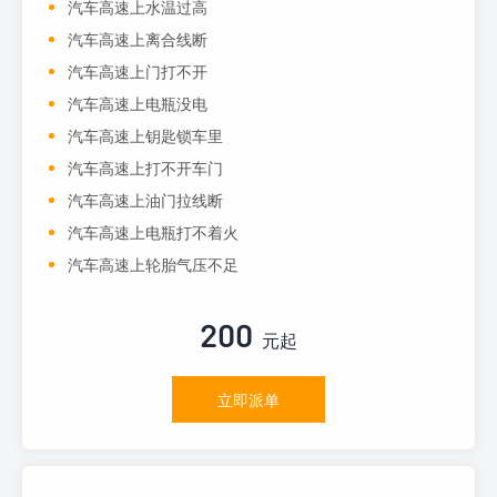
汽车高速上水温过高
汽车高速上离合线断
汽车高速上门打不开
汽车高速上电瓶没电
汽车高速上钥匙锁车里
汽车高速上打不开车门
汽车高速上油门拉线断
汽车高速上电瓶打不着火
汽车高速上轮胎气压不足
200
元起
立即派单