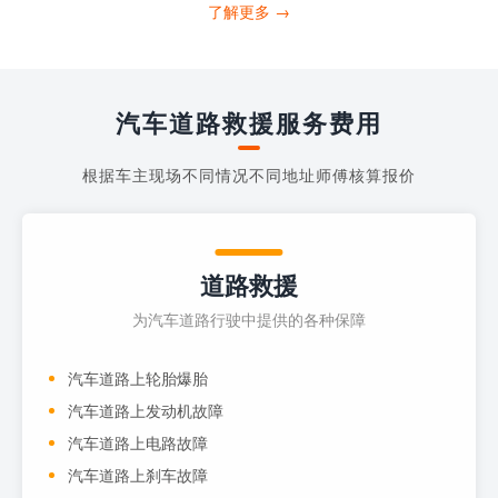
打4006363122请求送油人员来帮助你。
了解更多 →
当你的车子...
汽车道路救援服务费用
根据车主现场不同情况不同地址师傅核算报价
道路救援
为汽车道路行驶中提供的各种保障
汽车道路上轮胎爆胎
汽车道路上发动机故障
汽车道路上电路故障
汽车道路上刹车故障