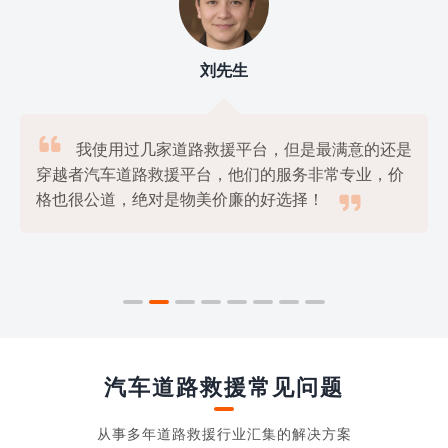
刘先生

我使用过几家道路救援平台，但是最满意的还是
穿越者汽车道路救援平台，他们的服务非常专业，价

格也很公道，绝对是物美价廉的好选择！
汽车道路救援常见问题
从事多年道路救援行业汇集的解决方案