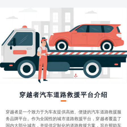
穿越者汽车道路救援平台介绍
穿越者是一个致力于为车友提供高效、便捷的汽车道路救援服
务品牌平台。作为全国性的城市道路救援平台，穿越者覆盖了
国内大部分城市，并提供定制化的道路救援方案，旨在帮助车