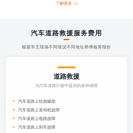
打4006363122请求送油人员来帮助你。
了解更多 →
当你的车子...
汽车道路救援服务费用
根据车主现场不同情况不同地址师傅核算报价
道路救援
为汽车道路行驶中提供的各种保障
汽车道路上轮胎爆胎
汽车道路上发动机故障
汽车道路上电路故障
汽车道路上刹车故障