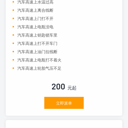
汽车高速上水温过高
汽车高速上离合线断
汽车高速上门打不开
汽车高速上电瓶没电
汽车高速上钥匙锁车里
汽车高速上打不开车门
汽车高速上油门拉线断
汽车高速上电瓶打不着火
汽车高速上轮胎气压不足
200
元起
立即派单