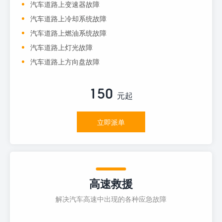
汽车道路上变速器故障
汽车道路上冷却系统故障
汽车道路上燃油系统故障
汽车道路上灯光故障
汽车道路上方向盘故障
150
元起
立即派单
高速救援
解决汽车高速中出现的各种应急故障