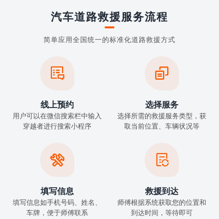
汽车道路救援服务流程
简单应用全国统一的标准化道路救援方式


线上预约
选择服务
用户可以在微信搜索栏中输入
选择所需的救援服务类型，获
穿越者进行搜索小程序
取当前位置、车辆状况等


填写信息
救援到达
填写信息如手机号码、姓名、
师傅根据系统获取您的位置和
车牌，便于师傅联系
到达时间，等待即可