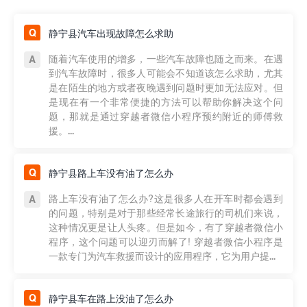
静宁县汽车出现故障怎么求助
随着汽车使用的增多，一些汽车故障也随之而来。在遇
到汽车故障时，很多人可能会不知道该怎么求助，尤其
是在陌生的地方或者夜晚遇到问题时更加无法应对。但
是现在有一个非常便捷的方法可以帮助你解决这个问
题，那就是通过穿越者微信小程序预约附近的师傅救
援。...
静宁县路上车没有油了怎么办
路上车没有油了怎么办?这是很多人在开车时都会遇到
的问题，特别是对于那些经常长途旅行的司机们来说，
这种情况更是让人头疼。但是如今，有了穿越者微信小
程序，这个问题可以迎刃而解了! 穿越者微信小程序是
一款专门为汽车救援而设计的应用程序，它为用户提...
静宁县车在路上没油了怎么办