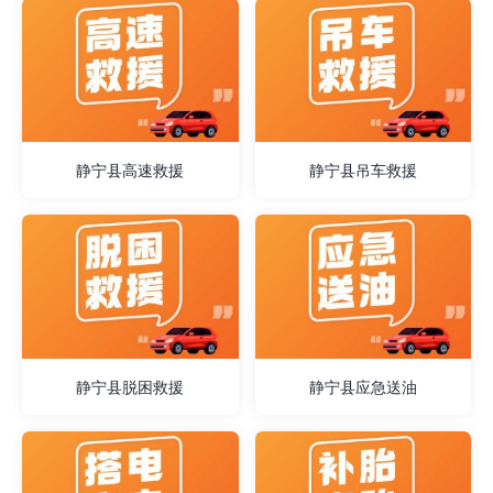
静宁县高速救援
静宁县吊车救援
静宁县脱困救援
静宁县应急送油