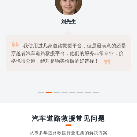
刘先生

我使用过几家道路救援平台，但是最满意的还是
穿越者汽车道路救援平台，他们的服务非常专业，价

格也很公道，绝对是物美价廉的好选择！
汽车道路救援常见问题
从事多年道路救援行业汇集的解决方案