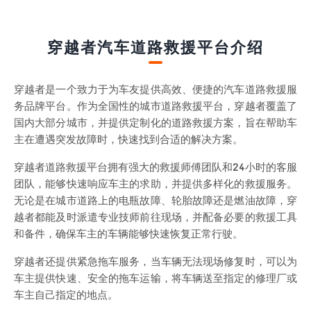
穿越者汽车道路救援平台介绍
穿越者是一个致力于为车友提供高效、便捷的汽车道路救援服
务品牌平台。作为全国性的城市道路救援平台，穿越者覆盖了
国内大部分城市，并提供定制化的道路救援方案，旨在帮助车
主在遭遇突发故障时，快速找到合适的解决方案。
穿越者道路救援平台拥有强大的救援师傅团队和24小时的客服
团队，能够快速响应车主的求助，并提供多样化的救援服务。
无论是在城市道路上的电瓶故障、轮胎故障还是燃油故障，穿
越者都能及时派遣专业技师前往现场，并配备必要的救援工具
和备件，确保车主的车辆能够快速恢复正常行驶。
穿越者还提供紧急拖车服务，当车辆无法现场修复时，可以为
车主提供快速、安全的拖车运输，将车辆送至指定的修理厂或
车主自己指定的地点。