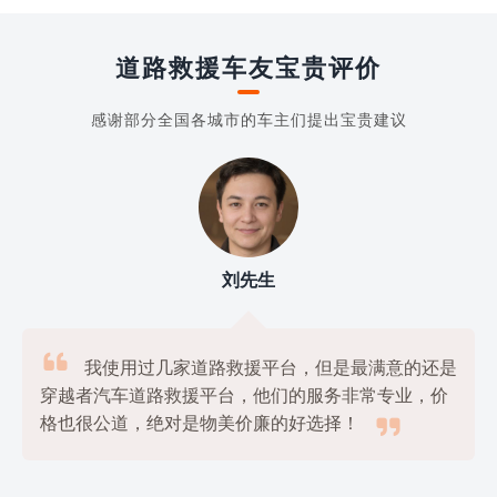
道路救援车友宝贵评价
感谢部分全国各城市的车主们提出宝贵建议
刘先生

我使用过几家道路救援平台，但是最满意的还是
穿越者汽车道路救援平台，他们的服务非常专业，价

格也很公道，绝对是物美价廉的好选择！