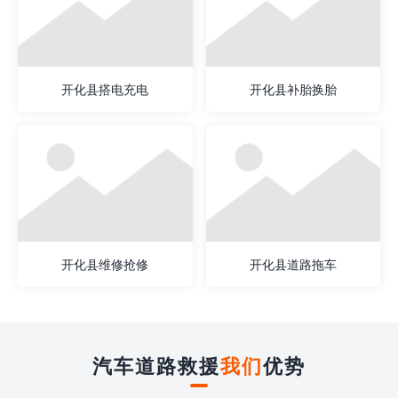
开化县搭电充电
开化县补胎换胎
开化县维修抢修
开化县道路拖车
汽车道路救援
我们
优势