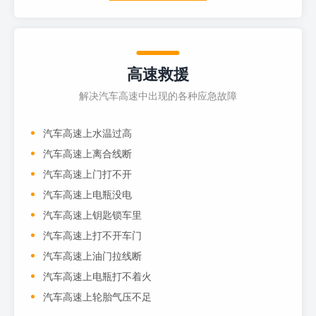
高速救援
解决汽车高速中出现的各种应急故障
汽车高速上水温过高
汽车高速上离合线断
汽车高速上门打不开
汽车高速上电瓶没电
汽车高速上钥匙锁车里
汽车高速上打不开车门
汽车高速上油门拉线断
汽车高速上电瓶打不着火
汽车高速上轮胎气压不足