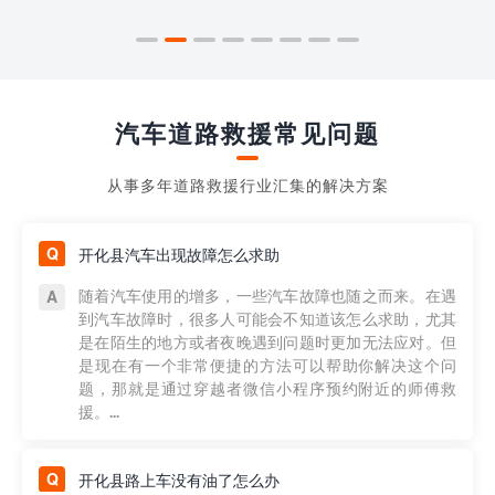
汽车道路救援常见问题
从事多年道路救援行业汇集的解决方案
开化县汽车出现故障怎么求助
随着汽车使用的增多，一些汽车故障也随之而来。在遇
到汽车故障时，很多人可能会不知道该怎么求助，尤其
是在陌生的地方或者夜晚遇到问题时更加无法应对。但
是现在有一个非常便捷的方法可以帮助你解决这个问
题，那就是通过穿越者微信小程序预约附近的师傅救
援。...
开化县路上车没有油了怎么办