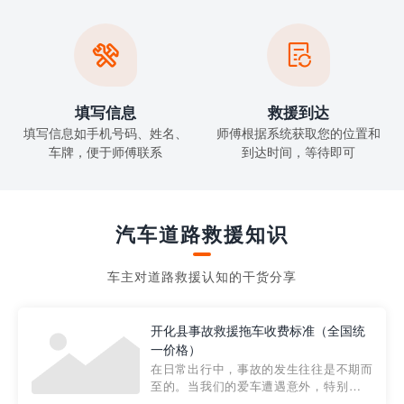


填写信息
救援到达
填写信息如手机号码、姓名、
师傅根据系统获取您的位置和
车牌，便于师傅联系
到达时间，等待即可
汽车道路救援知识
车主对道路救援认知的干货分享
开化县事故救援拖车收费标准（全国统
一价格）
在日常出行中，事故的发生往往是不期而
至的。当我们的爱车遭遇意外，特别是在
市区内，救援拖车的服务就显得尤为重