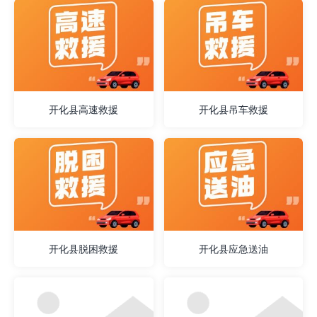
开化县高速救援
开化县吊车救援
开化县脱困救援
开化县应急送油