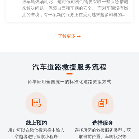
致车辆燃油耗尽。这时候司机们需要采取一些应急措施
来解决问题，保障自己和车辆的安全。 面对车辆没有燃
油的窘境，有一项新的服务正在受到越来越多司机的...
了解更多 →
汽车道路救援服务流程
简单应用全国统一的标准化道路救援方式


线上预约
选择服务
用户可以在微信搜索栏中输入
选择所需的救援服务类型，获
穿越者进行搜索小程序
取当前位置、车辆状况等