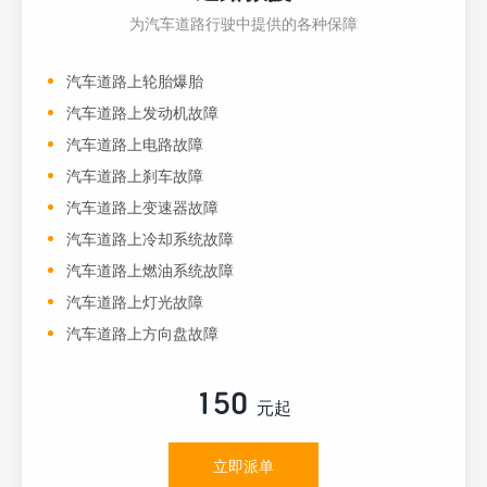
为汽车道路行驶中提供的各种保障
汽车道路上轮胎爆胎
汽车道路上发动机故障
汽车道路上电路故障
汽车道路上刹车故障
汽车道路上变速器故障
汽车道路上冷却系统故障
汽车道路上燃油系统故障
汽车道路上灯光故障
汽车道路上方向盘故障
150
元起
立即派单