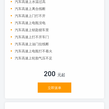
汽车高速上水温过高
汽车高速上离合线断
汽车高速上门打不开
汽车高速上电瓶没电
汽车高速上钥匙锁车里
汽车高速上打不开车门
汽车高速上油门拉线断
汽车高速上电瓶打不着火
汽车高速上轮胎气压不足
200
元起
立即派单