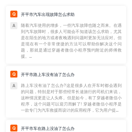
开平市汽车出现故障怎么求助
随着汽车使用的增多，一些汽车故障也随之而来。在遇
到汽车故障时，很多人可能会不知道该怎么求助，尤其
是在陌生的地方或者夜晚遇到问题时更加无法应对。但
是现在有一个非常便捷的方法可以帮助你解决这个问
题，那就是通过穿越者微信小程序预约附近的师傅救
援。...
开平市路上车没有油了怎么办
路上车没有油了怎么办?这是很多人在开车时都会遇到
的问题，特别是对于那些经常长途旅行的司机们来说，
这种情况更是让人头疼。但是如今，有了穿越者微信小
程序，这个问题可以迎刃而解了! 穿越者微信小程序是
一款专门为汽车救援而设计的应用程序，它为用户提...
开平市车在路上没油了怎么办