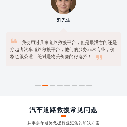
刘先生

我使用过几家道路救援平台，但是最满意的还是
穿越者汽车道路救援平台，他们的服务非常专业，价

格也很公道，绝对是物美价廉的好选择！
汽车道路救援常见问题
从事多年道路救援行业汇集的解决方案