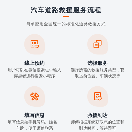
汽车道路救援服务流程
简单应用全国统一的标准化道路救援方式


线上预约
选择服务
用户可以在微信搜索栏中输入
选择所需的救援服务类型，获
穿越者进行搜索小程序
取当前位置、车辆状况等


填写信息
救援到达
填写信息如手机号码、姓名、
师傅根据系统获取您的位置和
车牌，便于师傅联系
到达时间，等待即可