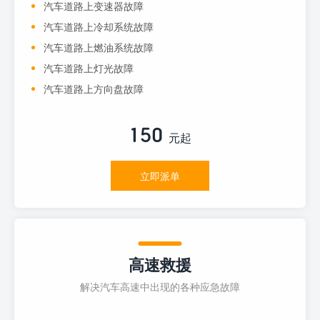
汽车道路上变速器故障
汽车道路上冷却系统故障
汽车道路上燃油系统故障
汽车道路上灯光故障
汽车道路上方向盘故障
150
元起
立即派单
高速救援
解决汽车高速中出现的各种应急故障