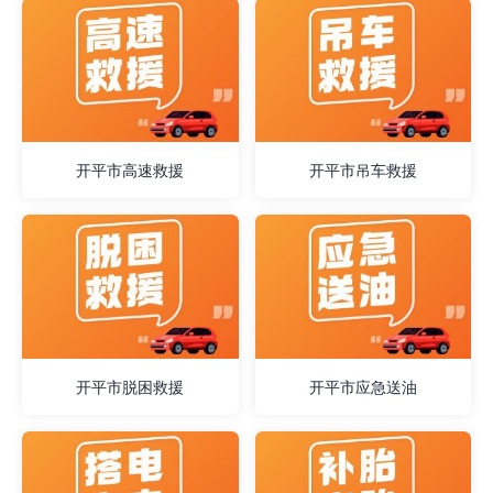
开平市高速救援
开平市吊车救援
开平市脱困救援
开平市应急送油