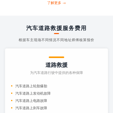
打4006363122请求送油人员来帮助你。
了解更多 →
当你的车子...
汽车道路救援服务费用
根据车主现场不同情况不同地址师傅核算报价
道路救援
为汽车道路行驶中提供的各种保障
汽车道路上轮胎爆胎
汽车道路上发动机故障
汽车道路上电路故障
汽车道路上刹车故障