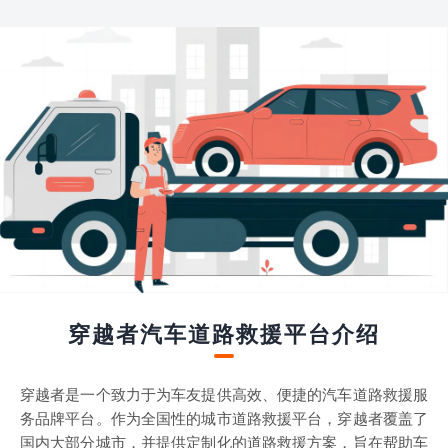
穿越者汽车道路救援平台介绍
穿越者是一个致力于为车友提供高效、便捷的汽车道路救援服
务品牌平台。作为全国性的城市道路救援平台，穿越者覆盖了
国内大部分城市，并提供定制化的道路救援方案，旨在帮助车