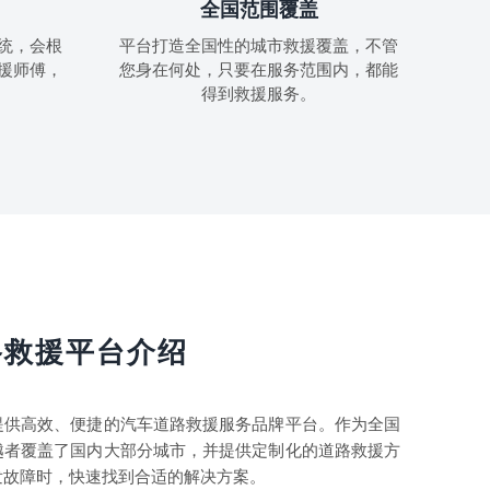
全国范围覆盖
统，会根
平台打造全国性的城市救援覆盖，不管
援师傅，
您身在何处，只要在服务范围内，都能
得到救援服务。
路救援平台介绍
提供高效、便捷的汽车道路救援服务品牌平台。作为全国
越者覆盖了国内大部分城市，并提供定制化的道路救援方
发故障时，快速找到合适的解决方案。