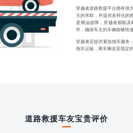
穿越者道路救援平台拥有强大
主的求助，并提供多样化的
是燃油故障，穿越者都能及
件，确保车主的车辆能够快
穿越者还提供紧急拖车服务
拖车运输，将车辆送至指定
道路救援车友宝贵评价