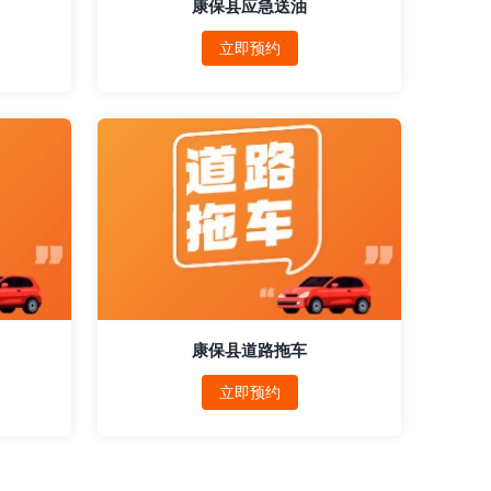
康保县应急送油
立即预约
康保县道路拖车
立即预约