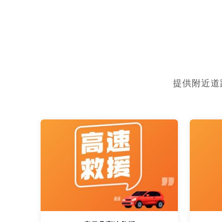
提供附近道