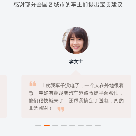
感谢部分全国各城市的车主们提出宝贵建议
李女士

上次我车子没电了，一个人在外地很着
急，幸好有穿越者汽车道路救援平台帮忙，
他们很快就来了，还帮我搞定了送电，真的

非常感谢！