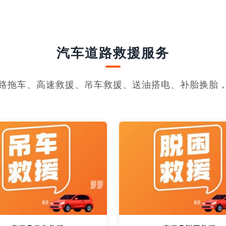
汽车道路救援服务
路拖车、高速救援、吊车救援、送油搭电、补胎换胎