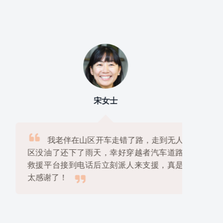
宋女士

我老伴在山区开车走错了路，走到无人
区没油了还下了雨天，幸好穿越者汽车道路
救援平台接到电话后立刻派人来支援，真是

太感谢了！