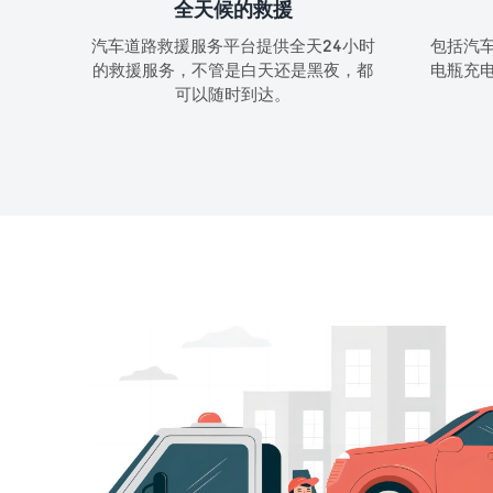
全天候的救援
汽车道路救援服务平台提供全天24小时
包括汽
的救援服务，不管是白天还是黑夜，都
电瓶充
可以随时到达。