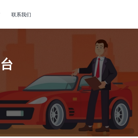
市
联系我们
平台