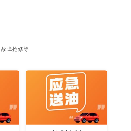
，故障抢修等