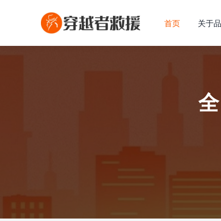
首页
关于
全