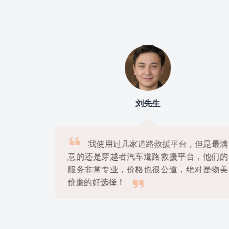
刘先生

上
我使用过几家道路救援平台，但是最满
很
意的还是穿越者汽车道路救援平台，他们的
解
服务非常专业，价格也很公道，绝对是物美

价廉的好选择！