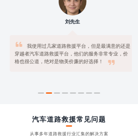
刘先生

我使用过几家道路救援平台，但是最满意的还是
穿越者汽车道路救援平台，他们的服务非常专业，价

格也很公道，绝对是物美价廉的好选择！
汽车道路救援常见问题
从事多年道路救援行业汇集的解决方案