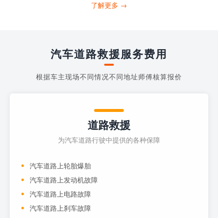
打4006363122请求送油人员来帮助你。
了解更多 →
当你的车子...
汽车道路救援服务费用
根据车主现场不同情况不同地址师傅核算报价
道路救援
为汽车道路行驶中提供的各种保障
汽车道路上轮胎爆胎
汽车道路上发动机故障
汽车道路上电路故障
汽车道路上刹车故障