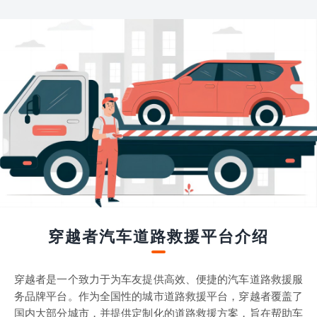
穿越者汽车道路救援平台介绍
穿越者是一个致力于为车友提供高效、便捷的汽车道路救援服
务品牌平台。作为全国性的城市道路救援平台，穿越者覆盖了
国内大部分城市，并提供定制化的道路救援方案，旨在帮助车