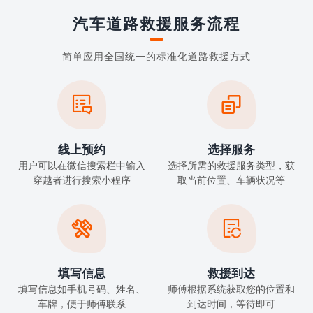
汽车道路救援服务流程
简单应用全国统一的标准化道路救援方式


线上预约
选择服务
用户可以在微信搜索栏中输入
选择所需的救援服务类型，获
穿越者进行搜索小程序
取当前位置、车辆状况等


填写信息
救援到达
填写信息如手机号码、姓名、
师傅根据系统获取您的位置和
车牌，便于师傅联系
到达时间，等待即可