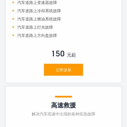
汽车道路上变速器故障
汽车道路上冷却系统故障
汽车道路上燃油系统故障
汽车道路上灯光故障
汽车道路上方向盘故障
150
元起
立即派单
高速救援
解决汽车高速中出现的各种应急故障