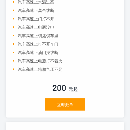
汽车高速上水温过高
汽车高速上离合线断
汽车高速上门打不开
汽车高速上电瓶没电
汽车高速上钥匙锁车里
汽车高速上打不开车门
汽车高速上油门拉线断
汽车高速上电瓶打不着火
汽车高速上轮胎气压不足
200
元起
立即派单