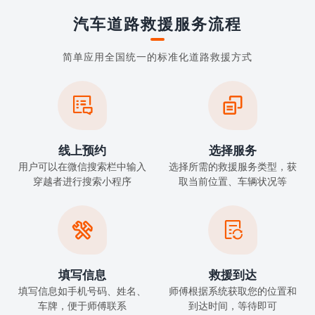
汽车道路救援服务流程
简单应用全国统一的标准化道路救援方式


线上预约
选择服务
用户可以在微信搜索栏中输入
选择所需的救援服务类型，获
穿越者进行搜索小程序
取当前位置、车辆状况等


填写信息
救援到达
填写信息如手机号码、姓名、
师傅根据系统获取您的位置和
车牌，便于师傅联系
到达时间，等待即可