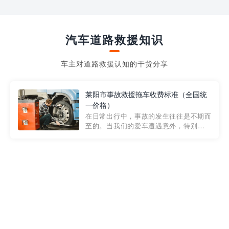
汽车道路救援知识
车主对道路救援认知的干货分享
莱阳市事故救援拖车收费标准（全国统
一价格）
在日常出行中，事故的发生往往是不期而
至的。当我们的爱车遭遇意外，特别是在
市区内，救援拖车的服务就显得尤为重
要。然而，许多车主在选择拖车服务时，
对收费标准并不十分了解。穿越者救援详
莱阳市高速公路救援拖车怎么收费
细解析一下市区事故救援拖车的收费标
准，以及在选用拖车服务时应注...
莱阳市地库救援专用皮卡拖车（在线预
约师傅）