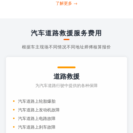
打4006363122请求送油人员来帮助你。
了解更多 →
当你的车子...
汽车道路救援服务费用
根据车主现场不同情况不同地址师傅核算报价
道路救援
为汽车道路行驶中提供的各种保障
汽车道路上轮胎爆胎
汽车道路上发动机故障
汽车道路上电路故障
汽车道路上刹车故障