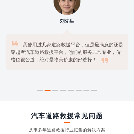
刘先生

我使用过几家道路救援平台，但是最满意的还是
穿越者汽车道路救援平台，他们的服务非常专业，价

格也很公道，绝对是物美价廉的好选择！
汽车道路救援常见问题
从事多年道路救援行业汇集的解决方案