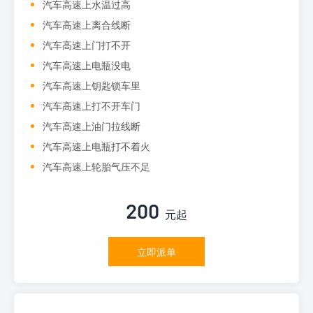
汽车高速上水温过高
汽车高速上离合线断
汽车高速上门打不开
汽车高速上电瓶没电
汽车高速上钥匙锁车里
汽车高速上打不开车门
汽车高速上油门拉线断
汽车高速上电瓶打不着火
汽车高速上轮胎气压不足
200
元起
立即派单