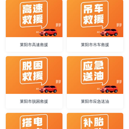
莱阳市高速救援
莱阳市吊车救援
莱阳市脱困救援
莱阳市应急送油