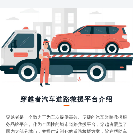
穿越者汽车道路救援平台介绍
穿越者是一个致力于为车友提供高效、便捷的汽车道路救援服
务品牌平台。作为全国性的城市道路救援平台，穿越者覆盖了
国内大部分城市，并提供定制化的道路救援方案，旨在帮助车