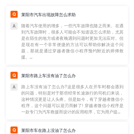
莱阳市汽车出现故障怎么求助
随着汽车使用的增多，一些汽车故障也随之而来。在遇
到汽车故障时，很多人可能会不知道该怎么求助，尤其
是在陌生的地方或者夜晚遇到问题时更加无法应对。但
是现在有一个非常便捷的方法可以帮助你解决这个问
题，那就是通过穿越者微信小程序预约附近的师傅救
援。...
莱阳市路上车没有油了怎么办
路上车没有油了怎么办?这是很多人在开车时都会遇到
的问题，特别是对于那些经常长途旅行的司机们来说，
这种情况更是让人头疼。但是如今，有了穿越者微信小
程序，这个问题可以迎刃而解了! 穿越者微信小程序是
一款专门为汽车救援而设计的应用程序，它为用户提...
莱阳市车在路上没油了怎么办