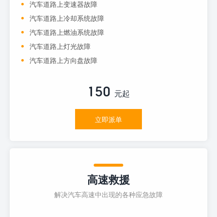
汽车道路上变速器故障
汽车道路上冷却系统故障
汽车道路上燃油系统故障
汽车道路上灯光故障
汽车道路上方向盘故障
150
元起
立即派单
高速救援
解决汽车高速中出现的各种应急故障