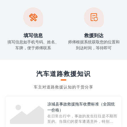


填写信息
救援到达
填写信息如手机号码、姓名、
师傅根据系统获取您的位置和
车牌，便于师傅联系
到达时间，等待即可
汽车道路救援知识
车主对道路救援认知的干货分享
凉城县事故救援拖车收费标准（全国统
一价格）
在日常出行中，事故的发生往往是不期而
至的。当我们的爱车遭遇意外，特别是在
市区内，救援拖车的服务就显得尤为重