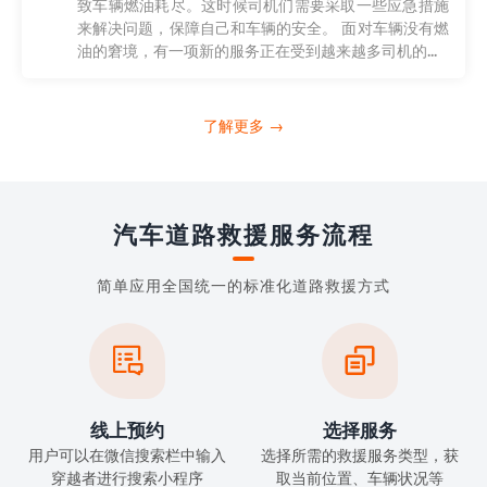
致车辆燃油耗尽。这时候司机们需要采取一些应急措施
来解决问题，保障自己和车辆的安全。 面对车辆没有燃
油的窘境，有一项新的服务正在受到越来越多司机的...
了解更多 →
汽车道路救援服务流程
简单应用全国统一的标准化道路救援方式


线上预约
选择服务
用户可以在微信搜索栏中输入
选择所需的救援服务类型，获
穿越者进行搜索小程序
取当前位置、车辆状况等