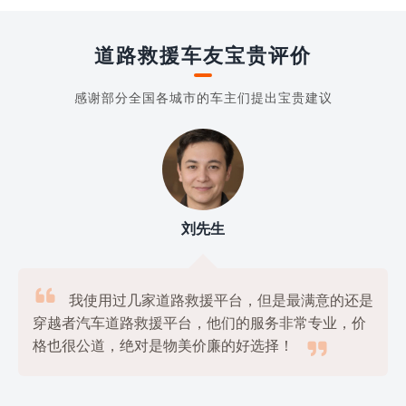
道路救援车友宝贵评价
感谢部分全国各城市的车主们提出宝贵建议
刘先生

我使用过几家道路救援平台，但是最满意的还是
穿越者汽车道路救援平台，他们的服务非常专业，价

格也很公道，绝对是物美价廉的好选择！