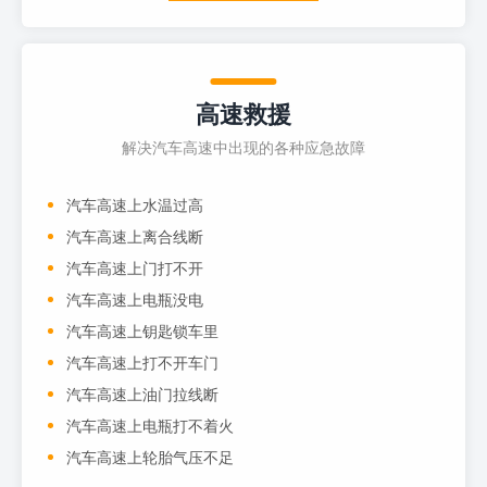
高速救援
解决汽车高速中出现的各种应急故障
汽车高速上水温过高
汽车高速上离合线断
汽车高速上门打不开
汽车高速上电瓶没电
汽车高速上钥匙锁车里
汽车高速上打不开车门
汽车高速上油门拉线断
汽车高速上电瓶打不着火
汽车高速上轮胎气压不足