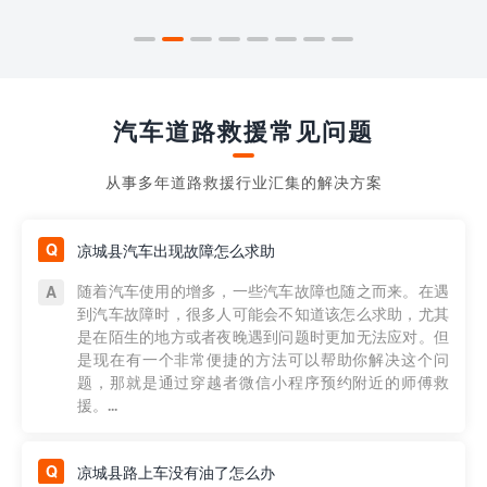
汽车道路救援常见问题
从事多年道路救援行业汇集的解决方案
凉城县汽车出现故障怎么求助
随着汽车使用的增多，一些汽车故障也随之而来。在遇
到汽车故障时，很多人可能会不知道该怎么求助，尤其
是在陌生的地方或者夜晚遇到问题时更加无法应对。但
是现在有一个非常便捷的方法可以帮助你解决这个问
题，那就是通过穿越者微信小程序预约附近的师傅救
援。...
凉城县路上车没有油了怎么办