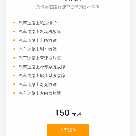
为汽车道路行驶中提供的各种保障
汽车道路上轮胎爆胎
汽车道路上发动机故障
汽车道路上电路故障
汽车道路上刹车故障
汽车道路上变速器故障
汽车道路上冷却系统故障
汽车道路上燃油系统故障
汽车道路上灯光故障
汽车道路上方向盘故障
150
元起
立即派单