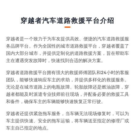
穿越者汽车道路救援平台介绍
穿越者是一个致力于为车友提供高效、便捷的汽车道路救援服
务品牌平台。作为全国性的城市道路救援平台，穿越者覆盖了
国内大部分城市，并提供定制化的道路救援方案，旨在帮助车
主在遭遇突发故障时，快速找到合适的解决方案。
穿越者道路救援平台拥有强大的救援师傅团队和24小时的客服
团队，能够快速响应车主的求助，并提供多样化的救援服务。
无论是在城市道路上的电瓶故障、轮胎故障还是燃油故障，穿
越者都能及时派遣专业技师前往现场，并配备必要的救援工具
和备件，确保车主的车辆能够快速恢复正常行驶。
穿越者还提供紧急拖车服务，当车辆无法现场修复时，可以为
车主提供快速、安全的拖车运输，将车辆送至指定的修理厂或
车主自己指定的地点。