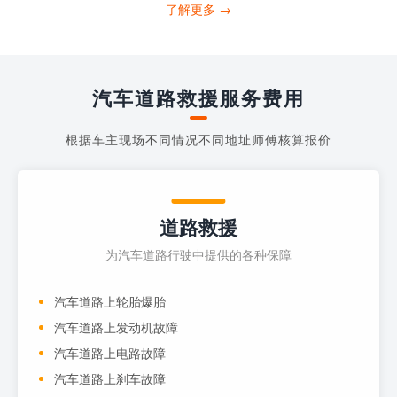
打4006363122请求送油人员来帮助你。
了解更多 →
当你的车子...
汽车道路救援服务费用
根据车主现场不同情况不同地址师傅核算报价
道路救援
为汽车道路行驶中提供的各种保障
汽车道路上轮胎爆胎
汽车道路上发动机故障
汽车道路上电路故障
汽车道路上刹车故障