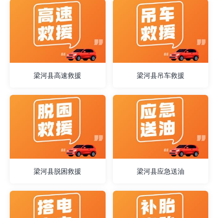
梁河县高速救援
梁河县吊车救援
梁河县脱困救援
梁河县应急送油