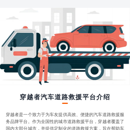
穿越者汽车道路救援平台介绍
穿越者是一个致力于为车友提供高效、便捷的汽车道路救援服
务品牌平台。作为全国性的城市道路救援平台，穿越者覆盖了
国内大部分城市，并提供定制化的道路救援方案，旨在帮助车