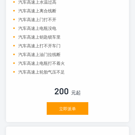
汽车高速上水温过高
汽车高速上离合线断
汽车高速上门打不开
汽车高速上电瓶没电
汽车高速上钥匙锁车里
汽车高速上打不开车门
汽车高速上油门拉线断
汽车高速上电瓶打不着火
汽车高速上轮胎气压不足
200
元起
立即派单