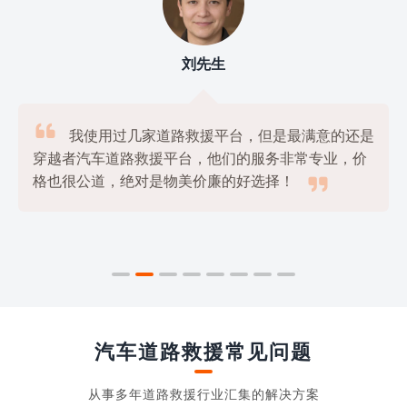
刘先生

我使用过几家道路救援平台，但是最满意的还是
穿越者汽车道路救援平台，他们的服务非常专业，价

格也很公道，绝对是物美价廉的好选择！
汽车道路救援常见问题
从事多年道路救援行业汇集的解决方案