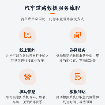
汽车道路救援服务流程
简单应用全国统一的标准化道路救援方式


线上预约
选择服务
用户可以在微信搜索栏中输入
选择所需的救援服务类型，获
穿越者进行搜索小程序
取当前位置、车辆状况等


填写信息
救援到达
填写信息如手机号码、姓名、
师傅根据系统获取您的位置和
车牌，便于师傅联系
到达时间，等待即可