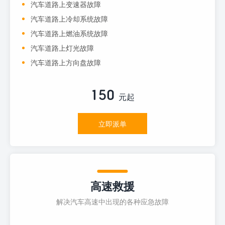
汽车道路上变速器故障
汽车道路上冷却系统故障
汽车道路上燃油系统故障
汽车道路上灯光故障
汽车道路上方向盘故障
150
元起
立即派单
高速救援
解决汽车高速中出现的各种应急故障