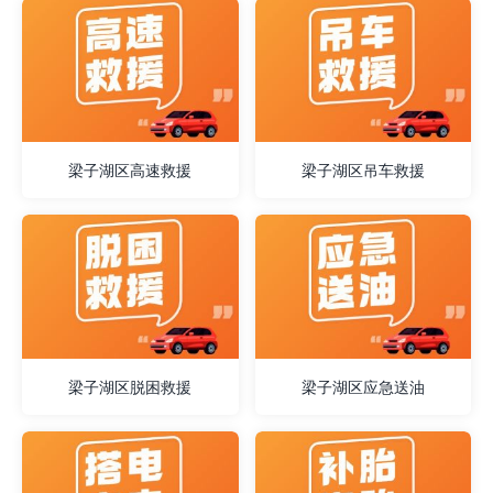
梁子湖区高速救援
梁子湖区吊车救援
梁子湖区脱困救援
梁子湖区应急送油