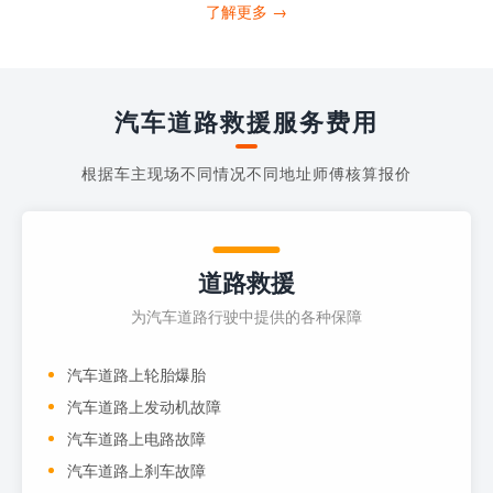
打4006363122请求送油人员来帮助你。
了解更多 →
当你的车子...
汽车道路救援服务费用
根据车主现场不同情况不同地址师傅核算报价
道路救援
为汽车道路行驶中提供的各种保障
汽车道路上轮胎爆胎
汽车道路上发动机故障
汽车道路上电路故障
汽车道路上刹车故障