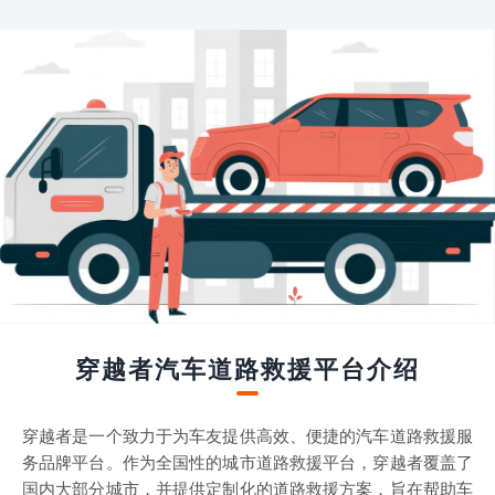
穿越者汽车道路救援平台介绍
穿越者是一个致力于为车友提供高效、便捷的汽车道路救援服
务品牌平台。作为全国性的城市道路救援平台，穿越者覆盖了
国内大部分城市，并提供定制化的道路救援方案，旨在帮助车