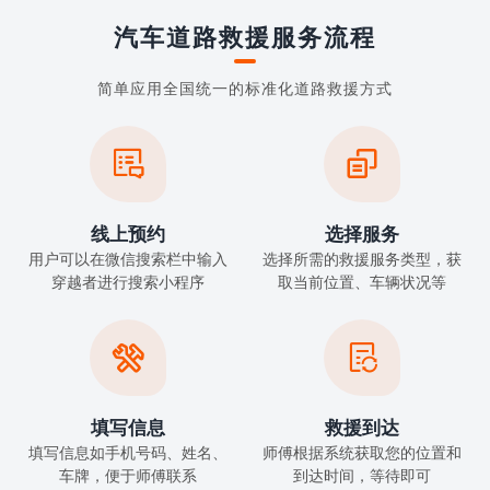
汽车道路救援服务流程
简单应用全国统一的标准化道路救援方式


线上预约
选择服务
用户可以在微信搜索栏中输入
选择所需的救援服务类型，获
穿越者进行搜索小程序
取当前位置、车辆状况等


填写信息
救援到达
填写信息如手机号码、姓名、
师傅根据系统获取您的位置和
车牌，便于师傅联系
到达时间，等待即可