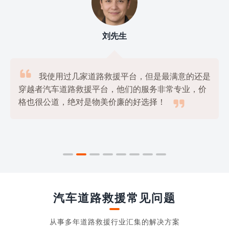
刘先生

我使用过几家道路救援平台，但是最满意的还是
穿越者汽车道路救援平台，他们的服务非常专业，价

格也很公道，绝对是物美价廉的好选择！
汽车道路救援常见问题
从事多年道路救援行业汇集的解决方案