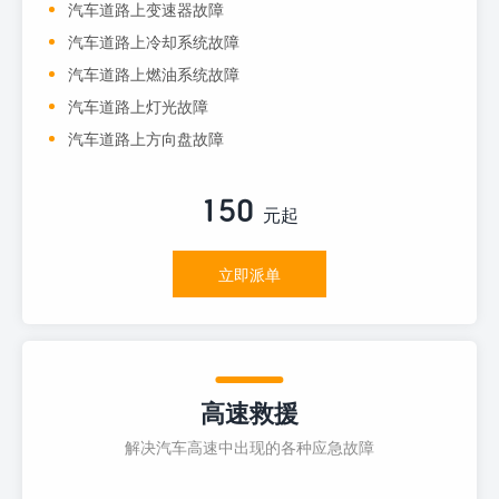
汽车道路上变速器故障
汽车道路上冷却系统故障
汽车道路上燃油系统故障
汽车道路上灯光故障
汽车道路上方向盘故障
150
元起
立即派单
高速救援
解决汽车高速中出现的各种应急故障