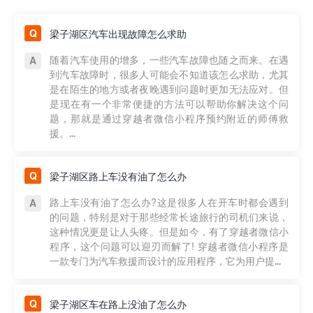
梁子湖区汽车出现故障怎么求助
随着汽车使用的增多，一些汽车故障也随之而来。在遇
到汽车故障时，很多人可能会不知道该怎么求助，尤其
是在陌生的地方或者夜晚遇到问题时更加无法应对。但
是现在有一个非常便捷的方法可以帮助你解决这个问
题，那就是通过穿越者微信小程序预约附近的师傅救
援。...
梁子湖区路上车没有油了怎么办
路上车没有油了怎么办?这是很多人在开车时都会遇到
的问题，特别是对于那些经常长途旅行的司机们来说，
这种情况更是让人头疼。但是如今，有了穿越者微信小
程序，这个问题可以迎刃而解了! 穿越者微信小程序是
一款专门为汽车救援而设计的应用程序，它为用户提...
梁子湖区车在路上没油了怎么办