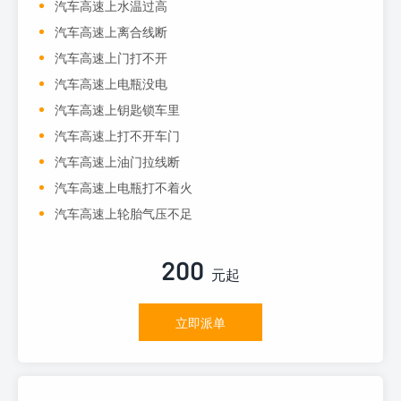
汽车高速上水温过高
汽车高速上离合线断
汽车高速上门打不开
汽车高速上电瓶没电
汽车高速上钥匙锁车里
汽车高速上打不开车门
汽车高速上油门拉线断
汽车高速上电瓶打不着火
汽车高速上轮胎气压不足
200
元起
立即派单