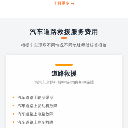
打4006363122请求送油人员来帮助你。
了解更多 →
当你的车子...
汽车道路救援服务费用
根据车主现场不同情况不同地址师傅核算报价
道路救援
为汽车道路行驶中提供的各种保障
汽车道路上轮胎爆胎
汽车道路上发动机故障
汽车道路上电路故障
汽车道路上刹车故障