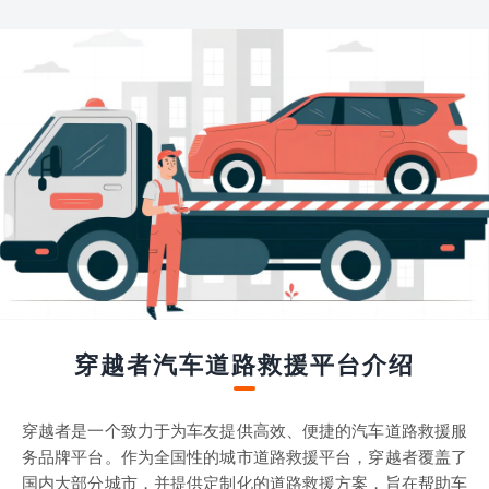
穿越者汽车道路救援平台介绍
穿越者是一个致力于为车友提供高效、便捷的汽车道路救援服
务品牌平台。作为全国性的城市道路救援平台，穿越者覆盖了
国内大部分城市，并提供定制化的道路救援方案，旨在帮助车