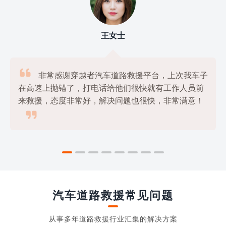
刘先生

子
我使用过几家道路救援平台，但是最满意的还是
穿越者汽车道路救援平台，他们的服务非常专业，价

格也很公道，绝对是物美价廉的好选择！
汽车道路救援常见问题
从事多年道路救援行业汇集的解决方案