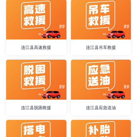
连江县高速救援
连江县吊车救援
连江县脱困救援
连江县应急送油