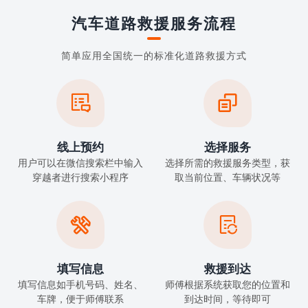
汽车道路救援服务流程
简单应用全国统一的标准化道路救援方式


线上预约
选择服务
用户可以在微信搜索栏中输入
选择所需的救援服务类型，获
穿越者进行搜索小程序
取当前位置、车辆状况等


填写信息
救援到达
填写信息如手机号码、姓名、
师傅根据系统获取您的位置和
车牌，便于师傅联系
到达时间，等待即可