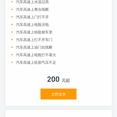
汽车高速上水温过高
汽车高速上离合线断
汽车高速上门打不开
汽车高速上电瓶没电
汽车高速上钥匙锁车里
汽车高速上打不开车门
汽车高速上油门拉线断
汽车高速上电瓶打不着火
汽车高速上轮胎气压不足
200
元起
立即派单