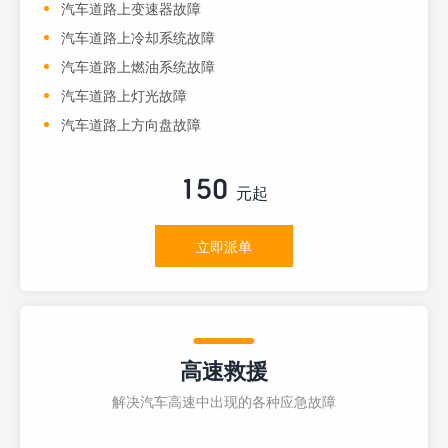
汽车道路上变速器故障
汽车道路上冷却系统故障
汽车道路上燃油系统故障
汽车道路上灯光故障
汽车道路上方向盘故障
150
元起
立即派单
高速救援
解决汽车高速中出现的各种应急故障