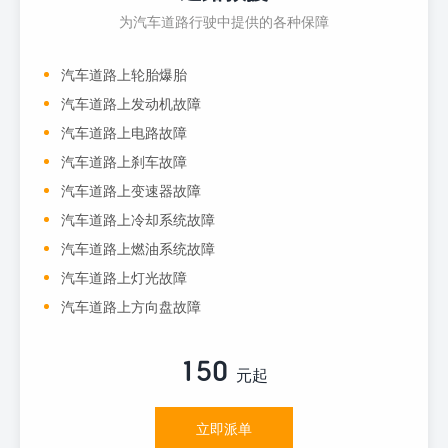
为汽车道路行驶中提供的各种保障
汽车道路上轮胎爆胎
汽车道路上发动机故障
汽车道路上电路故障
汽车道路上刹车故障
汽车道路上变速器故障
汽车道路上冷却系统故障
汽车道路上燃油系统故障
汽车道路上灯光故障
汽车道路上方向盘故障
150
元起
立即派单