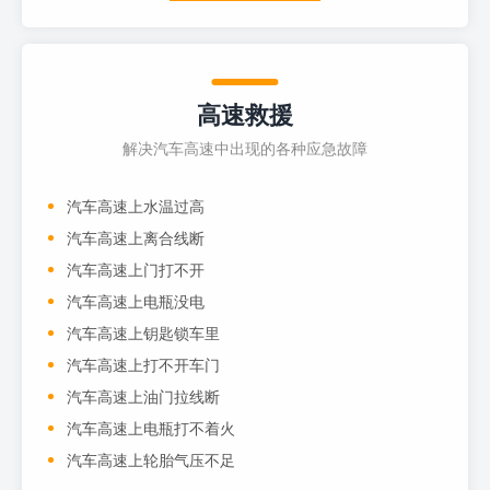
高速救援
解决汽车高速中出现的各种应急故障
汽车高速上水温过高
汽车高速上离合线断
汽车高速上门打不开
汽车高速上电瓶没电
汽车高速上钥匙锁车里
汽车高速上打不开车门
汽车高速上油门拉线断
汽车高速上电瓶打不着火
汽车高速上轮胎气压不足