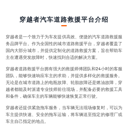
穿越者汽车道路救援平台介绍
穿越者是一个致力于为车友提供高效、便捷的汽车道路救援服
务品牌平台。作为全国性的城市道路救援平台，穿越者覆盖了
国内大部分城市，并提供定制化的道路救援方案，旨在帮助车
主在遭遇突发故障时，快速找到合适的解决方案。
穿越者道路救援平台拥有强大的救援师傅团队和24小时的客服
团队，能够快速响应车主的求助，并提供多样化的救援服务。
无论是在城市道路上的电瓶故障、轮胎故障还是燃油故障，穿
越者都能及时派遣专业技师前往现场，并配备必要的救援工具
和备件，确保车主的车辆能够快速恢复正常行驶。
穿越者还提供紧急拖车服务，当车辆无法现场修复时，可以为
车主提供快速、安全的拖车运输，将车辆送至指定的修理厂或
车主自己指定的地点。