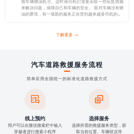
致车辆燃油耗尽。这时候司机们需要采取一些应急措施
来解决问题，保障自己和车辆的安全。 面对车辆没有燃
油的窘境，有一项新的服务正在受到越来越多司机的...
了解更多 →
汽车道路救援服务流程
简单应用全国统一的标准化道路救援方式


线上预约
选择服务
用户可以在微信搜索栏中输入
选择所需的救援服务类型，获
穿越者进行搜索小程序
取当前位置、车辆状况等