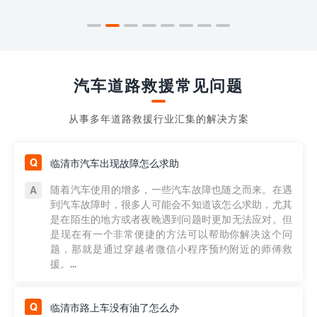
汽车道路救援常见问题
从事多年道路救援行业汇集的解决方案
临清市汽车出现故障怎么求助
随着汽车使用的增多，一些汽车故障也随之而来。在遇
到汽车故障时，很多人可能会不知道该怎么求助，尤其
是在陌生的地方或者夜晚遇到问题时更加无法应对。但
是现在有一个非常便捷的方法可以帮助你解决这个问
题，那就是通过穿越者微信小程序预约附近的师傅救
援。...
临清市路上车没有油了怎么办