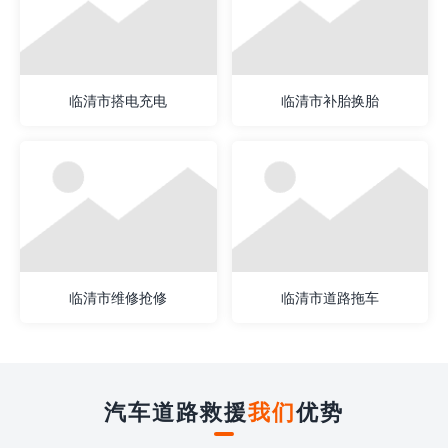
临清市搭电充电
临清市补胎换胎
临清市维修抢修
临清市道路拖车
汽车道路救援
我们
优势