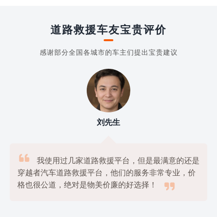
道路救援车友宝贵评价
感谢部分全国各城市的车主们提出宝贵建议
刘先生

我使用过几家道路救援平台，但是最满意的还是
穿越者汽车道路救援平台，他们的服务非常专业，价

格也很公道，绝对是物美价廉的好选择！