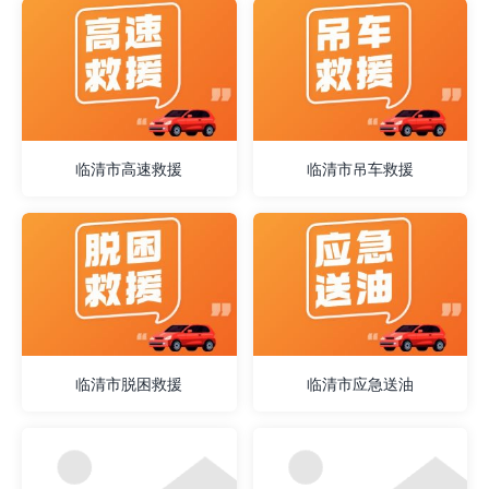
临清市高速救援
临清市吊车救援
临清市脱困救援
临清市应急送油