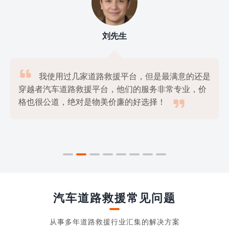
刘先生

我使用过几家道路救援平台，但是最满意的还是
穿越者汽车道路救援平台，他们的服务非常专业，价

格也很公道，绝对是物美价廉的好选择！
汽车道路救援常见问题
从事多年道路救援行业汇集的解决方案