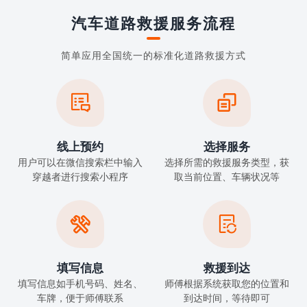
汽车道路救援服务流程
简单应用全国统一的标准化道路救援方式


线上预约
选择服务
用户可以在微信搜索栏中输入
选择所需的救援服务类型，获
穿越者进行搜索小程序
取当前位置、车辆状况等


填写信息
救援到达
填写信息如手机号码、姓名、
师傅根据系统获取您的位置和
车牌，便于师傅联系
到达时间，等待即可