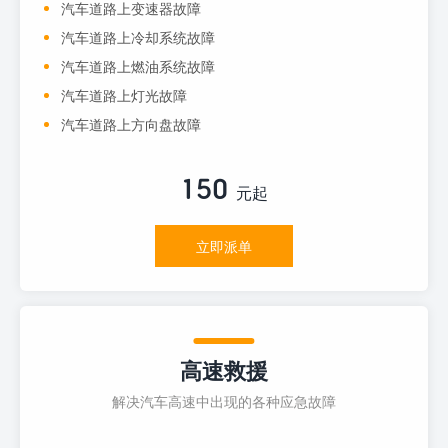
汽车道路上变速器故障
汽车道路上冷却系统故障
汽车道路上燃油系统故障
汽车道路上灯光故障
汽车道路上方向盘故障
150
元起
立即派单
高速救援
解决汽车高速中出现的各种应急故障