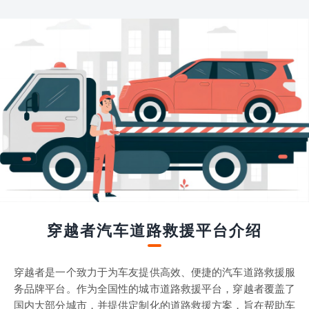
穿越者汽车道路救援平台介绍
穿越者是一个致力于为车友提供高效、便捷的汽车道路救援服
务品牌平台。作为全国性的城市道路救援平台，穿越者覆盖了
国内大部分城市，并提供定制化的道路救援方案，旨在帮助车