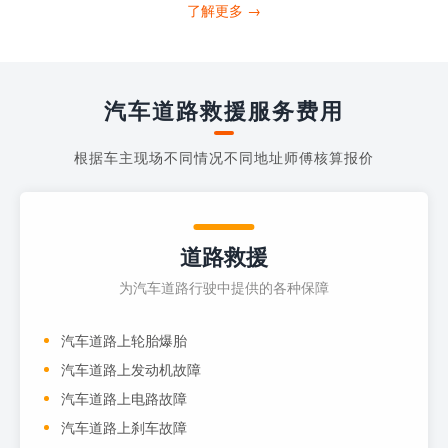
打4006363122请求送油人员来帮助你。
了解更多 →
当你的车子...
汽车道路救援服务费用
根据车主现场不同情况不同地址师傅核算报价
道路救援
为汽车道路行驶中提供的各种保障
汽车道路上轮胎爆胎
汽车道路上发动机故障
汽车道路上电路故障
汽车道路上刹车故障