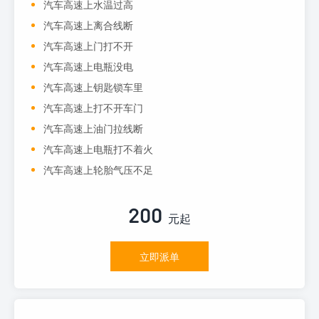
汽车高速上水温过高
汽车高速上离合线断
汽车高速上门打不开
汽车高速上电瓶没电
汽车高速上钥匙锁车里
汽车高速上打不开车门
汽车高速上油门拉线断
汽车高速上电瓶打不着火
汽车高速上轮胎气压不足
200
元起
立即派单