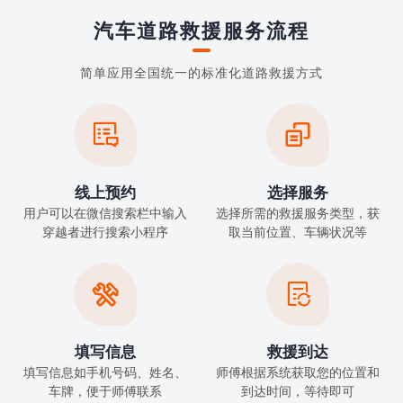
汽车道路救援服务流程
简单应用全国统一的标准化道路救援方式


线上预约
选择服务
用户可以在微信搜索栏中输入
选择所需的救援服务类型，获
穿越者进行搜索小程序
取当前位置、车辆状况等


填写信息
救援到达
填写信息如手机号码、姓名、
师傅根据系统获取您的位置和
车牌，便于师傅联系
到达时间，等待即可