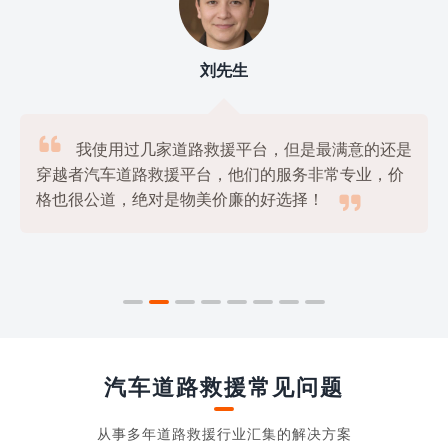
刘先生

我使用过几家道路救援平台，但是最满意的还是
穿越者汽车道路救援平台，他们的服务非常专业，价

格也很公道，绝对是物美价廉的好选择！
汽车道路救援常见问题
从事多年道路救援行业汇集的解决方案