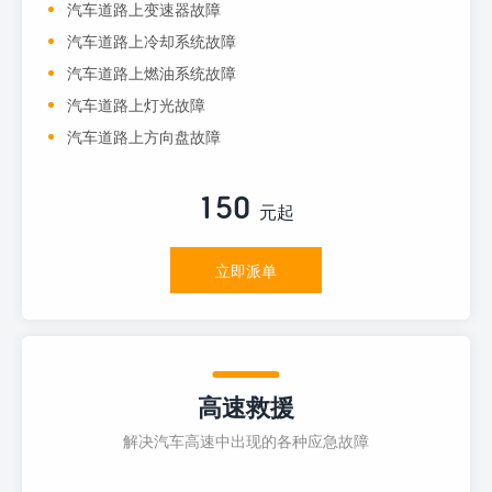
汽车道路上变速器故障
汽车道路上冷却系统故障
汽车道路上燃油系统故障
汽车道路上灯光故障
汽车道路上方向盘故障
150
元起
立即派单
高速救援
解决汽车高速中出现的各种应急故障