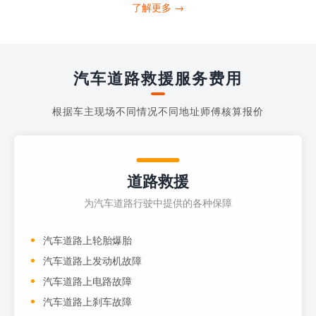
打4006363122请求送油人员来帮助你。
了解更多 →
当你的车子...
汽车道路救援服务费用
根据车主现场不同情况不同地址师傅核算报价
道路救援
为汽车道路行驶中提供的各种保障
汽车道路上轮胎爆胎
汽车道路上发动机故障
汽车道路上电路故障
汽车道路上刹车故障