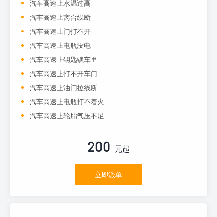
汽车高速上水温过高
汽车高速上离合线断
汽车高速上门打不开
汽车高速上电瓶没电
汽车高速上钥匙锁车里
汽车高速上打不开车门
汽车高速上油门拉线断
汽车高速上电瓶打不着火
汽车高速上轮胎气压不足
200
元起
立即派单