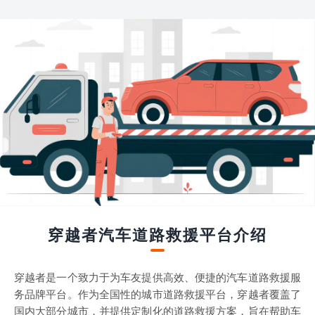
穿越者汽车道路救援平台介绍
穿越者是一个致力于为车友提供高效、便捷的汽车道路救援服
务品牌平台。作为全国性的城市道路救援平台，穿越者覆盖了
国内大部分城市，并提供定制化的道路救援方案，旨在帮助车