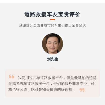
道路救援车友宝贵评价
感谢部分全国各城市的车主们提出宝贵建议
刘先生

我使用过几家道路救援平台，但是最满意的还是
穿越者汽车道路救援平台，他们的服务非常专业，价

格也很公道，绝对是物美价廉的好选择！