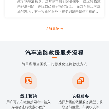
致车辆燃油耗尽。这时候司机们需要采取一些应急措施
来解决问题，保障自己和车辆的安全。 面对车辆没有燃
油的窘境，有一项新的服务正在受到越来越多司机的...
了解更多 →
汽车道路救援服务流程
简单应用全国统一的标准化道路救援方式


线上预约
选择服务
用户可以在微信搜索栏中输入
选择所需的救援服务类型，获
穿越者进行搜索小程序
取当前位置、车辆状况等