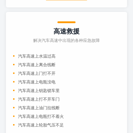
高速救援
解决汽车高速中出现的各种应急故障
汽车高速上水温过高
汽车高速上离合线断
汽车高速上门打不开
汽车高速上电瓶没电
汽车高速上钥匙锁车里
汽车高速上打不开车门
汽车高速上油门拉线断
汽车高速上电瓶打不着火
汽车高速上轮胎气压不足