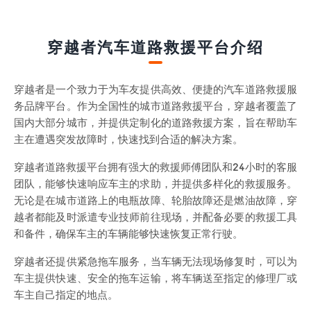
穿越者汽车道路救援平台介绍
穿越者是一个致力于为车友提供高效、便捷的汽车道路救援服
务品牌平台。作为全国性的城市道路救援平台，穿越者覆盖了
国内大部分城市，并提供定制化的道路救援方案，旨在帮助车
主在遭遇突发故障时，快速找到合适的解决方案。
穿越者道路救援平台拥有强大的救援师傅团队和24小时的客服
团队，能够快速响应车主的求助，并提供多样化的救援服务。
无论是在城市道路上的电瓶故障、轮胎故障还是燃油故障，穿
越者都能及时派遣专业技师前往现场，并配备必要的救援工具
和备件，确保车主的车辆能够快速恢复正常行驶。
穿越者还提供紧急拖车服务，当车辆无法现场修复时，可以为
车主提供快速、安全的拖车运输，将车辆送至指定的修理厂或
车主自己指定的地点。