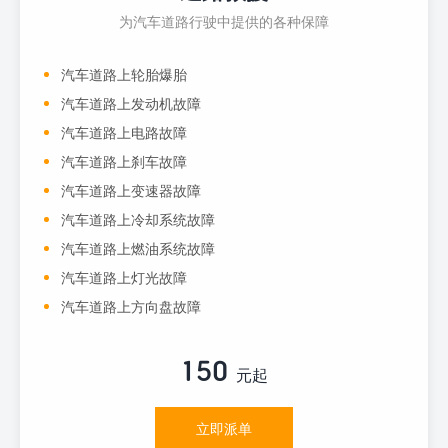
为汽车道路行驶中提供的各种保障
汽车道路上轮胎爆胎
汽车道路上发动机故障
汽车道路上电路故障
汽车道路上刹车故障
汽车道路上变速器故障
汽车道路上冷却系统故障
汽车道路上燃油系统故障
汽车道路上灯光故障
汽车道路上方向盘故障
150
元起
立即派单