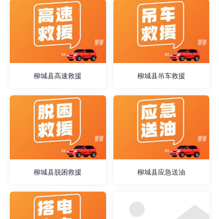
柳城县高速救援
柳城县吊车救援
柳城县脱困救援
柳城县应急送油