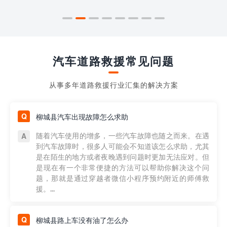
汽车道路救援常见问题
从事多年道路救援行业汇集的解决方案
柳城县汽车出现故障怎么求助
随着汽车使用的增多，一些汽车故障也随之而来。在遇
到汽车故障时，很多人可能会不知道该怎么求助，尤其
是在陌生的地方或者夜晚遇到问题时更加无法应对。但
是现在有一个非常便捷的方法可以帮助你解决这个问
题，那就是通过穿越者微信小程序预约附近的师傅救
援。...
柳城县路上车没有油了怎么办