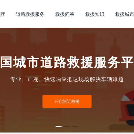
品牌
道路救援服务
救援问答
救援知识
救援城
国城市道路救援服务
专业、正规、快速响应抵达现场解决车辆难题
开启附近救援