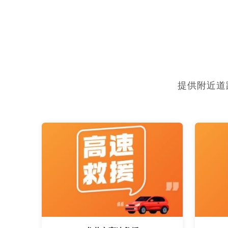
提供附近道