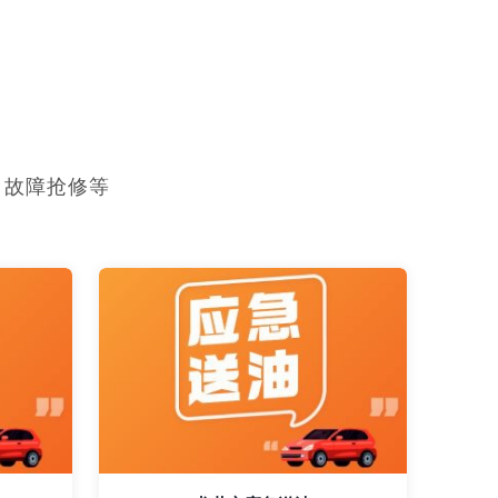
，故障抢修等