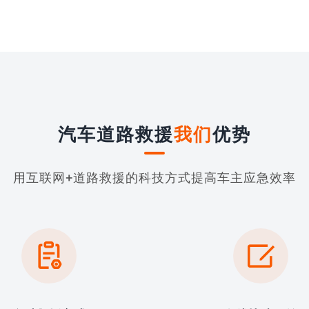
汽车道路救援
我们
优势
用互联网+道路救援的科技方式提高车主应急效率

