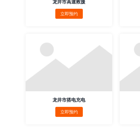
龙井市高速救援
立即预约
龙井市搭电充电
立即预约