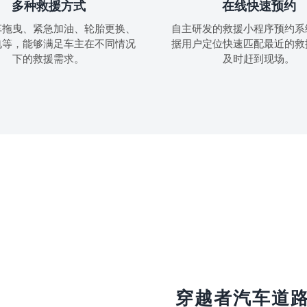
多种救援方式
在线快速预约
车拖曳、紧急加油、轮胎更换、
自主研发的救援小程序预约系
电等，能够满足车主在不同情况
据用户定位快速匹配最近的救
下的救援需求。
及时赶到现场。
穿越者汽车道