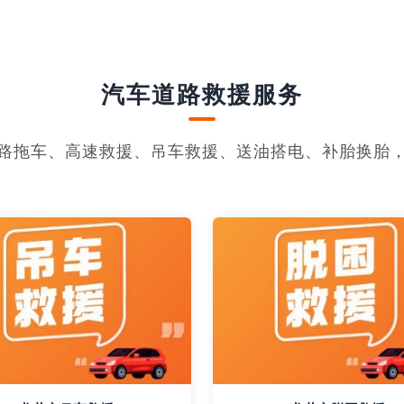
汽车道路救援服务
路拖车、高速救援、吊车救援、送油搭电、补胎换胎