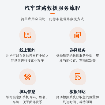
汽车道路救援服务流程
简单应用全国统一的标准化道路救援方式


线上预约
选择服务
用户可以在微信搜索栏中输入
选择所需的救援服务类型，获
穿越者进行搜索小程序
取当前位置、车辆状况等


填写信息
救援到达
填写信息如手机号码、姓名、
师傅根据系统获取您的位置和
车牌，便于师傅联系
到达时间，等待即可