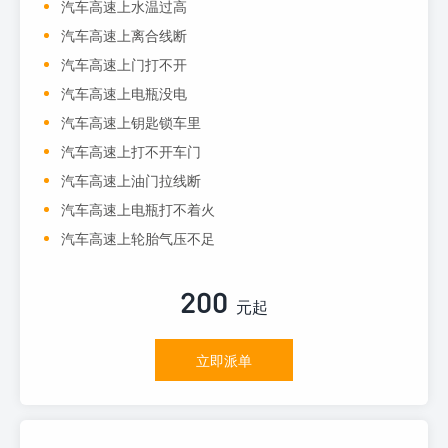
汽车高速上水温过高
汽车高速上离合线断
汽车高速上门打不开
汽车高速上电瓶没电
汽车高速上钥匙锁车里
汽车高速上打不开车门
汽车高速上油门拉线断
汽车高速上电瓶打不着火
汽车高速上轮胎气压不足
200
元起
立即派单