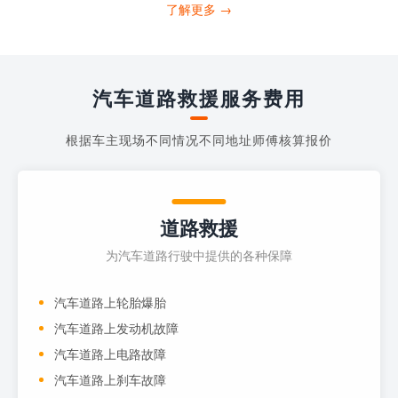
打4006363122请求送油人员来帮助你。
了解更多 →
当你的车子...
汽车道路救援服务费用
根据车主现场不同情况不同地址师傅核算报价
道路救援
为汽车道路行驶中提供的各种保障
汽车道路上轮胎爆胎
汽车道路上发动机故障
汽车道路上电路故障
汽车道路上刹车故障