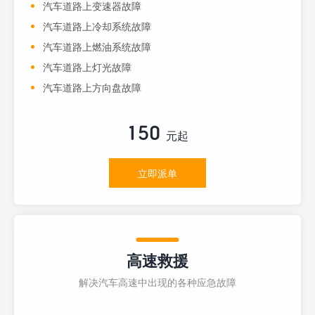
汽车道路上变速器故障
汽车道路上冷却系统故障
汽车道路上燃油系统故障
汽车道路上灯光故障
汽车道路上方向盘故障
150
元起
立即派单
高速救援
解决汽车高速中出现的各种应急故障