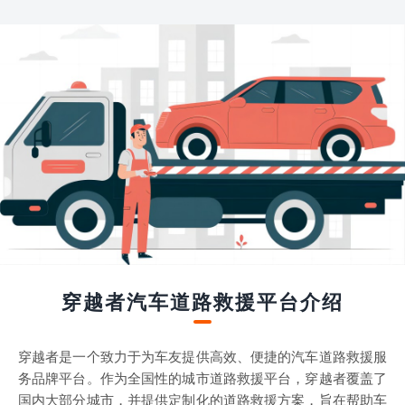
穿越者汽车道路救援平台介绍
穿越者是一个致力于为车友提供高效、便捷的汽车道路救援服
务品牌平台。作为全国性的城市道路救援平台，穿越者覆盖了
国内大部分城市，并提供定制化的道路救援方案，旨在帮助车