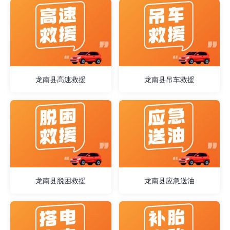
龙南县高速救援
龙南县吊车救援
龙南县脱困救援
龙南县应急送油