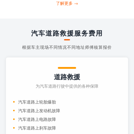
打4006363122请求送油人员来帮助你。
了解更多 →
当你的车子...
汽车道路救援服务费用
根据车主现场不同情况不同地址师傅核算报价
道路救援
为汽车道路行驶中提供的各种保障
汽车道路上轮胎爆胎
汽车道路上发动机故障
汽车道路上电路故障
汽车道路上刹车故障