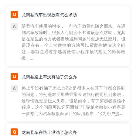
龙南县汽车出现故障怎么求助
随着汽车使用的增多，一些汽车故障也随之而来。在遇
到汽车故障时，很多人可能会不知道该怎么求助，尤其
是在陌生的地方或者夜晚遇到问题时更加无法应对。但
是现在有一个非常便捷的方法可以帮助你解决这个问
题，那就是通过穿越者微信小程序预约附近的师傅救
援。...
龙南县路上车没有油了怎么办
路上车没有油了怎么办?这是很多人在开车时都会遇到
的问题，特别是对于那些经常长途旅行的司机们来说，
这种情况更是让人头疼。但是如今，有了穿越者微信小
程序，这个问题可以迎刃而解了! 穿越者微信小程序是
一款专门为汽车救援而设计的应用程序，它为用户提...
龙南县车在路上没油了怎么办