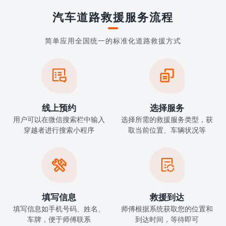
汽车道路救援服务流程
简单应用全国统一的标准化道路救援方式


线上预约
选择服务
用户可以在微信搜索栏中输入
选择所需的救援服务类型，获
穿越者进行搜索小程序
取当前位置、车辆状况等


填写信息
救援到达
填写信息如手机号码、姓名、
师傅根据系统获取您的位置和
车牌，便于师傅联系
到达时间，等待即可