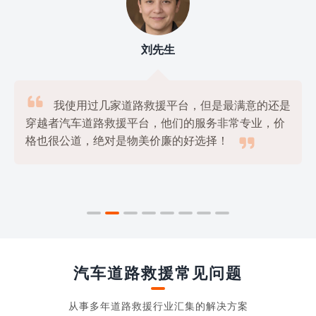
刘先生

我使用过几家道路救援平台，但是最满意的还是
穿越者汽车道路救援平台，他们的服务非常专业，价

格也很公道，绝对是物美价廉的好选择！
汽车道路救援常见问题
从事多年道路救援行业汇集的解决方案