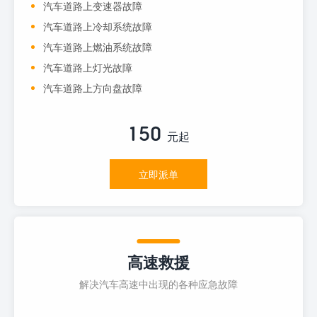
汽车道路上变速器故障
汽车道路上冷却系统故障
汽车道路上燃油系统故障
汽车道路上灯光故障
汽车道路上方向盘故障
150
元起
立即派单
高速救援
解决汽车高速中出现的各种应急故障