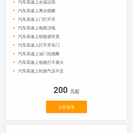
汽车高速上水温过高
汽车高速上离合线断
汽车高速上门打不开
汽车高速上电瓶没电
汽车高速上钥匙锁车里
汽车高速上打不开车门
汽车高速上油门拉线断
汽车高速上电瓶打不着火
汽车高速上轮胎气压不足
200
元起
立即派单