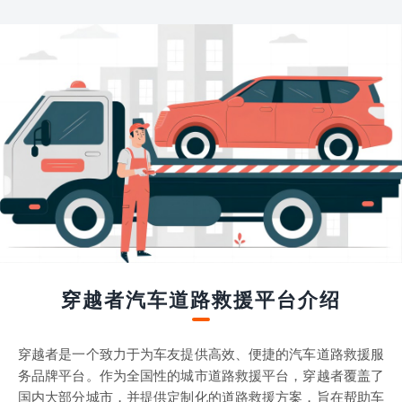
穿越者汽车道路救援平台介绍
穿越者是一个致力于为车友提供高效、便捷的汽车道路救援服
务品牌平台。作为全国性的城市道路救援平台，穿越者覆盖了
国内大部分城市，并提供定制化的道路救援方案，旨在帮助车