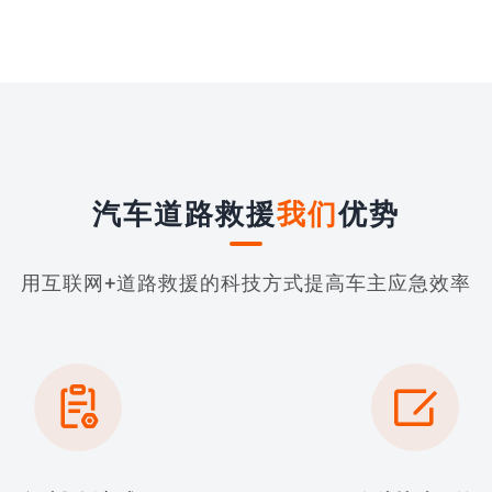
汽车道路救援
我们
优势
用互联网+道路救援的科技方式提高车主应急效率

