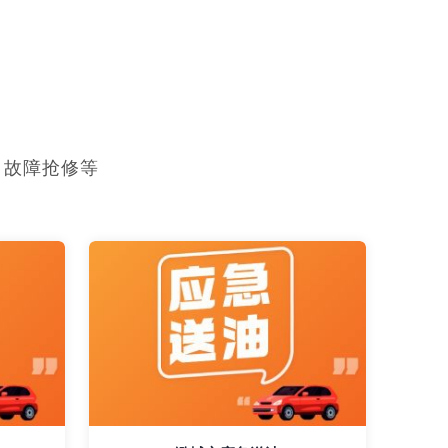
，故障抢修等