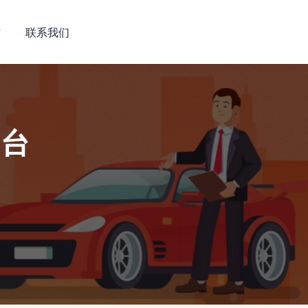
市
联系我们
平台