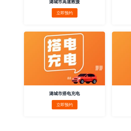
潞城市高速救援
立即预约
潞城市搭电充电
立即预约