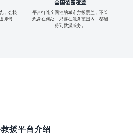
全国范围覆盖
统，会根
平台打造全国性的城市救援覆盖，不管
援师傅，
您身在何处，只要在服务范围内，都能
得到救援服务。
路救援平台介绍
提供高效、便捷的汽车道路救援服务品牌平台。作为全国
越者覆盖了国内大部分城市，并提供定制化的道路救援方
发故障时，快速找到合适的解决方案。