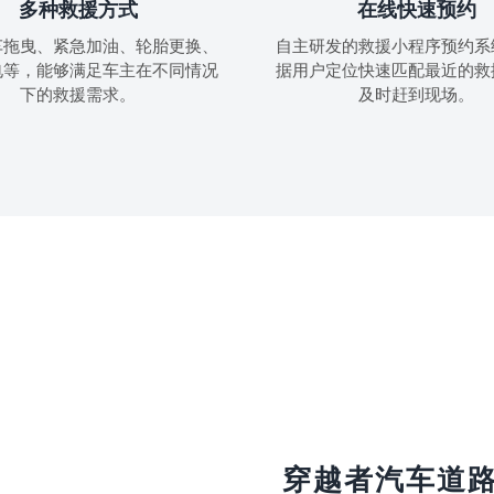
多种救援方式
在线快速预约
车拖曳、紧急加油、轮胎更换、
自主研发的救援小程序预约系
电等，能够满足车主在不同情况
据用户定位快速匹配最近的救
下的救援需求。
及时赶到现场。
穿越者汽车道
穿越者是一个致力于为车友
性的城市道路救援平台，穿
案，旨在帮助车主在遭遇突