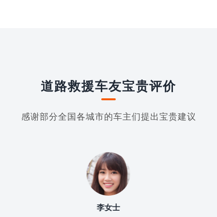
感谢部分全国各城市的车主们提出宝贵建议
李女士

上次我车子没电了，一个人在外地很着
急，幸好有穿越者汽车道路救援平台帮忙，
他们很快就来了，还帮我搞定了送电，真的

非常感谢！