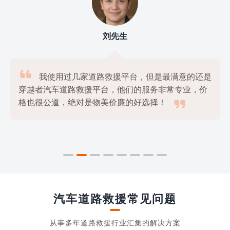
刘先生

我使用过几家道路救援平台，但是最满意的还是
穿越者汽车道路救援平台，他们的服务非常专业，价

格也很公道，绝对是物美价廉的好选择！
汽车道路救援常见问题
从事多年道路救援行业汇集的解决方案