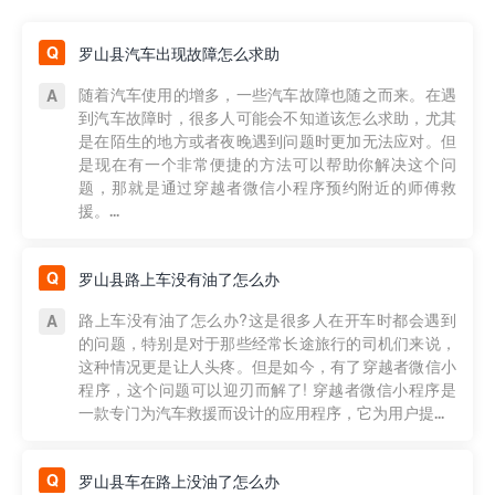
罗山县汽车出现故障怎么求助
随着汽车使用的增多，一些汽车故障也随之而来。在遇
到汽车故障时，很多人可能会不知道该怎么求助，尤其
是在陌生的地方或者夜晚遇到问题时更加无法应对。但
是现在有一个非常便捷的方法可以帮助你解决这个问
题，那就是通过穿越者微信小程序预约附近的师傅救
援。...
罗山县路上车没有油了怎么办
路上车没有油了怎么办?这是很多人在开车时都会遇到
的问题，特别是对于那些经常长途旅行的司机们来说，
这种情况更是让人头疼。但是如今，有了穿越者微信小
程序，这个问题可以迎刃而解了! 穿越者微信小程序是
一款专门为汽车救援而设计的应用程序，它为用户提...
罗山县车在路上没油了怎么办