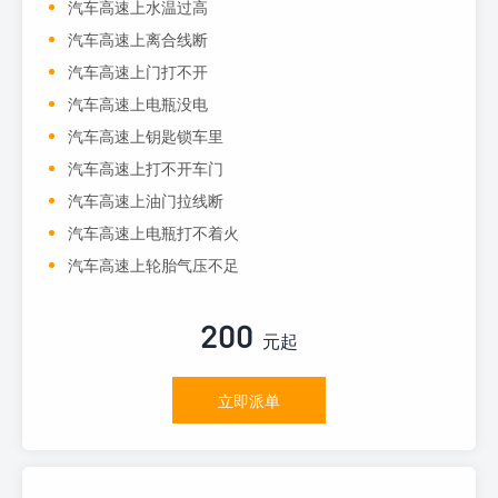
汽车高速上水温过高
汽车高速上离合线断
汽车高速上门打不开
汽车高速上电瓶没电
汽车高速上钥匙锁车里
汽车高速上打不开车门
汽车高速上油门拉线断
汽车高速上电瓶打不着火
汽车高速上轮胎气压不足
200
元起
立即派单