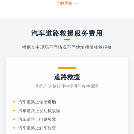
打4006363122请求送油人员来帮助你。
了解更多 →
当你的车子...
汽车道路救援服务费用
根据车主现场不同情况不同地址师傅核算报价
道路救援
为汽车道路行驶中提供的各种保障
汽车道路上轮胎爆胎
汽车道路上发动机故障
汽车道路上电路故障
汽车道路上刹车故障