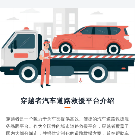
穿越者汽车道路救援平台介绍
穿越者是一个致力于为车友提供高效、便捷的汽车道路救援服
务品牌平台。作为全国性的城市道路救援平台，穿越者覆盖了
国内大部分城市，并提供定制化的道路救援方案，旨在帮助车