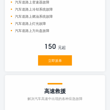
汽车道路上变速器故障
汽车道路上冷却系统故障
汽车道路上燃油系统故障
汽车道路上灯光故障
汽车道路上方向盘故障
150
元起
立即派单
高速救援
解决汽车高速中出现的各种应急故障