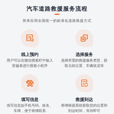
汽车道路救援服务流程
简单应用全国统一的标准化道路救援方式


线上预约
选择服务
用户可以在微信搜索栏中输入
选择所需的救援服务类型，获
穿越者进行搜索小程序
取当前位置、车辆状况等


填写信息
救援到达
填写信息如手机号码、姓名、
师傅根据系统获取您的位置和
车牌，便于师傅联系
到达时间，等待即可