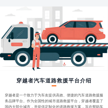
穿越者汽车道路救援平台介绍
穿越者是一个致力于为车友提供高效、便捷的汽车道路救援服
务品牌平台。作为全国性的城市道路救援平台，穿越者覆盖了
国内大部分城市，并提供定制化的道路救援方案，旨在帮助车