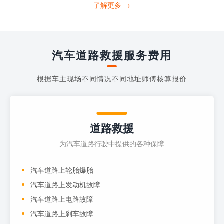
打4006363122请求送油人员来帮助你。
了解更多 →
当你的车子...
汽车道路救援服务费用
根据车主现场不同情况不同地址师傅核算报价
道路救援
为汽车道路行驶中提供的各种保障
汽车道路上轮胎爆胎
汽车道路上发动机故障
汽车道路上电路故障
汽车道路上刹车故障