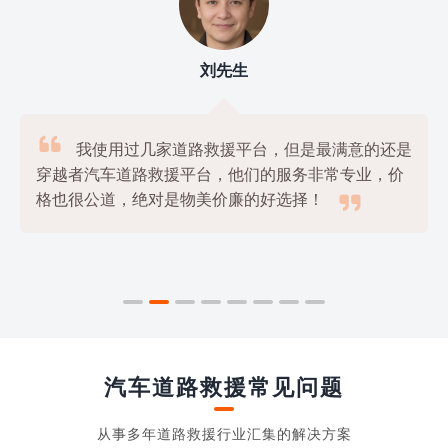
刘先生

我使用过几家道路救援平台，但是最满意的还是
穿越者汽车道路救援平台，他们的服务非常专业，价

格也很公道，绝对是物美价廉的好选择！
汽车道路救援常见问题
从事多年道路救援行业汇集的解决方案