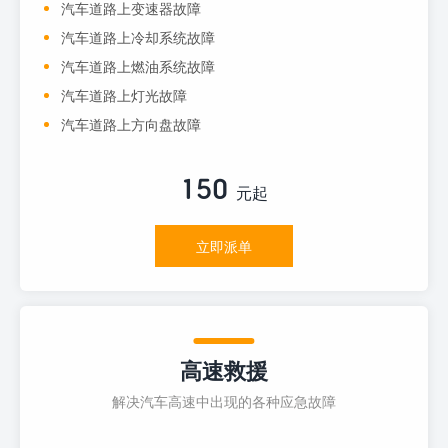
汽车道路上变速器故障
汽车道路上冷却系统故障
汽车道路上燃油系统故障
汽车道路上灯光故障
汽车道路上方向盘故障
150
元起
立即派单
高速救援
解决汽车高速中出现的各种应急故障