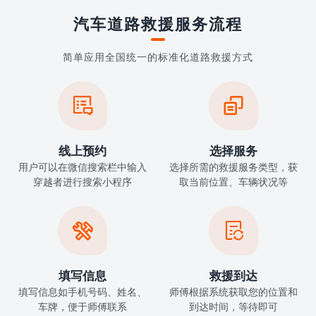
汽车道路救援服务流程
简单应用全国统一的标准化道路救援方式


线上预约
选择服务
用户可以在微信搜索栏中输入
选择所需的救援服务类型，获
穿越者进行搜索小程序
取当前位置、车辆状况等


填写信息
救援到达
填写信息如手机号码、姓名、
师傅根据系统获取您的位置和
车牌，便于师傅联系
到达时间，等待即可