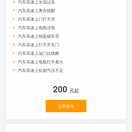
汽车高速上水温过高
汽车高速上离合线断
汽车高速上门打不开
汽车高速上电瓶没电
汽车高速上钥匙锁车里
汽车高速上打不开车门
汽车高速上油门拉线断
汽车高速上电瓶打不着火
汽车高速上轮胎气压不足
200
元起
立即派单