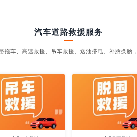
汽车道路救援服务
路拖车、高速救援、吊车救援、送油搭电、补胎换胎