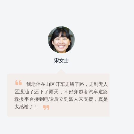
宋女士

我老伴在山区开车走错了路，走到无人
区没油了还下了雨天，幸好穿越者汽车道路
救援平台接到电话后立刻派人来支援，真是

太感谢了！