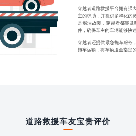
穿越者道路救援平台拥有强大
主的求助，并提供多样化的
是燃油故障，穿越者都能及
件，确保车主的车辆能够快
穿越者还提供紧急拖车服务
拖车运输，将车辆送至指定
道路救援车友宝贵评价