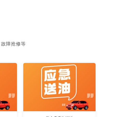
，故障抢修等