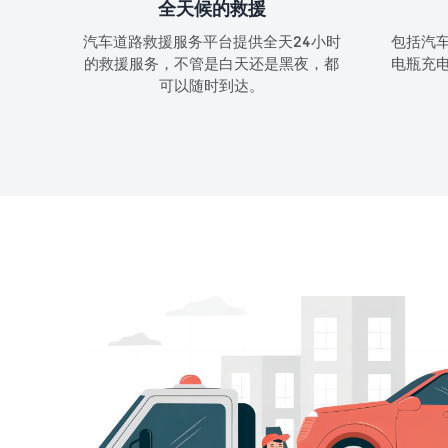
全天候的救援
汽车道路救援服务平台提供全天24小时
包括汽
的救援服务，不管是白天还是黑夜，都
电瓶充
可以随时到达。