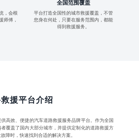
全国范围覆盖
统，会根
平台打造全国性的城市救援覆盖，不管
援师傅，
您身在何处，只要在服务范围内，都能
得到救援服务。
路救援平台介绍
提供高效、便捷的汽车道路救援服务品牌平台。作为全国
越者覆盖了国内大部分城市，并提供定制化的道路救援方
发故障时，快速找到合适的解决方案。