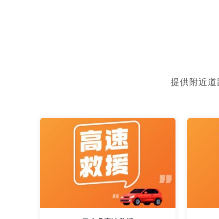
提供附近道