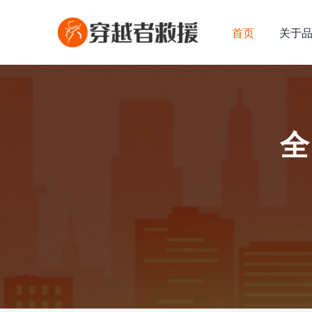
首页
关于
全