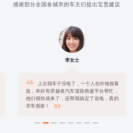
感谢部分全国各城市的车主们提出宝贵建议
李女士

上次我车子没电了，一个人在外地很着
急，幸好有穿越者汽车道路救援平台帮忙，
他们很快就来了，还帮我搞定了送电，真的

非常感谢！