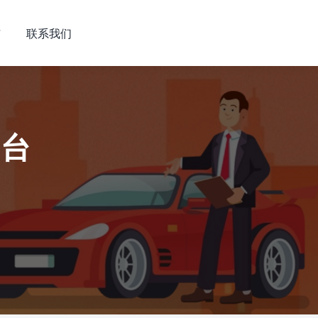
市
联系我们
平台