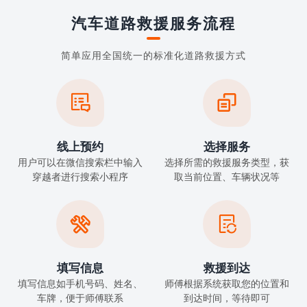
汽车道路救援服务流程
简单应用全国统一的标准化道路救援方式


线上预约
选择服务
用户可以在微信搜索栏中输入
选择所需的救援服务类型，获
穿越者进行搜索小程序
取当前位置、车辆状况等


填写信息
救援到达
填写信息如手机号码、姓名、
师傅根据系统获取您的位置和
车牌，便于师傅联系
到达时间，等待即可