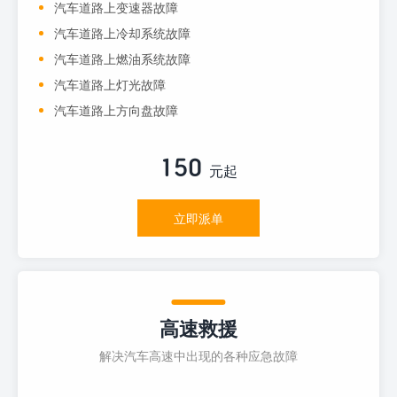
汽车道路上变速器故障
汽车道路上冷却系统故障
汽车道路上燃油系统故障
汽车道路上灯光故障
汽车道路上方向盘故障
150
元起
立即派单
高速救援
解决汽车高速中出现的各种应急故障