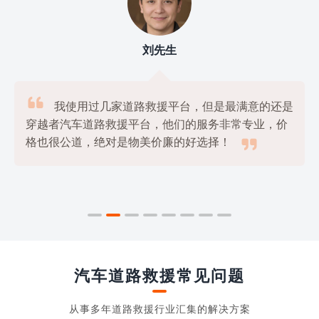
刘先生

我使用过几家道路救援平台，但是最满意的还是
穿越者汽车道路救援平台，他们的服务非常专业，价

格也很公道，绝对是物美价廉的好选择！
汽车道路救援常见问题
从事多年道路救援行业汇集的解决方案