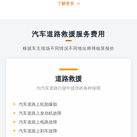
打4006363122请求送油人员来帮助你。
了解更多 →
当你的车子...
汽车道路救援服务费用
根据车主现场不同情况不同地址师傅核算报价
道路救援
为汽车道路行驶中提供的各种保障
汽车道路上轮胎爆胎
汽车道路上发动机故障
汽车道路上电路故障
汽车道路上刹车故障