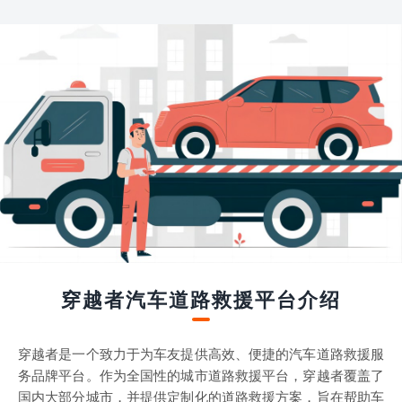
穿越者汽车道路救援平台介绍
穿越者是一个致力于为车友提供高效、便捷的汽车道路救援服
务品牌平台。作为全国性的城市道路救援平台，穿越者覆盖了
国内大部分城市，并提供定制化的道路救援方案，旨在帮助车