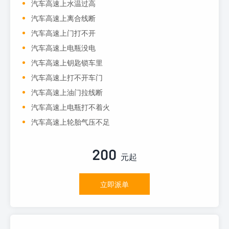
汽车高速上水温过高
汽车高速上离合线断
汽车高速上门打不开
汽车高速上电瓶没电
汽车高速上钥匙锁车里
汽车高速上打不开车门
汽车高速上油门拉线断
汽车高速上电瓶打不着火
汽车高速上轮胎气压不足
200
元起
立即派单