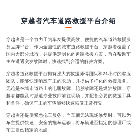
穿越者汽车道路救援平台介绍
穿越者是一个致力于为车友提供高效、便捷的汽车道路救援服
务品牌平台。作为全国性的城市道路救援平台，穿越者覆盖了
国内大部分城市，并提供定制化的道路救援方案，旨在帮助车
主在遭遇突发故障时，快速找到合适的解决方案。
穿越者道路救援平台拥有强大的救援师傅团队和24小时的客服
团队，能够快速响应车主的求助，并提供多样化的救援服务。
无论是在城市道路上的电瓶故障、轮胎故障还是燃油故障，穿
越者都能及时派遣专业技师前往现场，并配备必要的救援工具
和备件，确保车主的车辆能够快速恢复正常行驶。
穿越者还提供紧急拖车服务，当车辆无法现场修复时，可以为
车主提供快速、安全的拖车运输，将车辆送至指定的修理厂或
车主自己指定的地点。