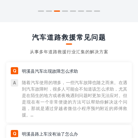
汽车道路救援常见问题
从事多年道路救援行业汇集的解决方案
明溪县汽车出现故障怎么求助
随着汽车使用的增多，一些汽车故障也随之而来。在遇
到汽车故障时，很多人可能会不知道该怎么求助，尤其
是在陌生的地方或者夜晚遇到问题时更加无法应对。但
是现在有一个非常便捷的方法可以帮助你解决这个问
题，那就是通过穿越者微信小程序预约附近的师傅救
援。...
明溪县路上车没有油了怎么办