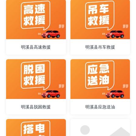
明溪县高速救援
明溪县吊车救援
明溪县脱困救援
明溪县应急送油