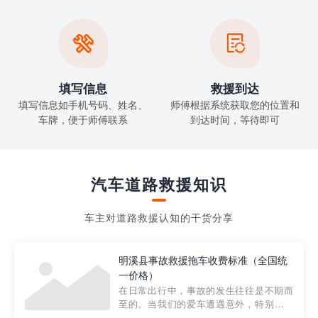


填写信息
救援到达
填写信息如手机号码、姓名、
师傅根据系统获取您的位置和
车牌，便于师傅联系
到达时间，等待即可
汽车道路救援知识
车主对道路救援认知的干货分享
明溪县事故救援拖车收费标准（全国统
一价格）
在日常出行中，事故的发生往往是不期而
至的。当我们的爱车遭遇意外，特别是在
市区内，救援拖车的服务就显得尤为重