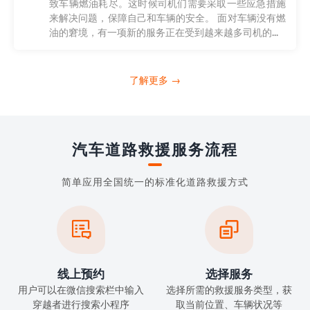
致车辆燃油耗尽。这时候司机们需要采取一些应急措施
来解决问题，保障自己和车辆的安全。 面对车辆没有燃
油的窘境，有一项新的服务正在受到越来越多司机的...
了解更多 →
汽车道路救援服务流程
简单应用全国统一的标准化道路救援方式


线上预约
选择服务
用户可以在微信搜索栏中输入
选择所需的救援服务类型，获
穿越者进行搜索小程序
取当前位置、车辆状况等