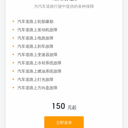
为汽车道路行驶中提供的各种保障
汽车道路上轮胎爆胎
汽车道路上发动机故障
汽车道路上电路故障
汽车道路上刹车故障
汽车道路上变速器故障
汽车道路上冷却系统故障
汽车道路上燃油系统故障
汽车道路上灯光故障
汽车道路上方向盘故障
150
元起
立即派单