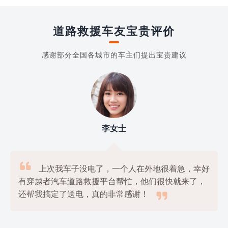
道路救援车友宝贵评价
感谢部分全国各城市的车主们提出宝贵建议
李女士

上次我车子没电了，一个人在外地很着急，幸好
有穿越者汽车道路救援平台帮忙，他们很快就来了，

还帮我搞定了送电，真的非常感谢！