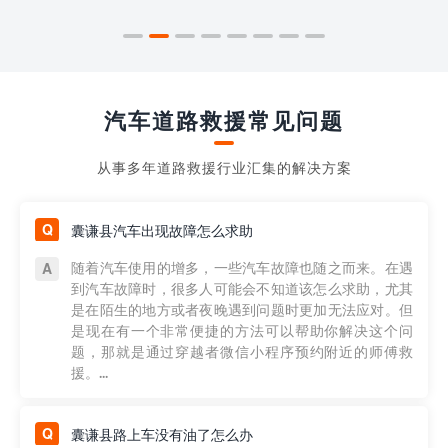
汽车道路救援常见问题
从事多年道路救援行业汇集的解决方案
囊谦县汽车出现故障怎么求助
随着汽车使用的增多，一些汽车故障也随之而来。在遇
到汽车故障时，很多人可能会不知道该怎么求助，尤其
是在陌生的地方或者夜晚遇到问题时更加无法应对。但
是现在有一个非常便捷的方法可以帮助你解决这个问
题，那就是通过穿越者微信小程序预约附近的师傅救
援。...
囊谦县路上车没有油了怎么办