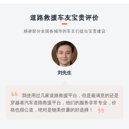
道路救援车友宝贵评价
感谢部分全国各城市的车主们提出宝贵建议
刘先生

我使用过几家道路救援平台，但是最满意的还是
穿越者汽车道路救援平台，他们的服务非常专业，价

格也很公道，绝对是物美价廉的好选择！