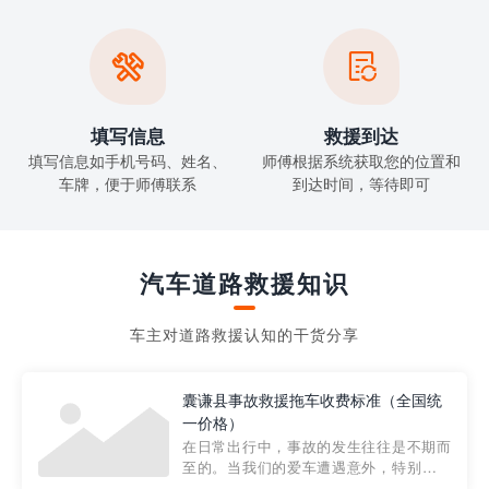


填写信息
救援到达
填写信息如手机号码、姓名、
师傅根据系统获取您的位置和
车牌，便于师傅联系
到达时间，等待即可
汽车道路救援知识
车主对道路救援认知的干货分享
囊谦县事故救援拖车收费标准（全国统
一价格）
在日常出行中，事故的发生往往是不期而
至的。当我们的爱车遭遇意外，特别是在
市区内，救援拖车的服务就显得尤为重