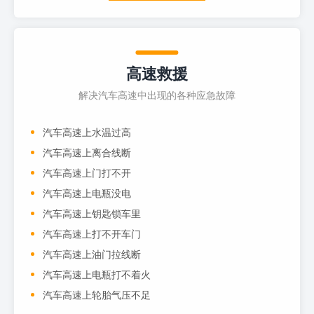
高速救援
解决汽车高速中出现的各种应急故障
汽车高速上水温过高
汽车高速上离合线断
汽车高速上门打不开
汽车高速上电瓶没电
汽车高速上钥匙锁车里
汽车高速上打不开车门
汽车高速上油门拉线断
汽车高速上电瓶打不着火
汽车高速上轮胎气压不足