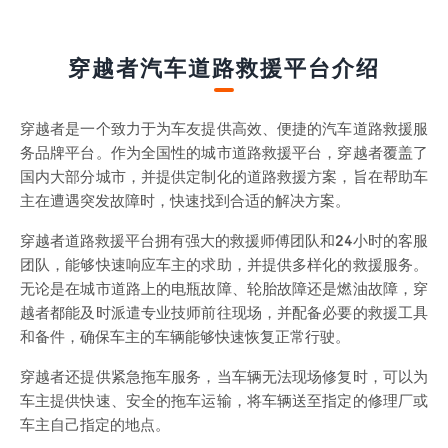
穿越者汽车道路救援平台介绍
穿越者是一个致力于为车友提供高效、便捷的汽车道路救援服
务品牌平台。作为全国性的城市道路救援平台，穿越者覆盖了
国内大部分城市，并提供定制化的道路救援方案，旨在帮助车
主在遭遇突发故障时，快速找到合适的解决方案。
穿越者道路救援平台拥有强大的救援师傅团队和24小时的客服
团队，能够快速响应车主的求助，并提供多样化的救援服务。
无论是在城市道路上的电瓶故障、轮胎故障还是燃油故障，穿
越者都能及时派遣专业技师前往现场，并配备必要的救援工具
和备件，确保车主的车辆能够快速恢复正常行驶。
穿越者还提供紧急拖车服务，当车辆无法现场修复时，可以为
车主提供快速、安全的拖车运输，将车辆送至指定的修理厂或
车主自己指定的地点。