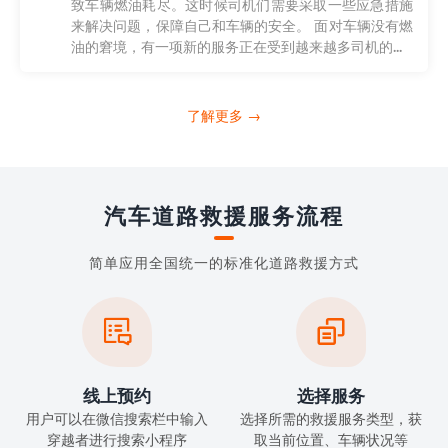
致车辆燃油耗尽。这时候司机们需要采取一些应急措施
来解决问题，保障自己和车辆的安全。 面对车辆没有燃
油的窘境，有一项新的服务正在受到越来越多司机的...
了解更多 →
汽车道路救援服务流程
简单应用全国统一的标准化道路救援方式


线上预约
选择服务
用户可以在微信搜索栏中输入
选择所需的救援服务类型，获
穿越者进行搜索小程序
取当前位置、车辆状况等