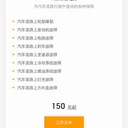
为汽车道路行驶中提供的各种保障
汽车道路上轮胎爆胎
汽车道路上发动机故障
汽车道路上电路故障
汽车道路上刹车故障
汽车道路上变速器故障
汽车道路上冷却系统故障
汽车道路上燃油系统故障
汽车道路上灯光故障
汽车道路上方向盘故障
150
元起
立即派单