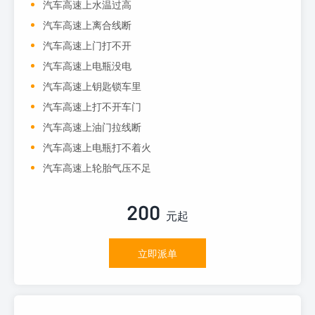
汽车高速上水温过高
汽车高速上离合线断
汽车高速上门打不开
汽车高速上电瓶没电
汽车高速上钥匙锁车里
汽车高速上打不开车门
汽车高速上油门拉线断
汽车高速上电瓶打不着火
汽车高速上轮胎气压不足
200
元起
立即派单