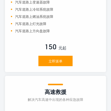
汽车道路上变速器故障
汽车道路上冷却系统故障
汽车道路上燃油系统故障
汽车道路上灯光故障
汽车道路上方向盘故障
150
元起
立即派单
高速救援
解决汽车高速中出现的各种应急故障