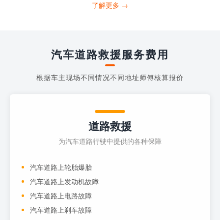
打4006363122请求送油人员来帮助你。
了解更多 →
当你的车子...
汽车道路救援服务费用
根据车主现场不同情况不同地址师傅核算报价
道路救援
为汽车道路行驶中提供的各种保障
汽车道路上轮胎爆胎
汽车道路上发动机故障
汽车道路上电路故障
汽车道路上刹车故障