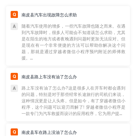
南皮县汽车出现故障怎么求助
随着汽车使用的增多，一些汽车故障也随之而来。在遇
到汽车故障时，很多人可能会不知道该怎么求助，尤其
是在陌生的地方或者夜晚遇到问题时更加无法应对。但
是现在有一个非常便捷的方法可以帮助你解决这个问
题，那就是通过穿越者微信小程序预约附近的师傅救
援。...
南皮县路上车没有油了怎么办
路上车没有油了怎么办?这是很多人在开车时都会遇到
的问题，特别是对于那些经常长途旅行的司机们来说，
这种情况更是让人头疼。但是如今，有了穿越者微信小
程序，这个问题可以迎刃而解了! 穿越者微信小程序是
一款专门为汽车救援而设计的应用程序，它为用户提...
南皮县车在路上没油了怎么办