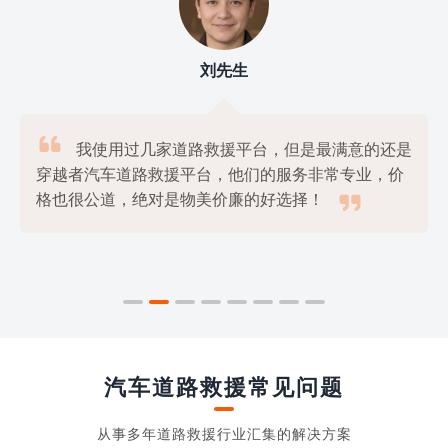
刘先生

我使用过几家道路救援平台，但是最满意的还是
穿越者汽车道路救援平台，他们的服务非常专业，价

格也很公道，绝对是物美价廉的好选择！
汽车道路救援常见问题
从事多年道路救援行业汇集的解决方案