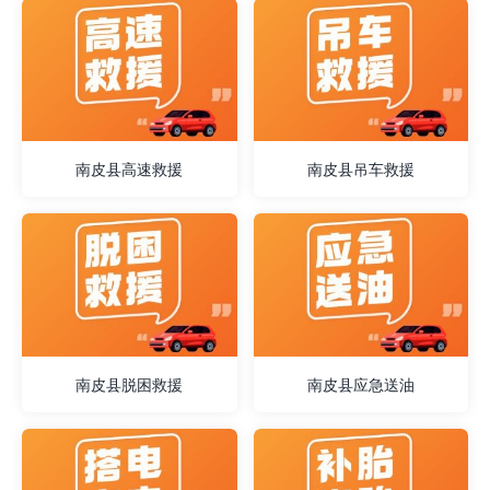
南皮县高速救援
南皮县吊车救援
南皮县脱困救援
南皮县应急送油