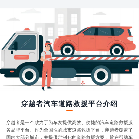
穿越者汽车道路救援平台介绍
穿越者是一个致力于为车友提供高效、便捷的汽车道路救援服
务品牌平台。作为全国性的城市道路救援平台，穿越者覆盖了
国内大部分城市，并提供定制化的道路救援方案，旨在帮助车