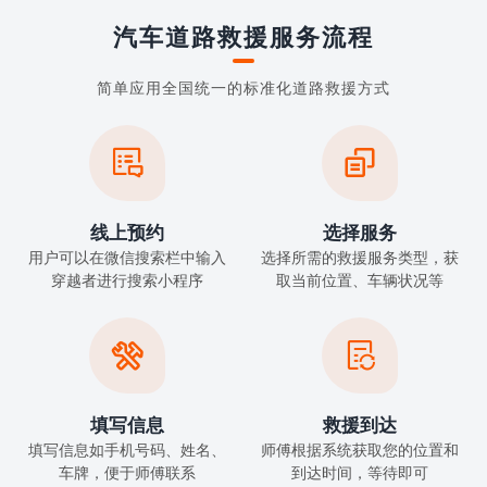
汽车道路救援服务流程
简单应用全国统一的标准化道路救援方式


线上预约
选择服务
用户可以在微信搜索栏中输入
选择所需的救援服务类型，获
穿越者进行搜索小程序
取当前位置、车辆状况等


填写信息
救援到达
填写信息如手机号码、姓名、
师傅根据系统获取您的位置和
车牌，便于师傅联系
到达时间，等待即可