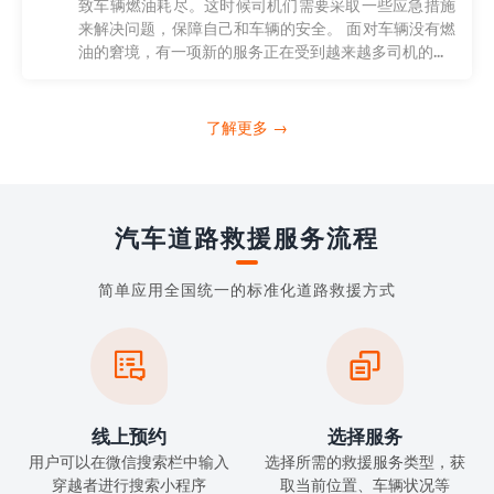
致车辆燃油耗尽。这时候司机们需要采取一些应急措施
来解决问题，保障自己和车辆的安全。 面对车辆没有燃
油的窘境，有一项新的服务正在受到越来越多司机的...
了解更多 →
汽车道路救援服务流程
简单应用全国统一的标准化道路救援方式


线上预约
选择服务
用户可以在微信搜索栏中输入
选择所需的救援服务类型，获
穿越者进行搜索小程序
取当前位置、车辆状况等