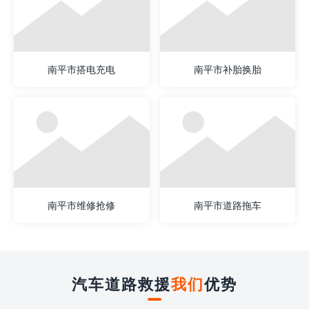
南平市搭电充电
南平市补胎换胎
南平市维修抢修
南平市道路拖车
汽车道路救援
我们
优势