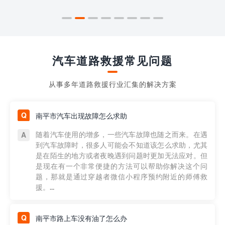
汽车道路救援常见问题
从事多年道路救援行业汇集的解决方案
南平市汽车出现故障怎么求助
随着汽车使用的增多，一些汽车故障也随之而来。在遇
到汽车故障时，很多人可能会不知道该怎么求助，尤其
是在陌生的地方或者夜晚遇到问题时更加无法应对。但
是现在有一个非常便捷的方法可以帮助你解决这个问
题，那就是通过穿越者微信小程序预约附近的师傅救
援。...
南平市路上车没有油了怎么办