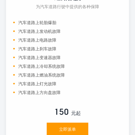
为汽车道路行驶中提供的各种保障
汽车道路上轮胎爆胎
汽车道路上发动机故障
汽车道路上电路故障
汽车道路上刹车故障
汽车道路上变速器故障
汽车道路上冷却系统故障
汽车道路上燃油系统故障
汽车道路上灯光故障
汽车道路上方向盘故障
150
元起
立即派单