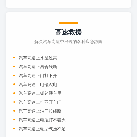
高速救援
解决汽车高速中出现的各种应急故障
汽车高速上水温过高
汽车高速上离合线断
汽车高速上门打不开
汽车高速上电瓶没电
汽车高速上钥匙锁车里
汽车高速上打不开车门
汽车高速上油门拉线断
汽车高速上电瓶打不着火
汽车高速上轮胎气压不足