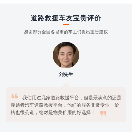
道路救援车友宝贵评价
感谢部分全国各城市的车主们提出宝贵建议
刘先生

我使用过几家道路救援平台，但是最满意的还是
穿越者汽车道路救援平台，他们的服务非常专业，价

格也很公道，绝对是物美价廉的好选择！