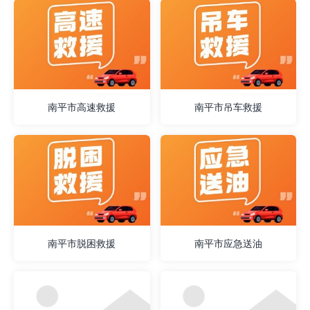
南平市高速救援
南平市吊车救援
南平市脱困救援
南平市应急送油