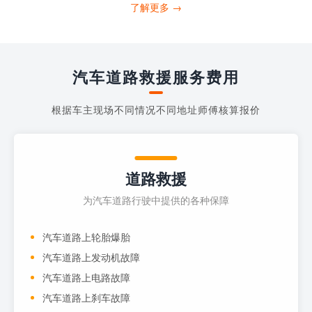
打4006363122请求送油人员来帮助你。
了解更多 →
当你的车子...
汽车道路救援服务费用
根据车主现场不同情况不同地址师傅核算报价
道路救援
为汽车道路行驶中提供的各种保障
汽车道路上轮胎爆胎
汽车道路上发动机故障
汽车道路上电路故障
汽车道路上刹车故障