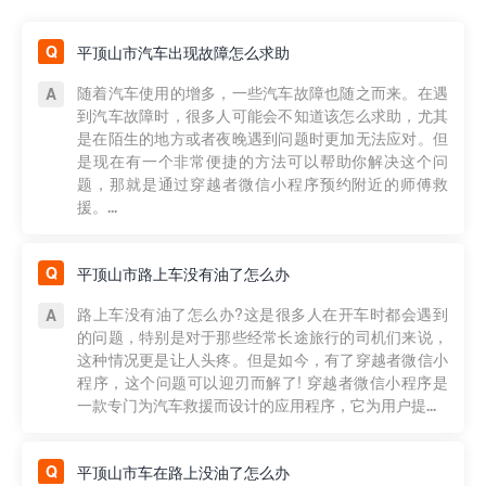
平顶山市汽车出现故障怎么求助
随着汽车使用的增多，一些汽车故障也随之而来。在遇
到汽车故障时，很多人可能会不知道该怎么求助，尤其
是在陌生的地方或者夜晚遇到问题时更加无法应对。但
是现在有一个非常便捷的方法可以帮助你解决这个问
题，那就是通过穿越者微信小程序预约附近的师傅救
援。...
平顶山市路上车没有油了怎么办
路上车没有油了怎么办?这是很多人在开车时都会遇到
的问题，特别是对于那些经常长途旅行的司机们来说，
这种情况更是让人头疼。但是如今，有了穿越者微信小
程序，这个问题可以迎刃而解了! 穿越者微信小程序是
一款专门为汽车救援而设计的应用程序，它为用户提...
平顶山市车在路上没油了怎么办