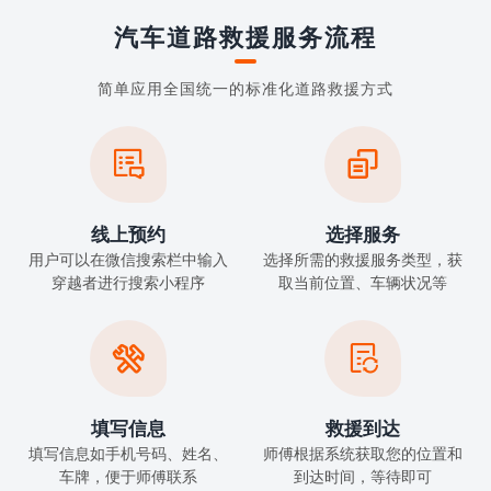
汽车道路救援服务流程
简单应用全国统一的标准化道路救援方式


线上预约
选择服务
用户可以在微信搜索栏中输入
选择所需的救援服务类型，获
穿越者进行搜索小程序
取当前位置、车辆状况等


填写信息
救援到达
填写信息如手机号码、姓名、
师傅根据系统获取您的位置和
车牌，便于师傅联系
到达时间，等待即可