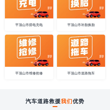
平顶山市搭电充电
平顶山市补胎换胎
平顶山市维修抢修
平顶山市道路拖车
汽车道路救援
我们
优势