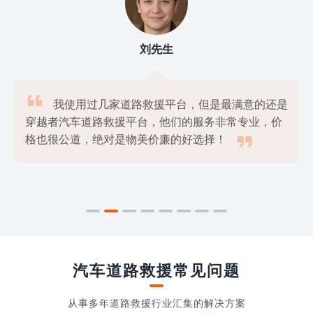
刘先生

我使用过几家道路救援平台，但是最满意的还是
穿越者汽车道路救援平台，他们的服务非常专业，价

格也很公道，绝对是物美价廉的好选择！
汽车道路救援常见问题
从事多年道路救援行业汇集的解决方案