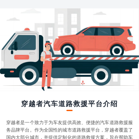
穿越者汽车道路救援平台介绍
穿越者是一个致力于为车友提供高效、便捷的汽车道路救援服
务品牌平台。作为全国性的城市道路救援平台，穿越者覆盖了
国内大部分城市，并提供定制化的道路救援方案，旨在帮助车