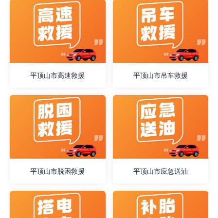
平顶山市高速救援
平顶山市吊车救援
平顶山市脱困救援
平顶山市应急送油