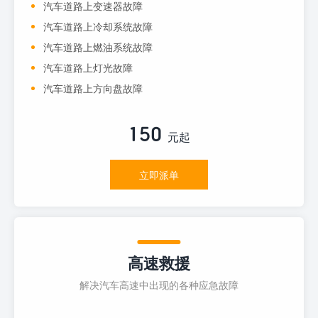
汽车道路上变速器故障
汽车道路上冷却系统故障
汽车道路上燃油系统故障
汽车道路上灯光故障
汽车道路上方向盘故障
150
元起
立即派单
高速救援
解决汽车高速中出现的各种应急故障