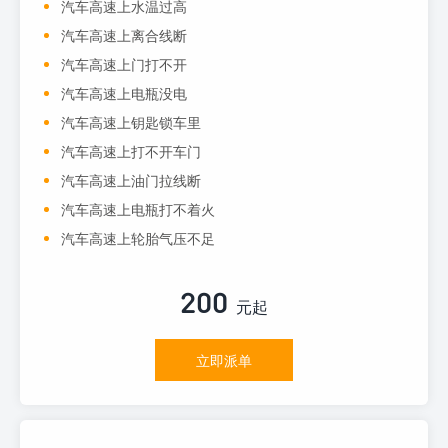
汽车高速上水温过高
汽车高速上离合线断
汽车高速上门打不开
汽车高速上电瓶没电
汽车高速上钥匙锁车里
汽车高速上打不开车门
汽车高速上油门拉线断
汽车高速上电瓶打不着火
汽车高速上轮胎气压不足
200
元起
立即派单