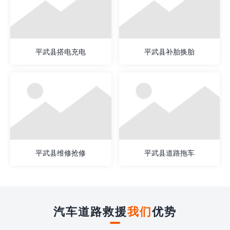
平武县搭电充电
平武县补胎换胎
平武县维修抢修
平武县道路拖车
汽车道路救援
我们
优势