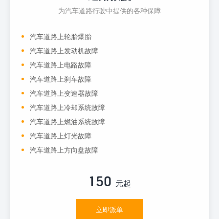
为汽车道路行驶中提供的各种保障
汽车道路上轮胎爆胎
汽车道路上发动机故障
汽车道路上电路故障
汽车道路上刹车故障
汽车道路上变速器故障
汽车道路上冷却系统故障
汽车道路上燃油系统故障
汽车道路上灯光故障
汽车道路上方向盘故障
150
元起
立即派单