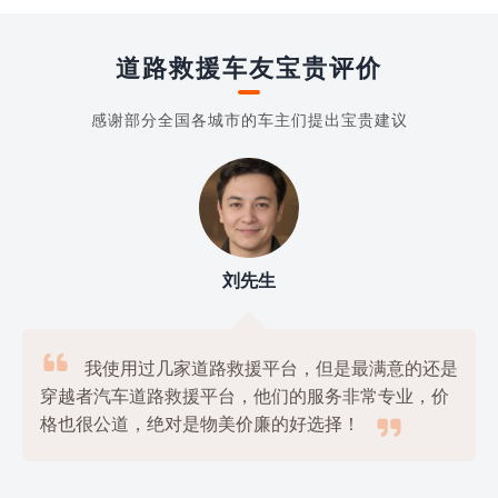
道路救援车友宝贵评价
感谢部分全国各城市的车主们提出宝贵建议
刘先生

我使用过几家道路救援平台，但是最满意的还是
穿越者汽车道路救援平台，他们的服务非常专业，价

格也很公道，绝对是物美价廉的好选择！