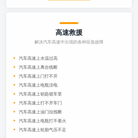
高速救援
解决汽车高速中出现的各种应急故障
汽车高速上水温过高
汽车高速上离合线断
汽车高速上门打不开
汽车高速上电瓶没电
汽车高速上钥匙锁车里
汽车高速上打不开车门
汽车高速上油门拉线断
汽车高速上电瓶打不着火
汽车高速上轮胎气压不足