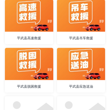
平武县高速救援
平武县吊车救援
平武县脱困救援
平武县应急送油