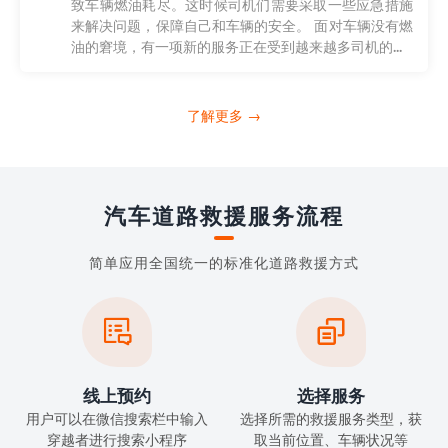
致车辆燃油耗尽。这时候司机们需要采取一些应急措施
来解决问题，保障自己和车辆的安全。 面对车辆没有燃
油的窘境，有一项新的服务正在受到越来越多司机的...
了解更多 →
汽车道路救援服务流程
简单应用全国统一的标准化道路救援方式


线上预约
选择服务
用户可以在微信搜索栏中输入
选择所需的救援服务类型，获
穿越者进行搜索小程序
取当前位置、车辆状况等