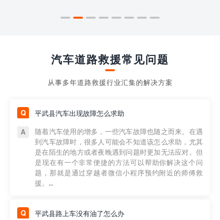
汽车道路救援常见问题
从事多年道路救援行业汇集的解决方案
平武县汽车出现故障怎么求助
随着汽车使用的增多，一些汽车故障也随之而来。在遇
到汽车故障时，很多人可能会不知道该怎么求助，尤其
是在陌生的地方或者夜晚遇到问题时更加无法应对。但
是现在有一个非常便捷的方法可以帮助你解决这个问
题，那就是通过穿越者微信小程序预约附近的师傅救
援。...
平武县路上车没有油了怎么办