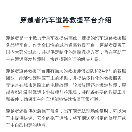
穿越者汽车道路救援平台介绍
穿越者是一个致力于为车友提供高效、便捷的汽车道路救援服
务品牌平台。作为全国性的城市道路救援平台，穿越者覆盖了
国内大部分城市，并提供定制化的道路救援方案，旨在帮助车
主在遭遇突发故障时，快速找到合适的解决方案。
穿越者道路救援平台拥有强大的救援师傅团队和24小时的客服
团队，能够快速响应车主的求助，并提供多样化的救援服务。
无论是在城市道路上的电瓶故障、轮胎故障还是燃油故障，穿
越者都能及时派遣专业技师前往现场，并配备必要的救援工具
和备件，确保车主的车辆能够快速恢复正常行驶。
穿越者还提供紧急拖车服务，当车辆无法现场修复时，可以为
车主提供快速、安全的拖车运输，将车辆送至指定的修理厂或
车主自己指定的地点。