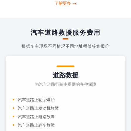
打4006363122请求送油人员来帮助你。
了解更多 →
当你的车子...
汽车道路救援服务费用
根据车主现场不同情况不同地址师傅核算报价
道路救援
为汽车道路行驶中提供的各种保障
汽车道路上轮胎爆胎
汽车道路上发动机故障
汽车道路上电路故障
汽车道路上刹车故障