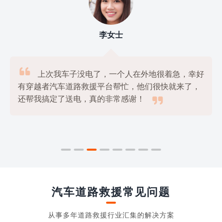
李女士

上次我车子没电了，一个人在外地很着急，幸好
有穿越者汽车道路救援平台帮忙，他们很快就来了，

还帮我搞定了送电，真的非常感谢！
汽车道路救援常见问题
从事多年道路救援行业汇集的解决方案