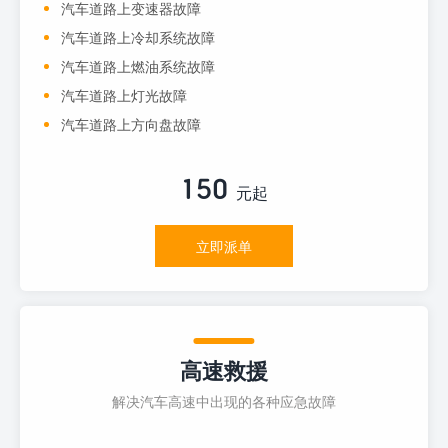
汽车道路上变速器故障
汽车道路上冷却系统故障
汽车道路上燃油系统故障
汽车道路上灯光故障
汽车道路上方向盘故障
150
元起
立即派单
高速救援
解决汽车高速中出现的各种应急故障