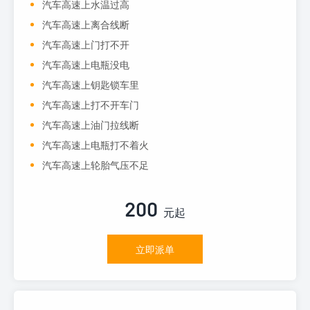
汽车高速上水温过高
汽车高速上离合线断
汽车高速上门打不开
汽车高速上电瓶没电
汽车高速上钥匙锁车里
汽车高速上打不开车门
汽车高速上油门拉线断
汽车高速上电瓶打不着火
汽车高速上轮胎气压不足
200
元起
立即派单