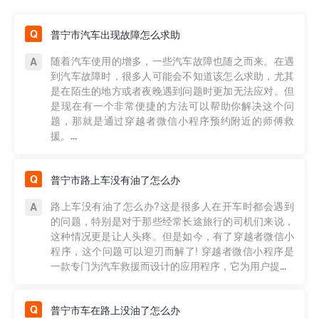
普宁市汽车出现故障怎么求助
随着汽车使用的增多，一些汽车故障也随之而来。在遇
到汽车故障时，很多人可能会不知道该怎么求助，尤其
是在陌生的地方或者夜晚遇到问题时更加无法应对。但
是现在有一个非常便捷的方法可以帮助你解决这个问
题，那就是通过穿越者微信小程序预约附近的师傅救
援。...
普宁市路上车没有油了怎么办
路上车没有油了怎么办?这是很多人在开车时都会遇到
的问题，特别是对于那些经常长途旅行的司机们来说，
这种情况更是让人头疼。但是如今，有了穿越者微信小
程序，这个问题可以迎刃而解了! 穿越者微信小程序是
一款专门为汽车救援而设计的应用程序，它为用户提...
普宁市车在路上没油了怎么办