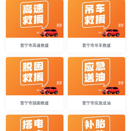
普宁市高速救援
普宁市吊车救援
普宁市脱困救援
普宁市应急送油