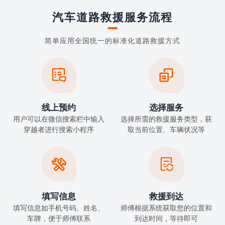
汽车道路救援服务流程
简单应用全国统一的标准化道路救援方式


线上预约
选择服务
用户可以在微信搜索栏中输入
选择所需的救援服务类型，获
穿越者进行搜索小程序
取当前位置、车辆状况等


填写信息
救援到达
填写信息如手机号码、姓名、
师傅根据系统获取您的位置和
车牌，便于师傅联系
到达时间，等待即可