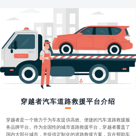
穿越者汽车道路救援平台介绍
穿越者是一个致力于为车友提供高效、便捷的汽车道路救援服
务品牌平台。作为全国性的城市道路救援平台，穿越者覆盖了
国内大部分城市，并提供定制化的道路救援方案，旨在帮助车