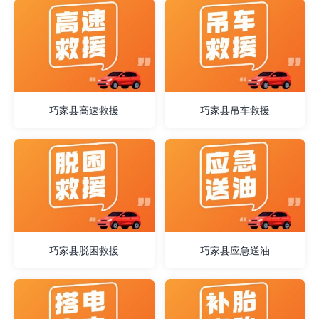
巧家县高速救援
巧家县吊车救援
巧家县脱困救援
巧家县应急送油