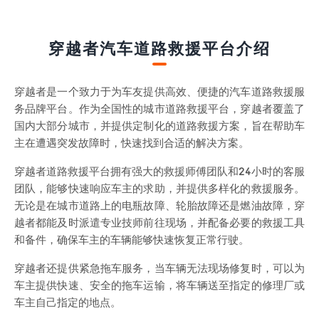
穿越者汽车道路救援平台介绍
穿越者是一个致力于为车友提供高效、便捷的汽车道路救援服
务品牌平台。作为全国性的城市道路救援平台，穿越者覆盖了
国内大部分城市，并提供定制化的道路救援方案，旨在帮助车
主在遭遇突发故障时，快速找到合适的解决方案。
穿越者道路救援平台拥有强大的救援师傅团队和24小时的客服
团队，能够快速响应车主的求助，并提供多样化的救援服务。
无论是在城市道路上的电瓶故障、轮胎故障还是燃油故障，穿
越者都能及时派遣专业技师前往现场，并配备必要的救援工具
和备件，确保车主的车辆能够快速恢复正常行驶。
穿越者还提供紧急拖车服务，当车辆无法现场修复时，可以为
车主提供快速、安全的拖车运输，将车辆送至指定的修理厂或
车主自己指定的地点。