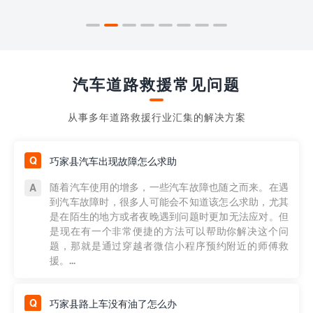
汽车道路救援常见问题
从事多年道路救援行业汇集的解决方案
巧家县汽车出现故障怎么求助
随着汽车使用的增多，一些汽车故障也随之而来。在遇
到汽车故障时，很多人可能会不知道该怎么求助，尤其
是在陌生的地方或者夜晚遇到问题时更加无法应对。但
是现在有一个非常便捷的方法可以帮助你解决这个问
题，那就是通过穿越者微信小程序预约附近的师傅救
援。...
巧家县路上车没有油了怎么办