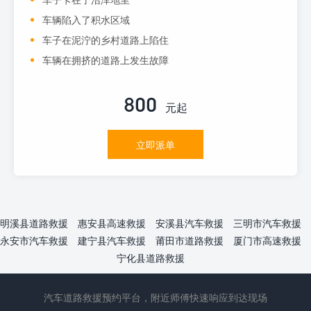
车辆陷入了积水区域
车子在泥泞的乡村道路上陷住
车辆在拥挤的道路上发生故障
800
元起
立即派单
明溪县道路救援
惠安县高速救援
安溪县汽车救援
三明市汽车救援
永安市汽车救援
建宁县汽车救援
莆田市道路救援
厦门市高速救援
宁化县道路救援
汽车道路救援预约平台，附近师傅快速响应到达现场