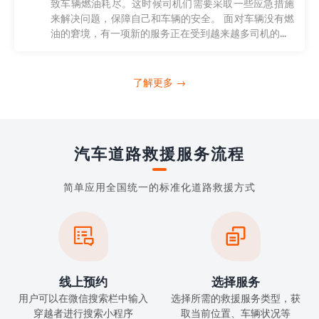
致车辆燃油耗尽。这时候司机们需要采取一些应急措施
来解决问题，保障自己和车辆的安全。 面对车辆没有燃
油的窘境，有一项新的服务正在受到越来越多司机的...
了解更多 →
汽车道路救援服务流程
简单应用全国统一的标准化道路救援方式


线上预约
选择服务
用户可以在微信搜索栏中输入
选择所需的救援服务类型，获
穿越者进行搜索小程序
取当前位置、车辆状况等