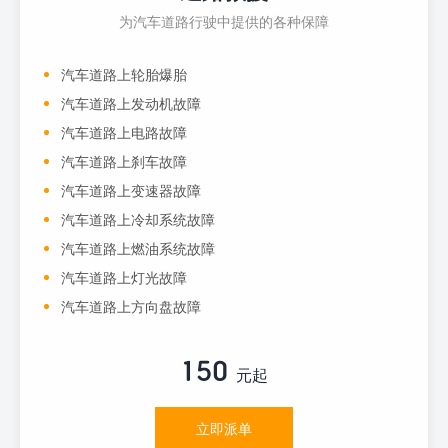
为汽车道路行驶中提供的各种保障
汽车道路上轮胎爆胎
汽车道路上发动机故障
汽车道路上电路故障
汽车道路上刹车故障
汽车道路上变速器故障
汽车道路上冷却系统故障
汽车道路上燃油系统故障
汽车道路上灯光故障
汽车道路上方向盘故障
150
元起
立即派单