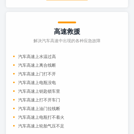
高速救援
解决汽车高速中出现的各种应急故障
汽车高速上水温过高
汽车高速上离合线断
汽车高速上门打不开
汽车高速上电瓶没电
汽车高速上钥匙锁车里
汽车高速上打不开车门
汽车高速上油门拉线断
汽车高速上电瓶打不着火
汽车高速上轮胎气压不足