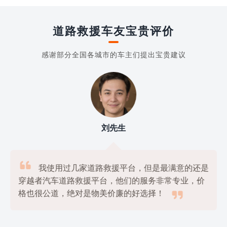
道路救援车友宝贵评价
感谢部分全国各城市的车主们提出宝贵建议
刘先生

我使用过几家道路救援平台，但是最满意的还是
穿越者汽车道路救援平台，他们的服务非常专业，价

格也很公道，绝对是物美价廉的好选择！