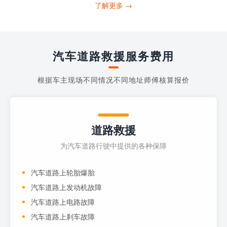
打4006363122请求送油人员来帮助你。
了解更多 →
当你的车子...
汽车道路救援服务费用
根据车主现场不同情况不同地址师傅核算报价
道路救援
为汽车道路行驶中提供的各种保障
汽车道路上轮胎爆胎
汽车道路上发动机故障
汽车道路上电路故障
汽车道路上刹车故障