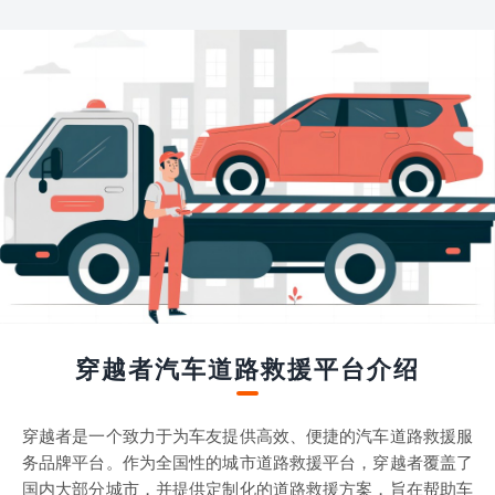
穿越者汽车道路救援平台介绍
穿越者是一个致力于为车友提供高效、便捷的汽车道路救援服
务品牌平台。作为全国性的城市道路救援平台，穿越者覆盖了
国内大部分城市，并提供定制化的道路救援方案，旨在帮助车