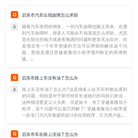
启东市汽车出现故障怎么求助
随着汽车使用的增多，一些汽车故障也随之而来。在遇
到汽车故障时，很多人可能会不知道该怎么求助，尤其
是在陌生的地方或者夜晚遇到问题时更加无法应对。但
是现在有一个非常便捷的方法可以帮助你解决这个问
题，那就是通过穿越者微信小程序预约附近的师傅救
援。...
启东市路上车没有油了怎么办
路上车没有油了怎么办?这是很多人在开车时都会遇到
的问题，特别是对于那些经常长途旅行的司机们来说，
这种情况更是让人头疼。但是如今，有了穿越者微信小
程序，这个问题可以迎刃而解了! 穿越者微信小程序是
一款专门为汽车救援而设计的应用程序，它为用户提...
启东市车在路上没油了怎么办