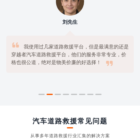
刘先生

我使用过几家道路救援平台，但是最满意的还是
穿越者汽车道路救援平台，他们的服务非常专业，价

格也很公道，绝对是物美价廉的好选择！
汽车道路救援常见问题
从事多年道路救援行业汇集的解决方案