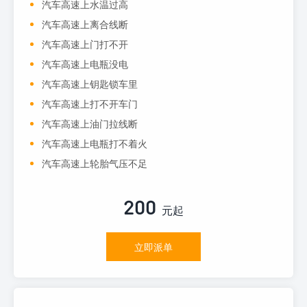
汽车高速上水温过高
汽车高速上离合线断
汽车高速上门打不开
汽车高速上电瓶没电
汽车高速上钥匙锁车里
汽车高速上打不开车门
汽车高速上油门拉线断
汽车高速上电瓶打不着火
汽车高速上轮胎气压不足
200
元起
立即派单