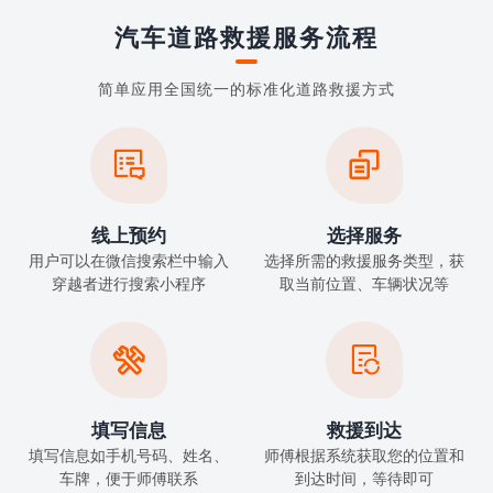
汽车道路救援服务流程
简单应用全国统一的标准化道路救援方式


线上预约
选择服务
用户可以在微信搜索栏中输入
选择所需的救援服务类型，获
穿越者进行搜索小程序
取当前位置、车辆状况等


填写信息
救援到达
填写信息如手机号码、姓名、
师傅根据系统获取您的位置和
车牌，便于师傅联系
到达时间，等待即可