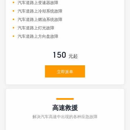
汽车道路上变速器故障
汽车道路上冷却系统故障
汽车道路上燃油系统故障
汽车道路上灯光故障
汽车道路上方向盘故障
150
元起
立即派单
高速救援
解决汽车高速中出现的各种应急故障