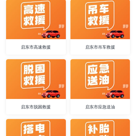
启东市高速救援
启东市吊车救援
启东市脱困救援
启东市应急送油