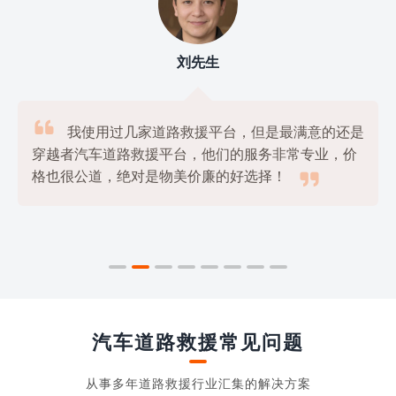
刘先生

我使用过几家道路救援平台，但是最满意的还是
穿越者汽车道路救援平台，他们的服务非常专业，价

格也很公道，绝对是物美价廉的好选择！
汽车道路救援常见问题
从事多年道路救援行业汇集的解决方案