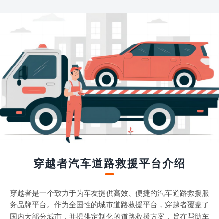
穿越者汽车道路救援平台介绍
穿越者是一个致力于为车友提供高效、便捷的汽车道路救援服
务品牌平台。作为全国性的城市道路救援平台，穿越者覆盖了
国内大部分城市，并提供定制化的道路救援方案，旨在帮助车