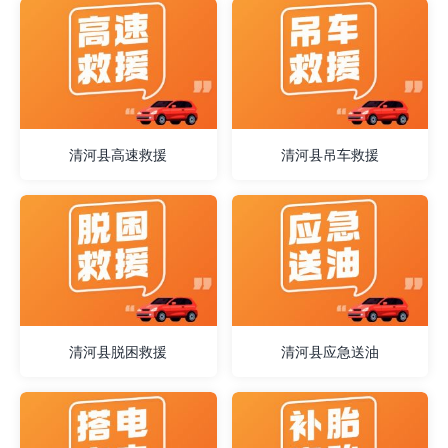
清河县高速救援
清河县吊车救援
清河县脱困救援
清河县应急送油