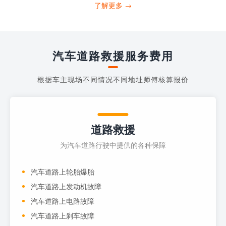
打4006363122请求送油人员来帮助你。
了解更多 →
当你的车子...
汽车道路救援服务费用
根据车主现场不同情况不同地址师傅核算报价
道路救援
为汽车道路行驶中提供的各种保障
汽车道路上轮胎爆胎
汽车道路上发动机故障
汽车道路上电路故障
汽车道路上刹车故障