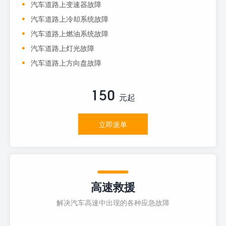
汽车道路上变速器故障
汽车道路上冷却系统故障
汽车道路上燃油系统故障
汽车道路上灯光故障
汽车道路上方向盘故障
150
元起
立即派单
高速救援
解决汽车高速中出现的各种应急故障