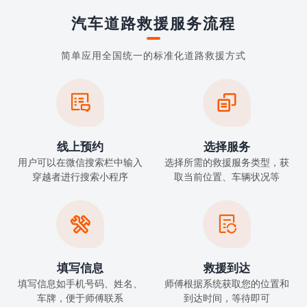
汽车道路救援服务流程
简单应用全国统一的标准化道路救援方式


线上预约
选择服务
用户可以在微信搜索栏中输入
选择所需的救援服务类型，获
穿越者进行搜索小程序
取当前位置、车辆状况等


填写信息
救援到达
填写信息如手机号码、姓名、
师傅根据系统获取您的位置和
车牌，便于师傅联系
到达时间，等待即可