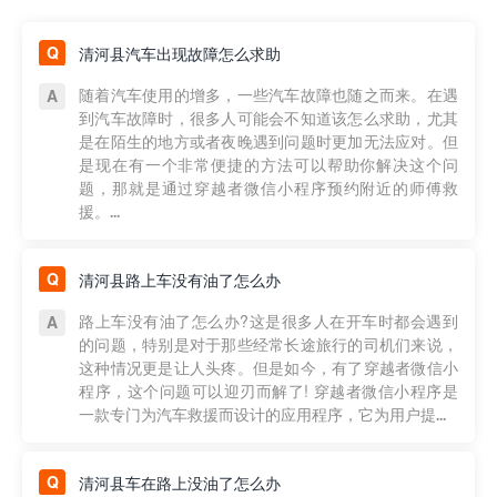
清河县汽车出现故障怎么求助
随着汽车使用的增多，一些汽车故障也随之而来。在遇
到汽车故障时，很多人可能会不知道该怎么求助，尤其
是在陌生的地方或者夜晚遇到问题时更加无法应对。但
是现在有一个非常便捷的方法可以帮助你解决这个问
题，那就是通过穿越者微信小程序预约附近的师傅救
援。...
清河县路上车没有油了怎么办
路上车没有油了怎么办?这是很多人在开车时都会遇到
的问题，特别是对于那些经常长途旅行的司机们来说，
这种情况更是让人头疼。但是如今，有了穿越者微信小
程序，这个问题可以迎刃而解了! 穿越者微信小程序是
一款专门为汽车救援而设计的应用程序，它为用户提...
清河县车在路上没油了怎么办