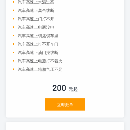
汽车高速上水温过高
汽车高速上离合线断
汽车高速上门打不开
汽车高速上电瓶没电
汽车高速上钥匙锁车里
汽车高速上打不开车门
汽车高速上油门拉线断
汽车高速上电瓶打不着火
汽车高速上轮胎气压不足
200
元起
立即派单