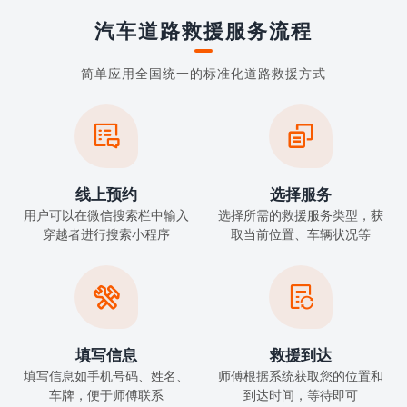
汽车道路救援服务流程
简单应用全国统一的标准化道路救援方式


线上预约
选择服务
用户可以在微信搜索栏中输入
选择所需的救援服务类型，获
穿越者进行搜索小程序
取当前位置、车辆状况等


填写信息
救援到达
填写信息如手机号码、姓名、
师傅根据系统获取您的位置和
车牌，便于师傅联系
到达时间，等待即可