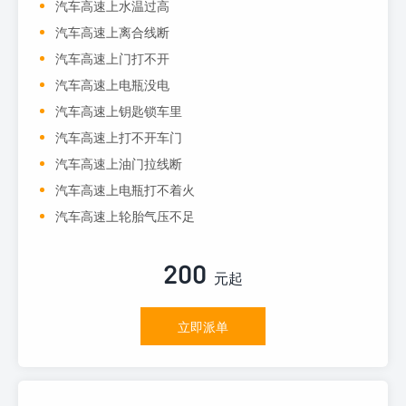
汽车高速上水温过高
汽车高速上离合线断
汽车高速上门打不开
汽车高速上电瓶没电
汽车高速上钥匙锁车里
汽车高速上打不开车门
汽车高速上油门拉线断
汽车高速上电瓶打不着火
汽车高速上轮胎气压不足
200
元起
立即派单