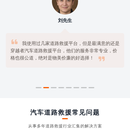
刘先生

我使用过几家道路救援平台，但是最满意的还是
穿越者汽车道路救援平台，他们的服务非常专业，价

格也很公道，绝对是物美价廉的好选择！
汽车道路救援常见问题
从事多年道路救援行业汇集的解决方案