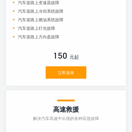
汽车道路上变速器故障
汽车道路上冷却系统故障
汽车道路上燃油系统故障
汽车道路上灯光故障
汽车道路上方向盘故障
150
元起
立即派单
高速救援
解决汽车高速中出现的各种应急故障