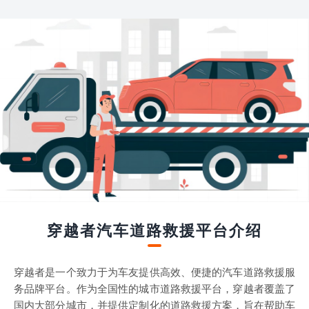
穿越者汽车道路救援平台介绍
穿越者是一个致力于为车友提供高效、便捷的汽车道路救援服
务品牌平台。作为全国性的城市道路救援平台，穿越者覆盖了
国内大部分城市，并提供定制化的道路救援方案，旨在帮助车