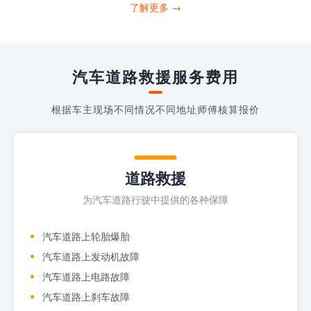
打4006363122请求送油人员来帮助你。
了解更多 →
当你的车子...
汽车道路救援服务费用
根据车主现场不同情况不同地址师傅核算报价
道路救援
为汽车道路行驶中提供的各种保障
汽车道路上轮胎爆胎
汽车道路上发动机故障
汽车道路上电路故障
汽车道路上刹车故障