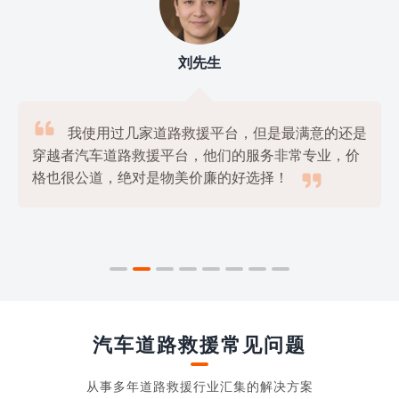
刘先生

我使用过几家道路救援平台，但是最满意的还是
穿越者汽车道路救援平台，他们的服务非常专业，价

格也很公道，绝对是物美价廉的好选择！
汽车道路救援常见问题
从事多年道路救援行业汇集的解决方案