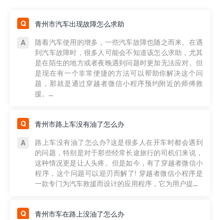
青州市汽车出现故障怎么求助
随着汽车使用的增多，一些汽车故障也随之而来。在遇
到汽车故障时，很多人可能会不知道该怎么求助，尤其
是在陌生的地方或者夜晚遇到问题时更加无法应对。但
是现在有一个非常便捷的方法可以帮助你解决这个问
题，那就是通过穿越者微信小程序预约附近的师傅救
援。...
青州市路上车没有油了怎么办
路上车没有油了怎么办?这是很多人在开车时都会遇到
的问题，特别是对于那些经常长途旅行的司机们来说，
这种情况更是让人头疼。但是如今，有了穿越者微信小
程序，这个问题可以迎刃而解了! 穿越者微信小程序是
一款专门为汽车救援而设计的应用程序，它为用户提...
青州市车在路上没油了怎么办