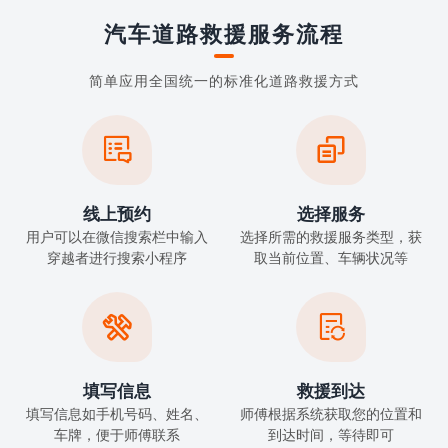
汽车道路救援服务流程
简单应用全国统一的标准化道路救援方式


线上预约
选择服务
用户可以在微信搜索栏中输入
选择所需的救援服务类型，获
穿越者进行搜索小程序
取当前位置、车辆状况等


填写信息
救援到达
填写信息如手机号码、姓名、
师傅根据系统获取您的位置和
车牌，便于师傅联系
到达时间，等待即可