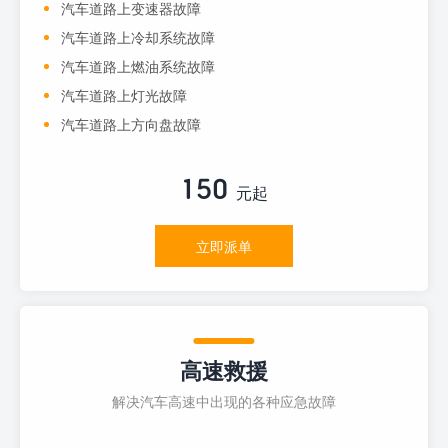
汽车道路上变速器故障
汽车道路上冷却系统故障
汽车道路上燃油系统故障
汽车道路上灯光故障
汽车道路上方向盘故障
150
元起
立即派单
高速救援
解决汽车高速中出现的各种应急故障