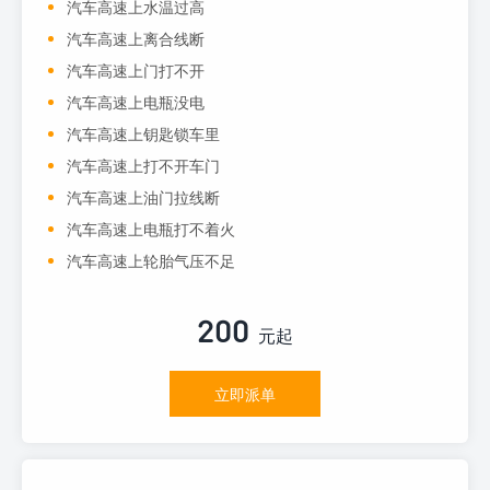
汽车高速上水温过高
汽车高速上离合线断
汽车高速上门打不开
汽车高速上电瓶没电
汽车高速上钥匙锁车里
汽车高速上打不开车门
汽车高速上油门拉线断
汽车高速上电瓶打不着火
汽车高速上轮胎气压不足
200
元起
立即派单