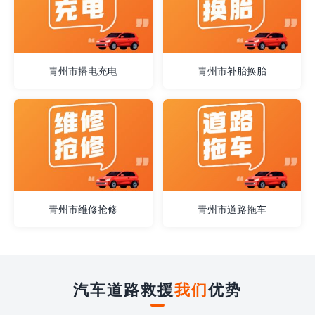
青州市搭电充电
青州市补胎换胎
青州市维修抢修
青州市道路拖车
汽车道路救援
我们
优势