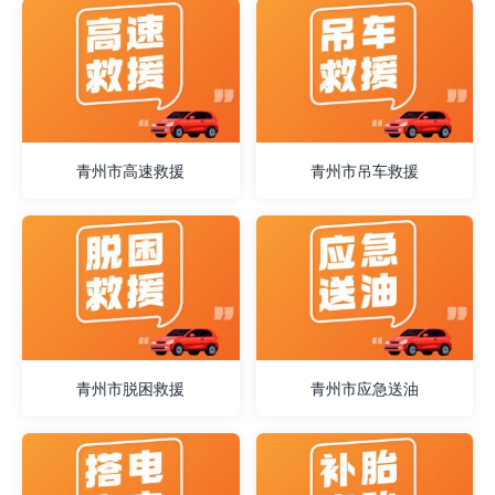
青州市高速救援
青州市吊车救援
青州市脱困救援
青州市应急送油