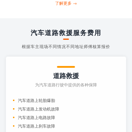
打4006363122请求送油人员来帮助你。
了解更多 →
当你的车子...
汽车道路救援服务费用
根据车主现场不同情况不同地址师傅核算报价
道路救援
为汽车道路行驶中提供的各种保障
汽车道路上轮胎爆胎
汽车道路上发动机故障
汽车道路上电路故障
汽车道路上刹车故障