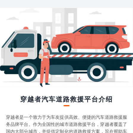
穿越者汽车道路救援平台介绍
穿越者是一个致力于为车友提供高效、便捷的汽车道路救援服
务品牌平台。作为全国性的城市道路救援平台，穿越者覆盖了
国内大部分城市，并提供定制化的道路救援方案，旨在帮助车